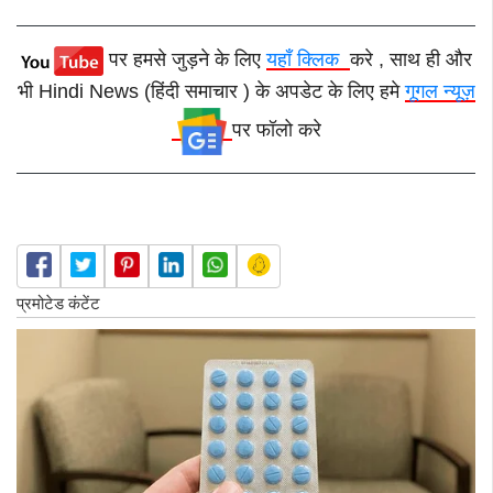
पर हमसे जुड़ने के लिए
यहाँ क्लिक
करे , साथ ही और
भी Hindi News (हिंदी समाचार ) के अपडेट के लिए हमे
गूगल न्यूज़
पर फॉलो करे