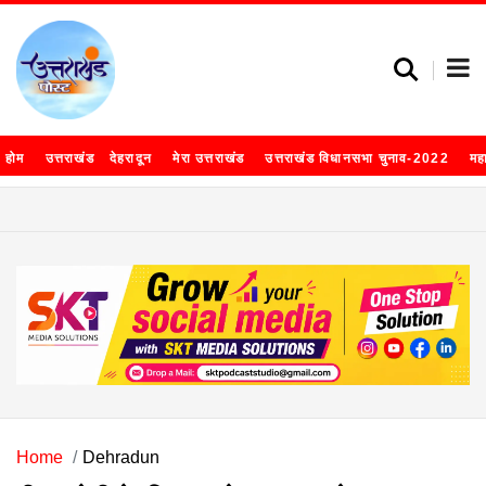
होम
उत्तराखंड
देहरादून
मेरा उत्तराखंड
उत्तराखंड विधानसभा चुनाव-2022
मह
Home
Dehradun