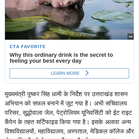
मुख्यमंत्री पुष्कर सिंह धामी के निर्देश पर उत्तराखंड शासन
अभियान को सफल बनाने में जुट गया है। अभी सचिवालय
परिसर, सुद्धोवाला जेल, पेट्रोलियम यूनिवर्सिटी को ईट राइट
कैंपेन के तहत सर्टिफाइड किया गया है। इसके अलावा अन्य
विश्वविद्यालयों, महाविद्यालय, अस्पताल, मेडिकल कॉलेज और