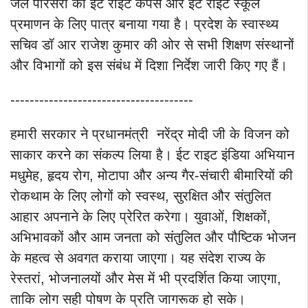
जेल परिसरों को ईट राइट कैंपस और ईट राइट स्कूल
प्रमाणन के लिए पात्र बनाया गया है। प्रदेश के स्वास्थ्य
सचिव डॉ आर राजेश कुमार की ओर से सभी शिक्षण संस्थानों
और विभागों को इस संबंध में दिशा निर्देश जारी किए गए हैं।
--------------------------------------
हमारी सरकार ने प्रधानमंत्री नरेंद्र मोदी जी के विजन को
साकार करने का संकल्प लिया है। ईट राइट इंडिया अभियान
मधुमेह, हृदय रोग, मोटापा और अन्य गैर-संचारी बीमारियों की
रोकथाम के लिए लोगों को स्वस्थ, सुरक्षित और संतुलित
आहार अपनाने के लिए प्रेरित करेगा। युवाओं, शिक्षकों,
अभिभावकों और आम जनता को संतुलित और पौष्टिक भोजन
के महत्व से अवगत कराया जाएगा। यह संदेश राज्य के
रेस्तरां, भोजनालयों और मेस में भी प्रदर्शित किया जाएगा,
ताकि लोग सही पोषण के प्रति जागरूक हो सके।