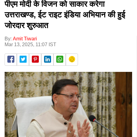
पीएम मोदी के विजन को साकार करेगा
उत्तराखण्ड, ईट राइट इंडिया अभियान की हुई
जोरदार शुरुआत
By:
Amit Tiwari
Mar 13, 2025, 11:07 IST