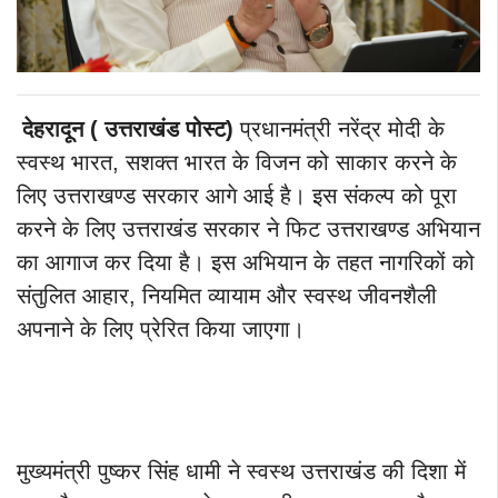
देहरादून ( उत्तराखंड पोस्ट)
प्रधानमंत्री नरेंद्र मोदी के
स्वस्थ भारत, सशक्त भारत के विजन को साकार करने के
लिए उत्तराखण्ड सरकार आगे आई है। इस संकल्प को पूरा
करने के लिए उत्तराखंड सरकार ने फिट उत्तराखण्ड अभियान
का आगाज कर दिया है। इस अभियान के तहत नागरिकों को
संतुलित आहार, नियमित व्यायाम और स्वस्थ जीवनशैली
अपनाने के लिए प्रेरित किया जाएगा।
मुख्यमंत्री पुष्कर सिंह धामी ने स्वस्थ उत्तराखंड की दिशा में