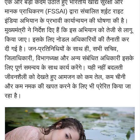
एक और बड़ा कदम उठाते हुए भारतीय खाद्य सुरक्षा और
मानक प्राधिकरण (FSSAI) द्वारा संचालित श्ईट राइट
इंडिया अभियान के प्रभावी कार्यान्वयन की घोषणा की है।
मुख्यमंत्री ने निर्देश दिए हैं कि इस अभियान को तेजी से लागू
किया जाए। इसके लिए नोडल अधिकारियों की तैनाती कर
दी गई है। जन-प्रतिनिधियों के साथ ही, सभी सचिव,
जिलाधिकारी, विभागध्यक्ष और अन्य संबंधित अधिकारी इसके
लिए पूर्ण समन्वय के साथ कार्य करेंगे। यही नहीं बदलती
जीवनशैली को देखते हुए आमजन को कम तेल, कम चीनी
और कम नमक की खपत करने के लिए भी प्रेरित किया जा
रहा है।