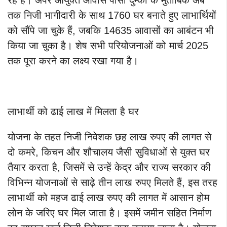
रहे हैं। अपर आयुक्त आवास पीसी दुम्का के मुताबिक अब
तक निजी भागीदारी के साथ 1760 घर बनाते हुए लाभार्थियों
को सौंपे जा चुके हैं, जबकि 14635 आवासों का आबंटन भी
किया जा चुका है। शेष सभी परियोजनाओं को मार्च 2025
तक पूरा करने का लक्ष्य रखा गया है।
लाभार्थी को ढाई लाख में मिलता है घर
योजना के तहत निजी निवेशक छह लाख रुपए की लागत से
दो कमरे, किचन और शौचालय जैसी सुविधाओं से युक्त घर
तैयार करता है, जिसमें से उन्हें केद्र और राज्य सरकार की
विभिन्न योजनाओं से साढ़े तीन लाख रुपए मिलते हैं, इस तरह
लाभार्थी को महज ढाई लाख रुपए की लागत में आसान होम
लोन के जरिए घर मिल जाता है। इसमें जमीन सहित निर्माण