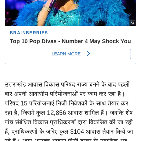
उत्तराखंड आवास विकास परिषद राज्य बनने के बाद पहली
बार अपनी आवासीय परियोजनाओं पर काम कर रहा है।
परिषद 15 परियोजनाएं निजी निवेशकों के साथ तैयार कर
रहा है, जिसमें कुल 12,856 आवास शामिल हैं। जबकि शेष
पांच संबंधित विकास प्राधिकरणों द्वारा विकसित की जा रही
हैं, प्राधिकरणों के जरिए कुल 3104 आवास तैयार किये जा