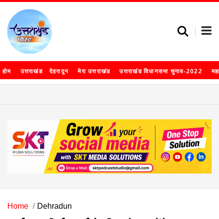
होम
उत्तराखंड
देहरादून
मेरा उत्तराखंड
उत्तराखंड विधानसभा चुनाव-2022
मह
Home
Dehradun