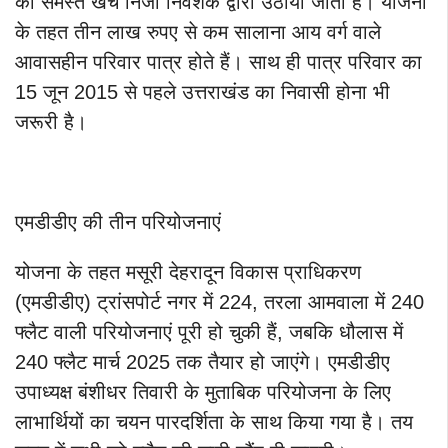
का समस्त खर्च निजी निवेशक द्वारा उठाया जाता है। योजना
के तहत तीन लाख रुपए से कम सालाना आय वर्ग वाले
आवासहीन परिवार पात्र होते हैं। साथ ही पात्र परिवार का
15 जून 2015 से पहले उत्तराखंड का निवासी होना भी
जरूरी है।
एमडीडीए की तीन परियोजनाएं
योजना के तहत मसूरी देहरादून विकास प्राधिकरण
(एमडीडीए) ट्रांसपोर्ट नगर में 224, तरला आमवाला में 240
फ्लैट वाली परियोजनाएं पूरी हो चुकी हैं, जबकि धौलास में
240 फ्लैट मार्च 2025 तक तैयार हो जाएंगे। एमडीडीए
उपाध्यक्ष बंशीधर तिवारी के मुताबिक परियोजना के लिए
लाभार्थियों का चयन पारदर्शिता के साथ किया गया है। तय