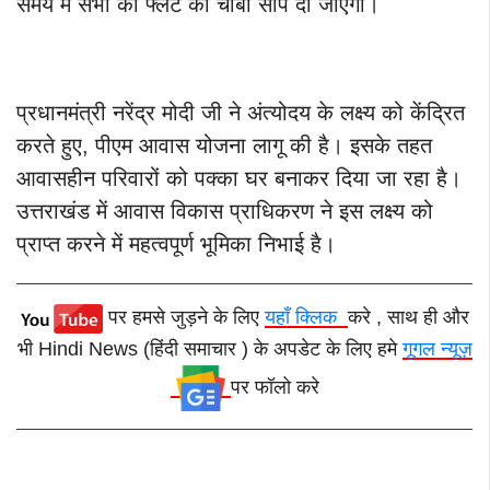
समय में सभी को फ्लैट की चाबी सौंप दी जाएगी।
प्रधानमंत्री नरेंद्र मोदी जी ने अंत्योदय के लक्ष्य को केंद्रित
करते हुए, पीएम आवास योजना लागू की है। इसके तहत
आवासहीन परिवारों को पक्का घर बनाकर दिया जा रहा है।
उत्तराखंड में आवास विकास प्राधिकरण ने इस लक्ष्य को
प्राप्त करने में महत्वपूर्ण भूमिका निभाई है।
पर हमसे जुड़ने के लिए
यहाँ क्लिक
करे , साथ ही और
भी Hindi News (हिंदी समाचार ) के अपडेट के लिए हमे
गूगल न्यूज़
पर फॉलो करे