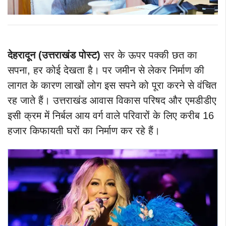
देहरादून (उत्तराखंड पोस्ट)
सर के ऊपर पक्की छत का
सपना, हर कोई देखता है। पर जमीन से लेकर निर्माण की
लागत के कारण लाखों लोग इस सपने को पूरा करने से वंचित
रह जाते हैं। उत्तराखंड आवास विकास परिषद और एमडीडीए
इसी क्रम में निर्बल आय वर्ग वाले परिवारों के लिए करीब 16
हजार किफायती घरों का निर्माण कर रहे हैं।