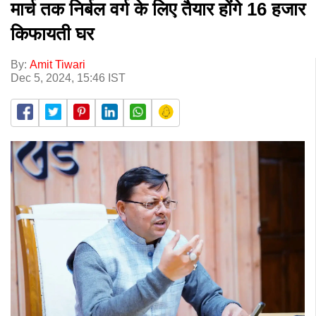
मार्च तक निर्बल वर्ग के लिए तैयार होंगे 16 हजार
किफायती घर
By:
Amit Tiwari
Dec 5, 2024, 15:46 IST