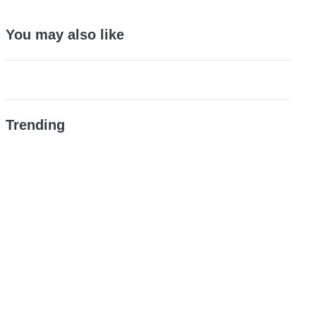
You may also like
Trending