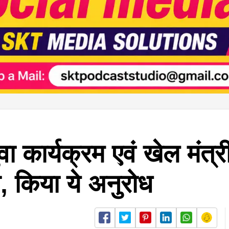
ुवा कार्यक्रम एवं खेल मंत
त, किया ये अनुरोध