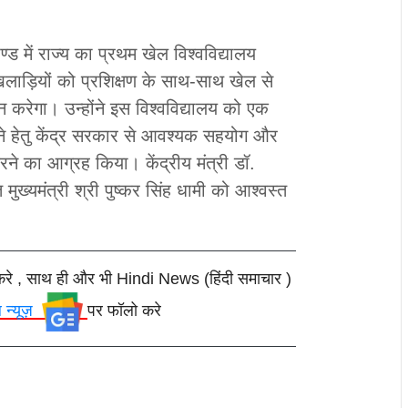
्ड में राज्य का प्रथम खेल विश्वविद्यालय
खिलाड़ियों को प्रशिक्षण के साथ-साथ खेल से
ान करेगा। उन्होंने इस विश्वविद्यालय को एक
ने हेतु केंद्र सरकार से आवश्यक सहयोग और
करने का आग्रह किया।
केंद्रीय मंत्री डॉ.
ुख्यमंत्री श्री पुष्कर सिंह धामी को आश्वस्त
करे , साथ ही और भी Hindi News (हिंदी समाचार )
ल न्यूज़
पर फॉलो करे