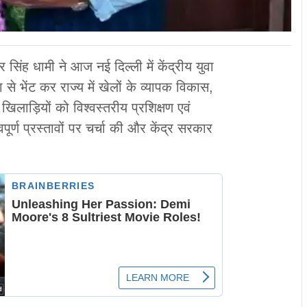
कर सिंह धामी ने आज नई दिल्ली में केंद्रीय युवा
 से भेंट कर राज्य में खेलों के व्यापक विकास,
खिलाड़ियों को विश्वस्तरीय प्रशिक्षण एवं
वपूर्ण प्रस्तावों पर चर्चा की और केंद्र सरकार