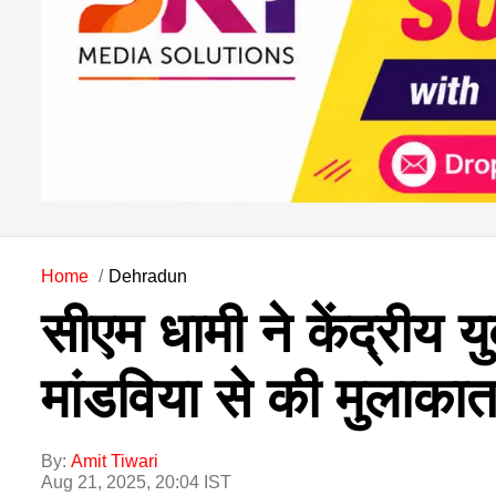
Home
Dehradun
सीएम धामी ने केंद्रीय य
मांडविया से की मुलाका
By:
Amit Tiwari
Aug 21, 2025, 20:04 IST