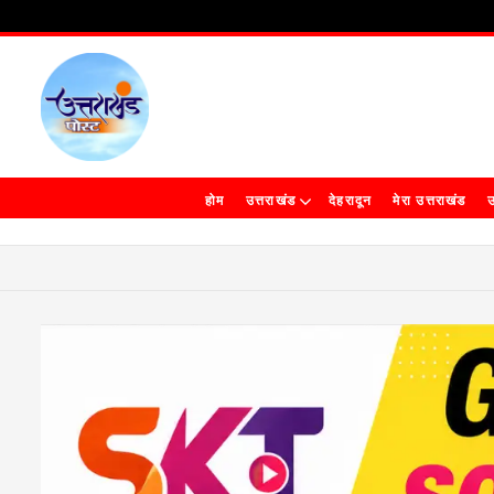
होम
उत्तराखंड
देहरादून
मेरा उत्तराखंड
उ