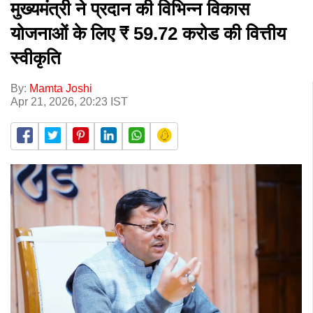
मुख्यमंत्री ने प्रदान की विभिन्न विकास
योजनाओं के लिए ₹ 59.72 करोड की वित्तीय
स्वीकृति
By:
Mamta Joshi
Apr 21, 2026, 20:23 IST