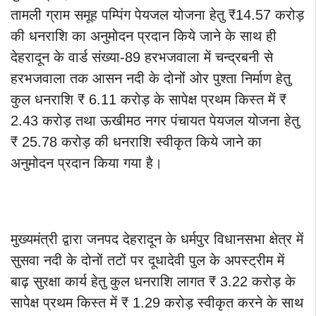
तामली ग्राम समूह पम्पिंग पेयजल योजना हेतु ₹14.57 करोड़
की धनराशि का अनुमोदन प्रदान किये जाने के साथ ही
देहरादून के वार्ड संख्या-89 हरभजवाला में चन्द्रबनी से
हरभजवाला तक आसन नदी के दोनों ओर पुश्ता निर्माण हेतु
कुल धनराशि ₹ 6.11 करोड़ के सापेक्ष प्रथम किस्त में ₹
2.43 करोड़ तथा ऊखीमठ नगर पंचायत पेयजल योजना हेतु
₹ 25.78 करोड़ की धनराशि स्वीकृत किये जाने का
अनुमोदन प्रदान किया गया है।
मुख्यमंत्री द्वारा जनपद देहरादून के धर्मपुर विधानसभा क्षेत्र में
सुसवा नदी के दोनों तटों पर दूधादेवी पुल के अपस्ट्रीम में
बाढ़ सुरक्षा कार्य हेतु कुल धनराशि लागत ₹ 3.22 करोड़ के
सापेक्ष प्रथम किस्त में ₹ 1.29 करोड़ स्वीकृत करने के साथ