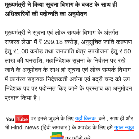
मुख्यमंत्री ने किया सूचना विभाग के बजट के साथ ही
अधिकारियों की पदोन्नति का अनुमोदन
मुख्यमंत्री ने सूचना एवं लोक सम्पर्क विभाग के अंतर्गत
राजस्व लेखा में ₹ 299.18 करोड़, अनुसूचित जाति कल्याण
हेतु ₹1.00 करोड़ तथा जनजाति क्षेत्र उपयोजना हेतु ₹ 50
लाख की धनराशि, महानिदेशक सूचना के निर्वतन पर रखे
जाने के अनुमोदन के साथ ही सूचना एवं लोक सम्पर्क विभाग
में कार्यरत सहायक निदेशकती अर्चना एवं बद्री चन्द को उप
निदेशक पद पर पदोन्नत किए जाने के प्रस्ताव का अनुमोदन
प्रदान किया है।
पर हमसे जुड़ने के लिए
यहाँ क्लिक
करे , साथ ही और
भी Hindi News (हिंदी समाचार ) के अपडेट के लिए हमे
गूगल न्यूज़
पर फॉलो करे