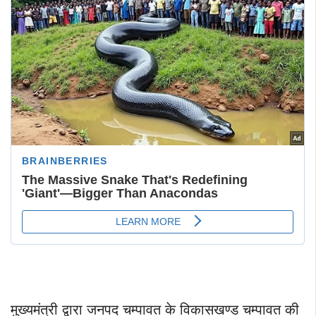
मुख्यमंत्री द्वारा जनपद चम्पावत के विकासखण्ड चम्पावत की