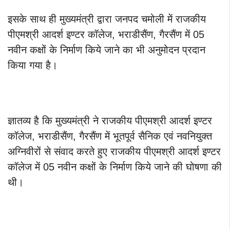
इसके साथ ही मुख्यमंत्री द्वारा जनपद चमोली में राजकीय
पीएमश्री आदर्श इण्टर कॉलेज, भराडीसैंण, गैरसैंण में 05
नवीन कक्षों के निर्माण किये जाने का भी अनुमोदन प्रदान
किया गया है।
ज्ञातव्य है कि मुख्यमंत्री ने राजकीय पीएमश्री आदर्श इण्टर
कॉलेज, भराडीसैंण, गैरसैंण में भूतपूर्व सैनिक एवं नवनियुक्त
अग्निवीरों से संवाद करते हुए राजकीय पीएमश्री आदर्श इण्टर
कॉलेज में 05 नवीन कक्षों के निर्माण किये जाने की घोषणा की
थी।