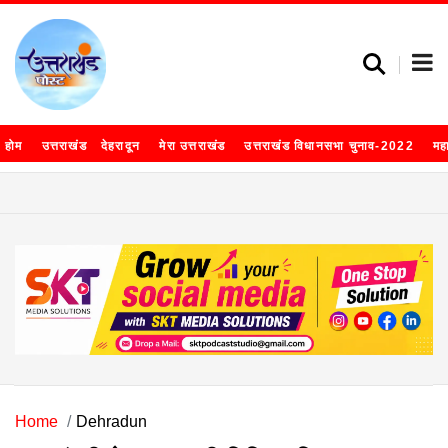
होम
उत्तराखंड
देहरादून
मेरा उत्तराखंड
उत्तराखंड विधानसभा चुनाव-2022
मह
Home
Dehradun