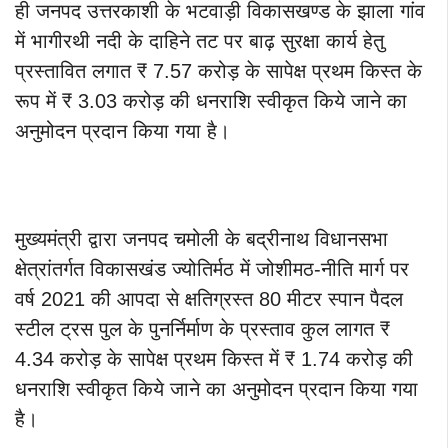
ही जनपद उत्तरकाशी के भटवाड़ी विकासखण्ड के झाला गांव
में भागीरथी नदी के दाहिने तट पर बाढ़ सुरक्षा कार्य हेतु
प्रस्तावित लगात ₹ 7.57 करोड़ के सापेक्ष प्रथम किस्त के
रूप में ₹ 3.03 करोड़ की धनराशि स्वीकृत किये जाने का
अनुमोदन प्रदान किया गया है।
मुख्यमंत्री द्वारा जनपद चमोली के बद्रीनाथ विधानसभा
क्षेत्रांतर्गत विकासखंड ज्योतिर्मठ में जोशीमठ-नीति मार्ग पर
वर्ष 2021 की आपदा से क्षतिग्रस्त 80 मीटर स्पान पैदल
स्टील ट्रस पुल के पुनर्निर्माण के प्रस्ताव कुल लागत ₹
4.34 करोड़ के सापेक्ष प्रथम किस्त में ₹ 1.74 करोड़ की
धनराशि स्वीकृत किये जाने का अनुमोदन प्रदान किया गया
है।