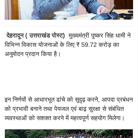
देहरादून ( उत्तराखंड पोस्ट)
मुख्यमंत्री पुष्कर सिंह धामी ने
विभिन्न विकास योजनाओं के लिए ₹ 59.72 करोड़ का
अनुमोदन प्रदान किया है।
इन निर्णयों से आधारभूत ढांचे को सुदृढ़ करने, आपदा प्रबंधन
को प्रभावी बनाने तथा पेयजल एवं बाढ़ सुरक्षा से संबंधित
व्यवस्थाओं को सशक्त करने में महत्वपूर्ण सहयोग मिलेगा।