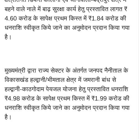
बहने वाले नाले में बाढ़ सुरक्षा कार्य हेतु प्रस्तावित लागत ₹
4.60 करोड के सापेक्ष प्रथम किस्त में ₹1.84 करोड की
धनराशि स्वीकृत किये जाने का अनुमोदन प्रदान किया गया
है।
मुख्यमंत्री द्वारा राज्य सेक्टर के अंतर्गत जनपद नैनीताल के
विकासखंड हल्द्वानी/भीमताल क्षेत्र में जमरानी बांध से
हल्द्वानी-काठगोदाम पेयजल योजना हेतु प्रस्तावित धनराशि
₹4.98 करोड के सापेक्ष प्रथम किस्त में ₹1.99 करोड की
धनराशि स्वीकृत किये जाने का अनुमोदन प्रदान किया गया
है।