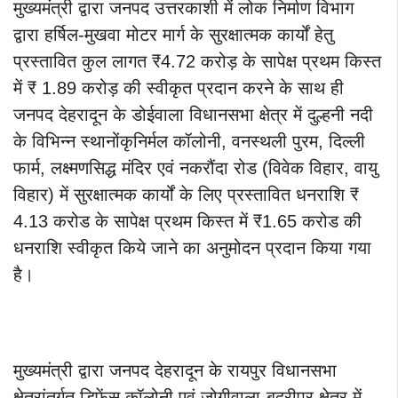
मुख्यमंत्री द्वारा जनपद उत्तरकाशी में लोक निर्माण विभाग
द्वारा हर्षिल-मुखवा मोटर मार्ग के सुरक्षात्मक कार्यों हेतु
प्रस्तावित कुल लागत ₹4.72 करोड़ के सापेक्ष प्रथम किस्त
में ₹ 1.89 करोड़ की स्वीकृत प्रदान करने के साथ ही
जनपद देहरादून के डोईवाला विधानसभा क्षेत्र में दुल्हनी नदी
के विभिन्न स्थानोंकृनिर्मल कॉलोनी, वनस्थली पुरम, दिल्ली
फार्म, लक्ष्मणसिद्ध मंदिर एवं नकरौंदा रोड (विवेक विहार, वायु
विहार) में सुरक्षात्मक कार्यों के लिए प्रस्तावित धनराशि ₹
4.13 करोड के सापेक्ष प्रथम किस्त में ₹1.65 करोड की
धनराशि स्वीकृत किये जाने का अनुमोदन प्रदान किया गया
है।
मुख्यमंत्री द्वारा जनपद देहरादून के रायपुर विधानसभा
क्षेत्रांतर्गत डिफेंस कॉलोनी एवं जोगीवाला-बद्रीपुर क्षेत्र में