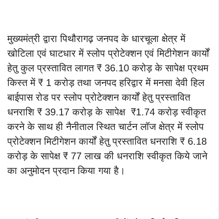
मुख्यमंत्री द्वारा पिथौरागढ़ जनपद के धारचूला क्षेत्र में
खोटिला एवं घाटधार में स्लोप प्रोटेक्शन एवं मिटीगेशन कार्यों
हेतु कुल प्रस्तावित लागत ₹ 36.10 करोड़ के सापेक्ष प्रथम
किस्त में ₹ 1 करोड़ तथा जनपद हरिद्वार में मनसा देवी हिल
बाईपास रोड पर स्लोप प्रोटेक्शन कार्यों हेतु प्रस्तावित
धनराशि ₹ 39.17 करोड़ के सापेक्ष ₹1.74 करोड़ स्वीकृत
करने के साथ ही नैनीताल स्थित चार्टन लॉज क्षेत्र में स्लोप
प्रोटेक्शन मिटीगेशन कार्यों हेतु प्रस्तावित धनराशि ₹ 6.18
करोड़ के सापेक्ष ₹ 77 लाख की धनराशि स्वीकृत किये जाने
का अनुमोदन प्रदान किया गया है।