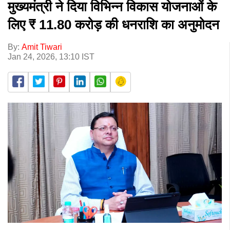
मुख्यमंत्री ने दिया विभिन्न विकास योजनाओं के
लिए ₹ 11.80 करोड़ की धनराशि का अनुमोदन
By:
Amit Tiwari
Jan 24, 2026, 13:10 IST