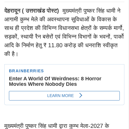
देहरादून ( उत्तराखंड पोस्ट)
मुख्यमंत्री पुष्कर सिंह धामी ने
आगामी कुम्भ मेले की अवस्थापना सुविधाओं के विकास के
साथ ही प्रदेश की विभिन्न विधानसभा क्षेत्रों के सम्पर्क मार्गो,
सड़कों, स्थायी रैन बसेरों एवं विभिन्न विभागों के भवनों, पार्को
आदि के निर्माण हेतु ₹ 11.80 करोड़ की धनराशि स्वीकृत
की है।
मुख्यमंत्री पुष्कर सिंह धामी द्वारा कुम्भ मेला-2027 के