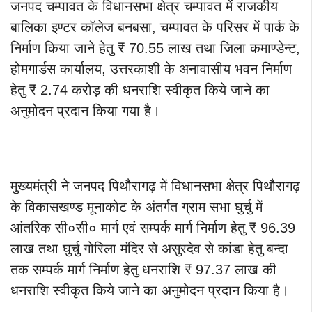
जनपद चम्पावत के विधानसभा क्षेत्र चम्पावत में राजकीय
बालिका इण्टर कॉलेज बनबसा, चम्पावत के परिसर में पार्क के
निर्माण किया जाने हेतु ₹ 70.55 लाख तथा जिला कमाण्डेन्ट,
होमगार्डस कार्यालय, उत्तरकाशी के अनावासीय भवन निर्माण
हेतु ₹ 2.74 करोड़ की धनराशि स्वीकृत किये जाने का
अनुमोदन प्रदान किया गया है।
मुख्यमंत्री ने जनपद पिथौरागढ़ में विधानसभा क्षेत्र पिथौरागढ़
के विकासखण्ड मूनाकोट के अंतर्गत ग्राम सभा घुर्चु में
आंतरिक सी०सी० मार्ग एवं सम्पर्क मार्ग निर्माण हेतु ₹ 96.39
लाख तथा घुर्चु गोरिला मंदिर से असुरदेव से कांडा हेतु बन्दा
तक सम्पर्क मार्ग निर्माण हेतु धनराशि ₹ 97.37 लाख की
धनराशि स्वीकृत किये जाने का अनुमोदन प्रदान किया है।