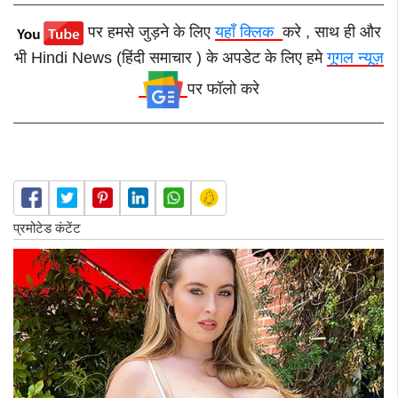
पर हमसे जुड़ने के लिए
यहाँ क्लिक
करे , साथ ही और
भी Hindi News (हिंदी समाचार ) के अपडेट के लिए हमे
गूगल न्यूज़
पर फॉलो करे