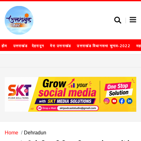
होम
उत्तराखंड
देहरादून
मेरा उत्तराखंड
उत्तराखंड विधानसभा चुनाव-2022
मह
Home
Dehradun