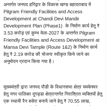
अन्तर्गत जनपद हरिद्वार के विकास खण्ड बहादराबाद में
Pilgram Friendly Facilities and Access
Development at Chandi Devi Mandir
Development Plan (Phase1) के निर्माण कार्य हेतु ₹
3.53 करोड़ एवं कुम्भ मेला-2027 के अन्तर्गत Pilgram
Friendly Facilities and Access Development at
Mansa Devi Tample (Route 1&2) के निर्माण कार्य
हेतु ₹ 2.19 करोड की योजना स्वीकृत किये जाने का
अनुमोदन प्रदान किया गया है।
मुख्यमंत्री द्वारा जनपद पौडी के विधानसभा क्षेत्र यमकेश्वर
हेतु नगर पालिका दुगड्डा क्षेत्रान्तर्गत निराश्रित व्यक्तियों हेतु
एक स्थायी रैन बसेरा बनायेे जाने हेतु ₹ 70.55 लाख,