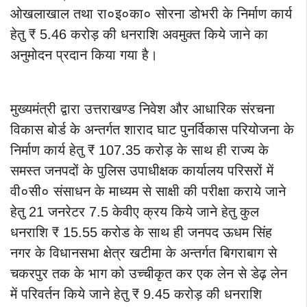
ओखलाखाल तथा रा०इ०का० सोरना डोभरी के निर्माण कार्य
हेतु ₹ 5.46 करोड़ की धनराशि अवमुक्त किये जाने का
अनुमोदन प्रदान किया गया है।
मुख्यमंत्री द्वारा उत्तराखण्ड निवेश और आधारिक संरचना
विकास बोर्ड के अन्तर्गत शाराद घाट पुनर्विकास परियोजना के
निर्माण कार्य हेतु ₹ 107.35 करोड़ के साथ ही राज्य के
समस्त जनपदों के पुलिस उपाधीक्षक कार्यालय परिसरों में
वी०सी० संसाधन के माध्यम से साक्षी की परीक्षा कराये जाने
हेतु 21 जनरेटर 7.5 केवीए क्रय किये जाने हेतु कुल
धनराशि ₹ 15.55 करोड के साथ ही जनपद ऊधम सिंह
नगर के विधानसभा क्षेत्र खटीमा के अन्तर्गत बिगराबाग से
चकरपुर तक के भाग को उच्चीकृत कर एक लेन से डेढ़ लेन
में परिवर्तन किये जाने हेतु ₹ 9.45 करोड़ की धनराशि