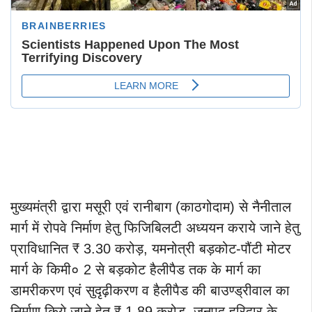
मुख्यमंत्री द्वारा मसूरी एवं रानीबाग (काठगोदाम) से नैनीताल
मार्ग में रोपवे निर्माण हेतु फिजिबिलटी अध्ययन कराये जाने हेतु
प्राविधानित ₹ 3.30 करोड़, यमनोत्री बड़कोट-पौंटी मोटर
मार्ग के किमी० 2 से बड़कोट हैलीपैड तक के मार्ग का
डामरीकरण एवं सुदृढ़ीकरण व हैलीपैड की बाउण्ड्रीवाल का
निर्माण किये जाने हेतु ₹ 1.89 करोड़, जनपद हरिद्वार के