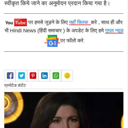
स्वीकृत किये जाने का अनुमोदन प्रदान किया गया है।
पर हमसे जुड़ने के लिए
यहाँ क्लिक
करे , साथ ही और
भी Hindi News (हिंदी समाचार ) के अपडेट के लिए हमे
गूगल न्यूज़
पर फॉलो करे