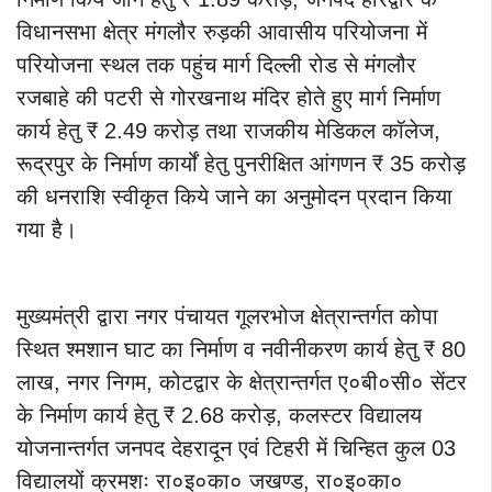
विधानसभा क्षेत्र मंगलौर रुड़की आवासीय परियोजना में
परियोजना स्थल तक पहुंच मार्ग दिल्ली रोड से मंगलौर
रजबाहे की पटरी से गोरखनाथ मंदिर होते हुए मार्ग निर्माण
कार्य हेतु ₹ 2.49 करोड़ तथा राजकीय मेडिकल कॉलेज,
रूद्रपुर के निर्माण कार्यों हेतु पुनरीक्षित आंगणन ₹ 35 करोड़
की धनराशि स्वीकृत किये जाने का अनुमोदन प्रदान किया
गया है।
मुख्यमंत्री द्वारा नगर पंचायत गूलरभोज क्षेत्रान्तर्गत कोपा
स्थित श्मशान घाट का निर्माण व नवीनीकरण कार्य हेतु ₹ 80
लाख, नगर निगम, कोटद्वार के क्षेत्रान्तर्गत ए०बी०सी० सेंटर
के निर्माण कार्य हेतु ₹ 2.68 करोड़, कलस्टर विद्यालय
योजनान्तर्गत जनपद देहरादून एवं टिहरी में चिन्हित कुल 03
विद्यालयों क्रमशः रा०इ०का० जखण्ड, रा०इ०का०