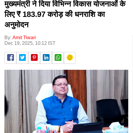
मुख्यमंत्री ने दिया विभिन्न विकास योजनाओं के
लिए ₹ 183.97 करोड़ की धनराशि का
अनुमोदन
By:
Amit Tiwari
Dec 19, 2025, 10:12 IST