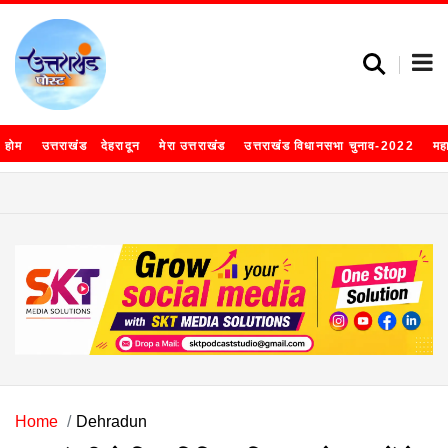
होम
उत्तराखंड
देहरादून
मेरा उत्तराखंड
उत्तराखंड विधानसभा चुनाव-2022
मह
Home
Dehradun