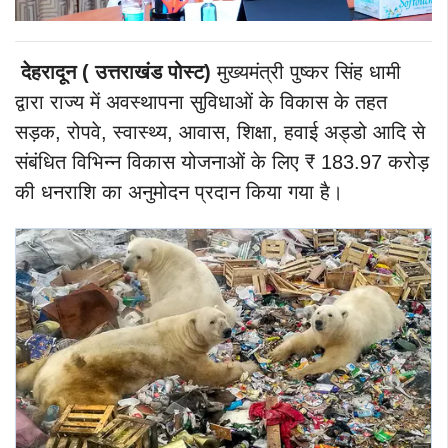
देहरादून ( उत्तराखंड पोस्ट)
मुख्यमंत्री पुष्कर सिंह धामी
द्वारा राज्य में अवस्थापना सुविधाओं के विकास के तहत
सड़क, रोपवे, स्वास्थ्य, आवास, शिक्षा, हवाई अड्डो आदि से
संबंधित विभिन्न विकास योजनाओं के लिए ₹ 183.97 करोड़
की धनराशि का अनुमोदन प्रदान किया गया है।