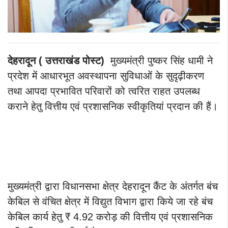
देहरादून ( उत्तराखंड पोस्ट)
मुख्यमंत्री पुष्कर सिंह धामी ने
प्रदेश में आधारभूत अवस्थापना सुविधाओं के सुदृढ़ीकरण
तथा आपदा प्रभावित परिवारों को त्वरित राहत उपलब्ध
कराने हेतु वित्तीय एवं प्रशासनिक स्वीकृतियां प्रदान की हैं।
मुख्यमंत्री द्वारा विधानसभा क्षेत्र देहरादून कैंट के अंतर्गत बंच
केबिल से वंचित क्षेत्र में विद्युत विभाग द्वारा किये जा रहे बंच
केबिल कार्य हेतु ₹ 4.92 करोड़ की वित्तीय एवं प्रशासनिक