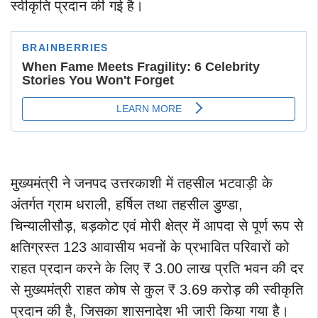
स्वीकृति प्रदान की गई है।
मुख्यमंत्री ने जनपद उत्तरकाशी में तहसील भटवाड़ी के
अंतर्गत ग्राम धराली, हर्षिल तथा तहसील डुण्डा,
चिन्यालीसौड़, बड़कोट एवं मोरी क्षेत्र में आपदा से पूर्ण रूप से
क्षतिग्रस्त 123 आवासीय भवनों के प्रभावित परिवारों को
राहत प्रदान करने के लिए ₹ 3.00 लाख प्रति भवन की दर
से मुख्यमंत्री राहत कोष से कुल ₹ 3.69 करोड़ की स्वीकृति
प्रदान की है, जिसका शासनादेश भी जारी किया गया है।