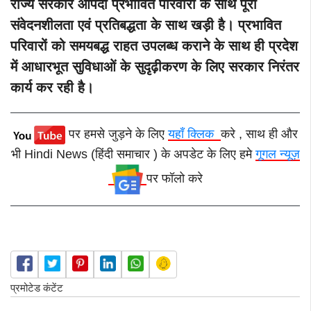
राज्य सरकार आपदा प्रभावित परिवारों के साथ पूरी
संवेदनशीलता एवं प्रतिबद्धता के साथ खड़ी है। प्रभावित
परिवारों को समयबद्ध राहत उपलब्ध कराने के साथ ही प्रदेश
में आधारभूत सुविधाओं के सुदृढ़ीकरण के लिए सरकार निरंतर
कार्य कर रही है।
पर हमसे जुड़ने के लिए
यहाँ क्लिक
करे , साथ ही और
भी Hindi News (हिंदी समाचार ) के अपडेट के लिए हमे
गूगल न्यूज़
पर फॉलो करे