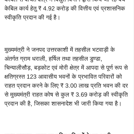
केबिल कार्य हेतु ₹ 4.92 करोड़ की वित्तीय एवं प्रशासनिक
स्वीकृति प्रदान की गई है।
मुख्यमंत्री ने जनपद उत्तरकाशी में तहसील भटवाड़ी के
अंतर्गत ग्राम धराली, हर्षिल तथा तहसील डुण्डा,
चिन्यालीसौड़, बड़कोट एवं मोरी क्षेत्र में आपदा से पूर्ण रूप से
क्षतिग्रस्त 123 आवासीय भवनों के प्रभावित परिवारों को
राहत प्रदान करने के लिए ₹ 3.00 लाख प्रति भवन की दर
से मुख्यमंत्री राहत कोष से कुल ₹ 3.69 करोड़ की स्वीकृति
प्रदान की है, जिसका शासनादेश भी जारी किया गया है।