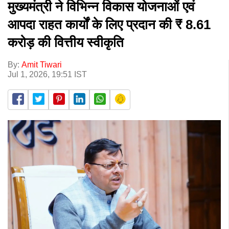
मुख्यमंत्री ने विभिन्न विकास योजनाओं एवं
आपदा राहत कार्यों के लिए प्रदान की ₹ 8.61
करोड़ की वित्तीय स्वीकृति
By:
Amit Tiwari
Jul 1, 2026, 19:51 IST