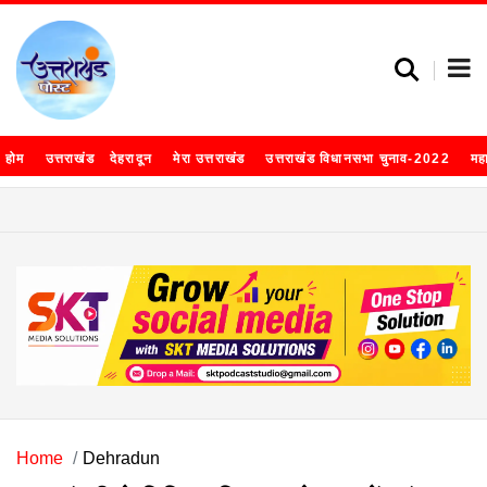
होम
उत्तराखंड
देहरादून
मेरा उत्तराखंड
उत्तराखंड विधानसभा चुनाव-2022
मह
Home
Dehradun