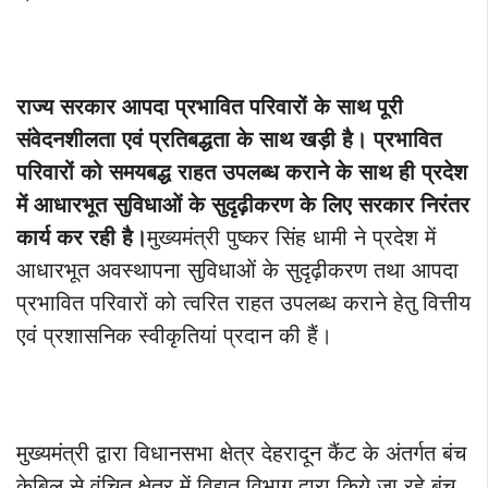
राज्य सरकार आपदा प्रभावित परिवारों के साथ पूरी
संवेदनशीलता एवं प्रतिबद्धता के साथ खड़ी है। प्रभावित
परिवारों को समयबद्ध राहत उपलब्ध कराने के साथ ही प्रदेश
में आधारभूत सुविधाओं के सुदृढ़ीकरण के लिए सरकार निरंतर
कार्य कर रही है।
मुख्यमंत्री पुष्कर सिंह धामी ने प्रदेश में
आधारभूत अवस्थापना सुविधाओं के सुदृढ़ीकरण तथा आपदा
प्रभावित परिवारों को त्वरित राहत उपलब्ध कराने हेतु वित्तीय
एवं प्रशासनिक स्वीकृतियां प्रदान की हैं।
मुख्यमंत्री द्वारा विधानसभा क्षेत्र देहरादून कैंट के अंतर्गत बंच
केबिल से वंचित क्षेत्र में विद्युत विभाग द्वारा किये जा रहे बंच