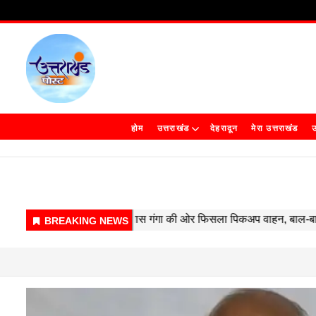
होम
उत्तराखंड
देहरादून
मेरा उत्तराखंड
उ