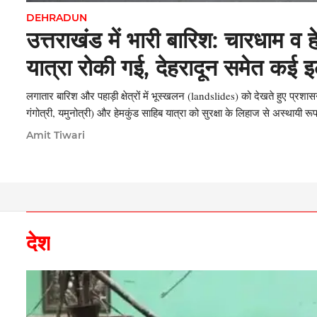
DEHRADUN
उत्तराखंड में भारी बारिश: चारधाम व 
यात्रा रोकी गई, देहरादून समेत कई इला
हालात
लगातार बारिश और पहाड़ी क्षेत्रों में भूस्खलन (landslides) को देखते हुए प्र
गंगोत्री, यमुनोत्री) और हेमकुंड साहिब यात्रा को सुरक्षा के लिहाज से अस्थायी रू
Amit Tiwari
देश