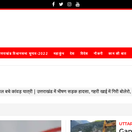
त्तराखंड विधानसभा चुनाव-2022
महाकुंभ
देश
विदेश
नौकरी
काम की बात
UTTA
Gang