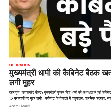
DEHRADUN
मुख्यमंत्री धामी की कैबिनेट बैठक खत्
लगी मुहर
देहरादून (उत्तराखंड पोस्ट) मुख्यमंत्री पुष्कर सिंह धामी की अध्यक्षता में हुई कैबि
15 प्रस्तावों पर मुहर लगी। कैबिनेट के फैसलों में पशुपालन, श्रमिक कल्याण, न्य
Amit Tiwari