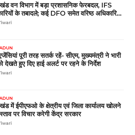
ाखंड वन विभाग में बड़ा प्रशासनिक फेरबदल, IFS
रियों के तबादले; कई DFO समेत वरिष्ठ अधिकारियों
 जिम्मेदारी
Tiwari
ADUN
जेंसियां पूरी तरह सतर्क रहें- सीएम, मुख्यमंत्री ने भारी
 को देखते हुए दिए हाई अलर्ट पर रहने के निर्देश
Tiwari
ADUN
ाखंड में ईपीएफओ के क्षेत्रीय एवं जिला कार्यालय खोलने
रस्ताव पर विचार करेगी केंद्र सरकार
Tiwari