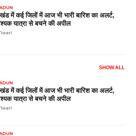
ADUN
ाखंड में कई जिलों में आज भी भारी बारिश का अलर्ट,
श्यक यात्रा से बचने की अपील
Tiwari
SHOW ALL
ADUN
ाखंड में कई जिलों में आज भी भारी बारिश का अलर्ट,
श्यक यात्रा से बचने की अपील
Tiwari
ADUN