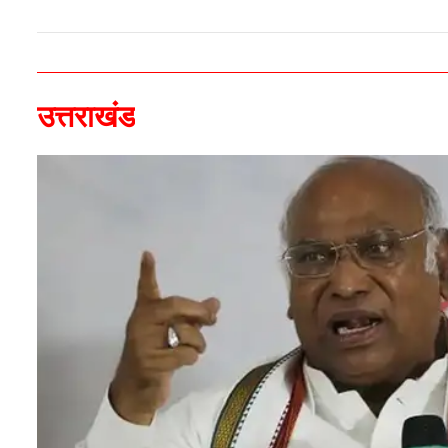
उत्तराखंड