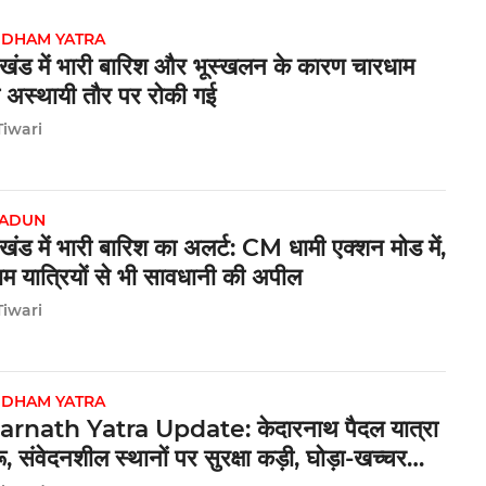
 DHAM YATRA
ाखंड में भारी बारिश और भूस्खलन के कारण चारधाम
ा अस्थायी तौर पर रोकी गई
Tiwari
ADUN
ाखंड में भारी बारिश का अलर्ट: CM धामी एक्शन मोड में,
म यात्रियों से भी सावधानी की अपील
Tiwari
 DHAM YATRA
rnath Yatra Update: केदारनाथ पैदल यात्रा
ू, संवेदनशील स्थानों पर सुरक्षा कड़ी, घोड़ा-खच्चर