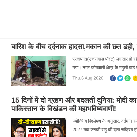
बारिश के बीच दर्दनाक हादसा,मकान की छत ढही, 
प्रतापगढ़(उत्तराखंड पोस्ट) लगातार हो रह
गया। नगर कोतवाली क्षेत्र के महुली वार
Thu,6 Aug 2026
15 दिनों में दो ग्रहण और बदलती दुनिया: मोदी क
पाकिस्तान के विखंडन की महाभविष्यवाणी!
ज्योतिषीय विश्लेषण के अनुसार, वर्तमान 
2027 तक उनकी राहु की दशा सक्रिय होने 