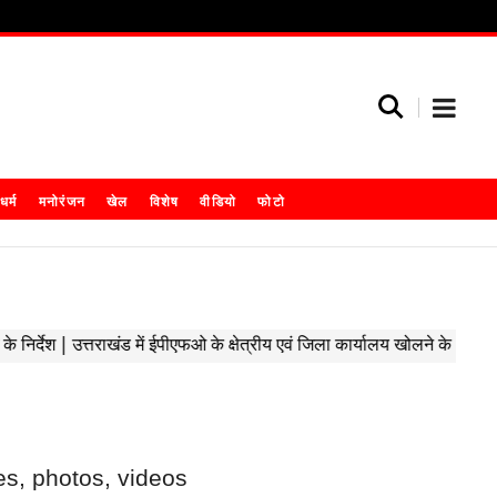
धर्म
मनोरंजन
खेल
विशेष
वीडियो
फोटो
es, photos, videos