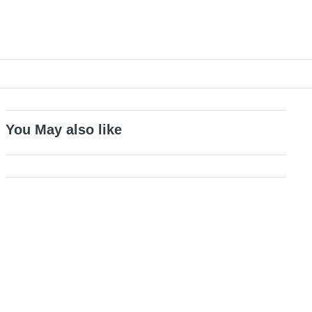
You May also like