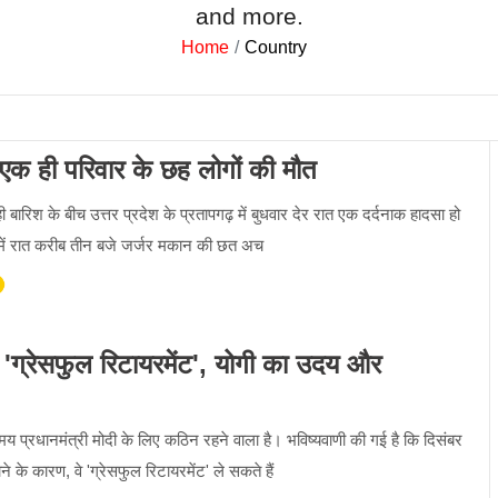
and more.
Home
Country
एक ही परिवार के छह लोगों की मौत
ी बारिश के बीच उत्तर प्रदेश के प्रतापगढ़ में बुधवार देर रात एक दर्दनाक हादसा हो
्ड में रात करीब तीन बजे जर्जर मकान की छत अच
ा 'ग्रेसफुल रिटायरमेंट', योगी का उदय और
समय प्रधानमंत्री मोदी के लिए कठिन रहने वाला है। भविष्यवाणी की गई है कि दिसंबर
के कारण, वे 'ग्रेसफुल रिटायरमेंट' ले सकते हैं