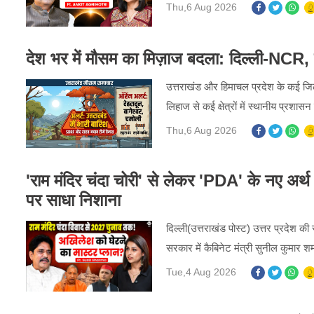
Thu,6 Aug 2026
देश भर में मौसम का मिज़ाज बदला: दिल्ली-NCR, उत्
उत्तराखंड और हिमाचल प्रदेश के कई जिलो
लिहाज से कई क्षेत्रों में स्थानीय प्रशा
Thu,6 Aug 2026
'राम मंदिर चंदा चोरी' से लेकर 'PDA' के नए अर्थ
पर साधा निशाना
दिल्ली(उत्तराखंड पोस्ट) उत्तर प्रदेश क
सरकार में कैबिनेट मंत्री सुनील कुमार शर्
Tue,4 Aug 2026