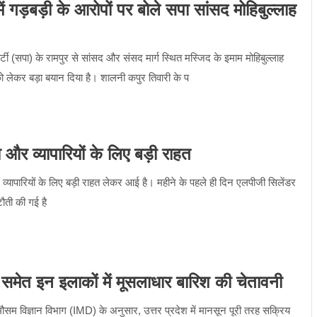
ं गड़बड़ी के आरोपों पर बोले सपा सांसद मोहिबुल्लाह
्टी (सपा) के रामपुर से सांसद और संसद मार्ग स्थित मस्जिद के इमाम मोहिबुल्लाह
 लेकर बड़ा बयान दिया है। शालनी कपुर तिवारी के प
र व्यापारियों के लिए बड़ी राहत
ापारियों के लिए बड़ी राहत लेकर आई है। महीने के पहले ही दिन एलपीजी सिलेंडर
ौती की गई है
मेत इन इलाकों में मूसलाधार बारिश की चेतावनी
िज्ञान विभाग (IMD) के अनुसार, उत्तर प्रदेश में मानसून पूरी तरह सक्रिय