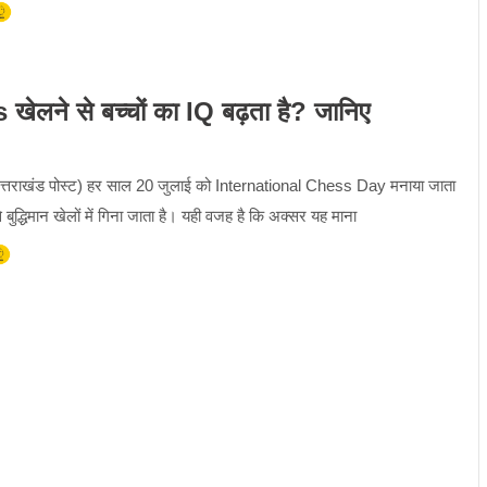
ने से बच्चों का IQ बढ़ता है? जानिए
तराखंड पोस्ट) हर साल 20 जुलाई को International Chess Day मनाया जाता
ुद्धिमान खेलों में गिना जाता है। यही वजह है कि अक्सर यह माना