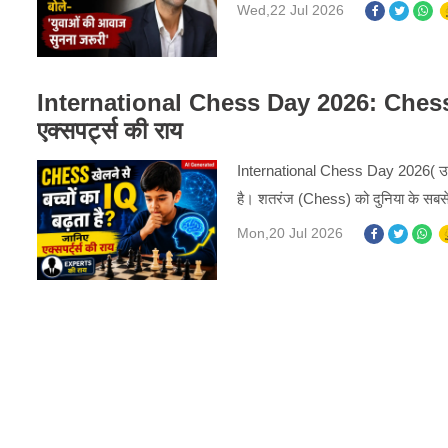
Wed,22 Jul 2026
International Chess Day 2026: Chess खेल
एक्सपर्ट्स की राय
International Chess Day 2026( उत्
है। शतरंज (Chess) को दुनिया के सबसे ब
Mon,20 Jul 2026