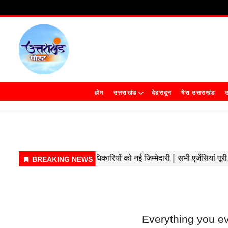
होम
उत्तराखंड
देहरादून
मेरा उत्तराखंड
उ
Everything you e