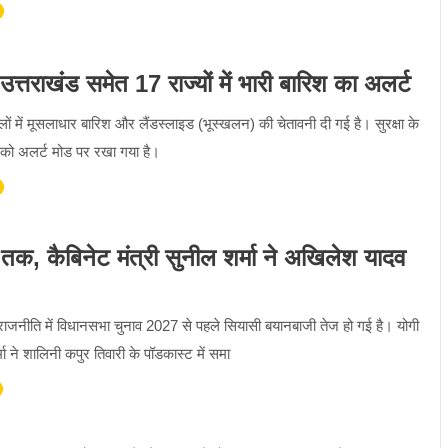
तराखंंड समेत 17 राज्यों में भारी बारिश का अलर्ट
ं में मूसलाधार बारिश और लैंडस्लाइड (भूस्खलन) की चेतावनी दी गई है। सुरक्षा के
सन को अलर्ट मोड पर रखा गया है।
 तक, कैबिनेट मंत्री सुनील शर्मा ने अखिलेश यादव
ी राजनीति में विधानसभा चुनाव 2027 से पहले सियासी बयानबाजी तेज हो गई है। योगी
मा ने शालिनी कपुर तिवारी के पॉडकास्ट में समा