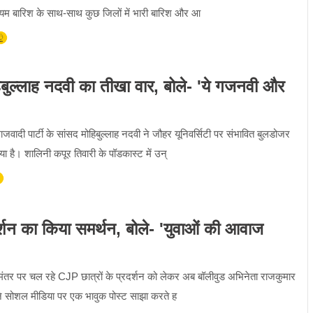
से मध्यम बारिश के साथ-साथ कुछ जिलों में भारी बारिश और आ
हिबुल्लाह नदवी का तीखा वार, बोले- 'ये गजनवी और
ाजवादी पार्टी के सांसद मोहिबुल्लाह नदवी ने जौहर यूनिवर्सिटी पर संभावित बुलडोजर
ा है। शालिनी कपूर तिवारी के पॉडकास्ट में उन्
र्शन का किया समर्थन, बोले- 'युवाओं की आवाज
तर-मंतर पर चल रहे CJP छात्रों के प्रदर्शन को लेकर अब बॉलीवुड अभिनेता राजकुमार
ोंने सोशल मीडिया पर एक भावुक पोस्ट साझा करते ह