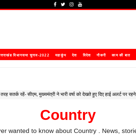
त्तराखंड विधानसभा चुनाव-2022
महाकुंभ
देश
विदेश
नौकरी
काम की बात
Country
ver wanted to know about
Country
. News, stori