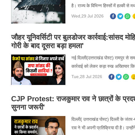
है। राज्य के विभिन्न हिस्सों में हल्की 
Wed,29 Jul 2026
जौहर यूनिवर्सिटी पर बुलडोजर कार्रवाई:सांसद मो
गोरी के बाद दूसरा बड़ा हमला'
नई दिल्ली(उत्तराखंड पोस्ट) रामपुर से सम
कार्रवाई को लेकर कड़ा रुख अख्तियार किय
Tue,28 Jul 2026
CJP Protest: राजकुमार राव ने छात्रों के प्रद
सुनना जरूरी'
दिल्ली( उत्तराखंड पोस्ट) दिल्ली के जं
राव ने भी अपनी प्रतिक्रिया दी है। उन्ह