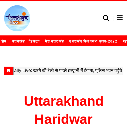
होम
उत्तराखंड
देहरादून
मेरा उत्तराखंड
उत्तराखंड विधानसभा चुनाव-2022
मह
Uttarakhand
Haridwar