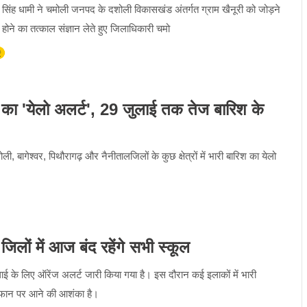
्कर सिंह धामी ने चमोली जनपद के दशोली विकासखंड अंतर्गत ग्राम खैनूरी को जोड़ने
होने का तत्काल संज्ञान लेते हुए जिलाधिकारी चमो
िश का 'येलो अलर्ट', 29 जुलाई तक तेज बारिश के
ली, बागेश्वर, पिथौरागढ़ और नैनीतालजिलों के कुछ क्षेत्रों में भारी बारिश का येलो
लों में आज बंद रहेंगे सभी स्कूल
ई के लिए ऑरेंज अलर्ट जारी किया गया है। इस दौरान कई इलाकों में भारी
फान पर आने की आशंका है।