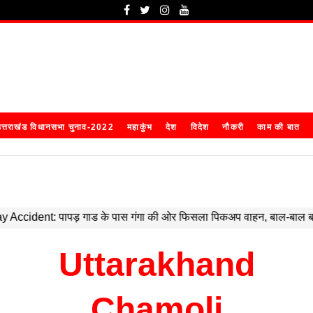
त्तराखंड विधानसभा चुनाव-2022
महाकुंभ
देश
विदेश
नौकरी
काम की बात
Uttarakhand
Chamoli