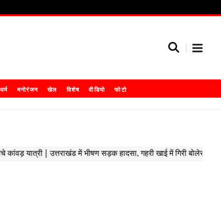
धर्म
मनोरंजन
खेल
विशेष
वीडियो
फोटो