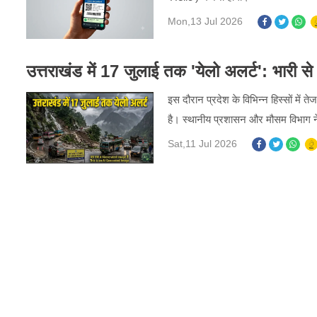
Mon,13 Jul 2026
उत्तराखंड में 17 जुलाई तक 'येलो अलर्ट': भारी 
इस दौरान प्रदेश के विभिन्न हिस्सों मे
है। स्थानीय प्रशासन और मौसम विभाग न
Sat,11 Jul 2026