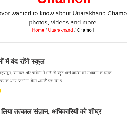
ever wanted to know about
Uttarakhand Chamol
photos, videos and more.
Home
Uttarakhand
Chamoli
में बंद रहेंगे स्कूल
 देहरादून, बागेश्वर और चमोली में भारी से बहुत भारी बारिश की संभावना के चलते
्य के अन्य जिलों में 'येलो अलर्ट' प्रभावी ह
ने लिया तत्काल संज्ञान, अधिकारियों को शीघ्र