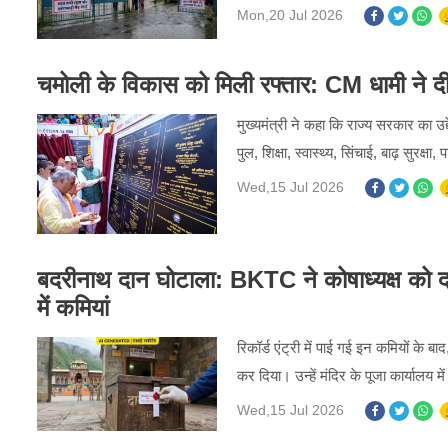
Mon,20 Jul 2026
चमोली के विकास को मिली रफ्तार: CM धामी ने 
मुख्यमंत्री ने कहा कि राज्य सरकार का उ
पुल, शिक्षा, स्वास्थ्य, सिंचाई, बाढ़ सुरक
Wed,15 Jul 2026
बदरीनाथ दान घोटाला: BKTC ने कोषाध्यक्ष को दान
में कमियां
रिकॉर्ड एंट्री में पाई गई इन कमियों के बाद
कर दिया। उन्हें मंदिर के पूजा कार्यालय में
Wed,15 Jul 2026