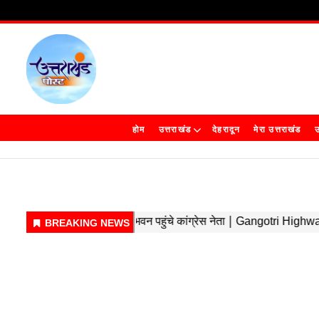
होम
उत्तराखंड
देहरादून
मेरा उत्तराखंड
उ