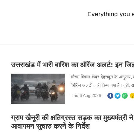
Everything you 
उत्तराखंड में भारी बारिश का ऑरेंज अलर्ट: इन जिलों 
मौसम विज्ञान केंद्र देहरादून के अनुसार,
'ऑरेंज अलर्ट' जारी किया गया है। वहीं, राज
Thu,6 Aug 2026
ग्राम खैनूरी की क्षतिग्रस्त सड़क का मुख्यमंत्री 
आवागमन सुचारु करने के निर्देश