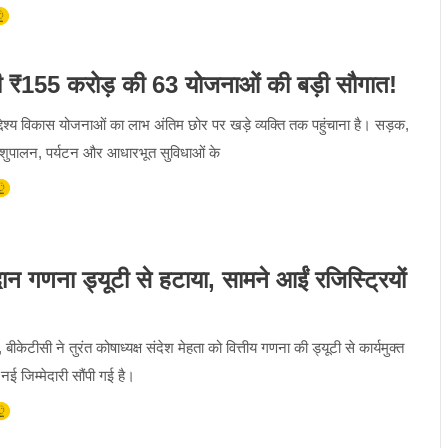
दी ₹155 करोड़ की 63 योजनाओं की बड़ी सौगात!
द्देश्य विकास योजनाओं का लाभ अंतिम छोर पर खड़े व्यक्ति तक पहुंचाना है। सड़क,
्षा, पशुपालन, पर्यटन और आधारभूत सुविधाओं के
 गणना ड्यूटी से हटाया, सामने आईं रजिस्ट्रियों
, बीकेटीसी ने तुरंत कोषाध्यक्ष संदेश मेहता को वित्तीय गणना की ड्यूटी से कार्यमुक्त
 नई जिम्मेदारी सौंपी गई है।