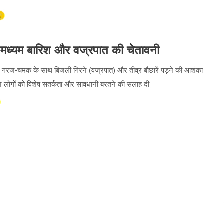
से मध्यम बारिश और वज्रपात की चेतावनी
ं तेज गरज-चमक के साथ बिजली गिरने (वज्रपात) और तीव्र बौछारें पड़ने की आशंका
े लोगों को विशेष सतर्कता और सावधानी बरतने की सलाह दी