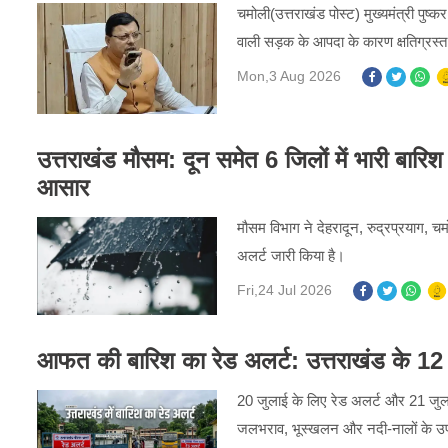
चमोली(उत्तराखंड पोस्ट) मुख्यमंत्री पुष
वाली सड़क के आपदा के कारण क्षतिग्रस्त 
Mon,3 Aug 2026
उत्तराखंड मौसम: दून समेत 6 जिलों में भारी बार
आसार
मौसम विभाग ने देहरादून, रुद्रप्रयाग, चमो
अलर्ट जारी किया है।
Fri,24 Jul 2026
आफत की बारिश का रेड अलर्ट: उत्तराखंड के 12 जि
20 जुलाई के लिए रेड अलर्ट और 21 जुला
जलभराव, भूस्खलन और नदी-नालों के उ