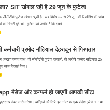
टाला? SIT खंगाल रही है 29 जून के फुटेज!
सीसीटीवी फुटेज खंगाल चुकी है। अब विशेष रूप से 29 जून की रिकॉर्डिंग की जांच
रों की गिनती हुई थी। पुलिस को उम्मीद है कि इसमें
 कर्मचारी प्रमोद नौटियाल देहरादून से गिरफ्तार
ूम (चढ़ावा गणना कक्ष) की सीसीटीवी फुटेज खंगाली, तो आरोपी प्रमोद नौटियाल 25
े हुए साफ दिखाई दिया।
app मैसेज और कन्फर्म हो जाएगी आपकी सीट!
्सएप नंबर जारी करेगा। यात्रियों को सिर्फ इस नंबर पर एक संदेश (जैसे 'Hi' या