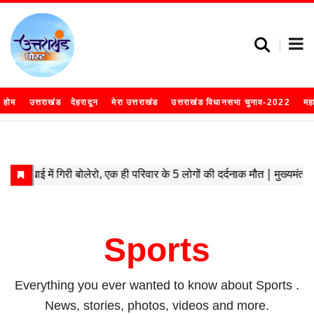
होम
उत्तराखंड
देहरादून
मेरा उत्तराखंड
उत्तराखंड विधानसभा चुनाव-2022
मह
Sports
Everything you ever wanted to know about
Sports
.
News, stories, photos, videos and more.