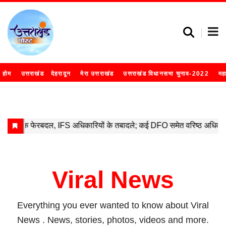
होम
उत्तराखंड
देहरादून
मेरा उत्तराखंड
उत्तराखंड विधानसभा चुनाव-2022
मह
Viral News
Everything you ever wanted to know about
Viral
News
. News, stories, photos, videos and more.