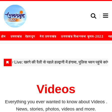
होम
उत्तराखंड
देहरादून
मेरा उत्तराखंड
उत्तराखंड विधानसभा चुनाव-2022
मह
Videos
Everything you ever wanted to know about
Videos
.
News, stories, photos, videos and more.