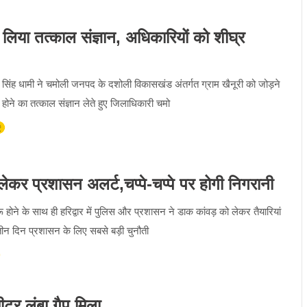
ने लिया तत्काल संज्ञान, अधिकारियों को शीघ्र
्कर सिंह धामी ने चमोली जनपद के दशोली विकासखंड अंतर्गत ग्राम खैनूरी को जोड़ने
होने का तत्काल संज्ञान लेते हुए जिलाधिकारी चमो
प्रशासन अलर्ट,चप्पे-चप्पे पर होगी निगरानी
ुरू होने के साथ ही हरिद्वार में पुलिस और प्रशासन ने डाक कांवड़ को लेकर तैयारियां
तीन दिन प्रशासन के लिए सबसे बड़ी चुनौती
मीटर लंबा गैप मिला