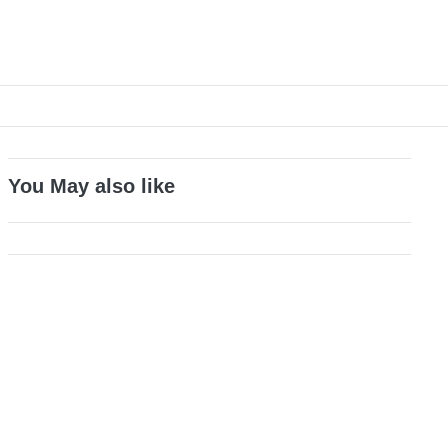
You May also like