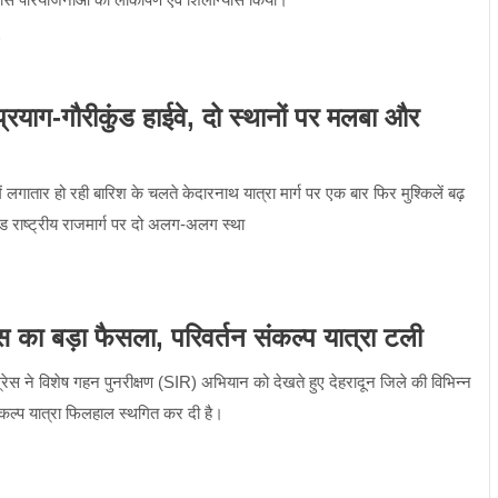
ाग-गौरीकुंड हाईवे, दो स्थानों पर मलबा और
ें लगातार हो रही बारिश के चलते केदारनाथ यात्रा मार्ग पर एक बार फिर मुश्किलें बढ़
ंड राष्ट्रीय राजमार्ग पर दो अलग-अलग स्था
का बड़ा फैसला, परिवर्तन संकल्प यात्रा टली
ग्रेस ने विशेष गहन पुनरीक्षण (SIR) अभियान को देखते हुए देहरादून जिले की विभिन्न
तन संकल्प यात्रा फिलहाल स्थगित कर दी है।