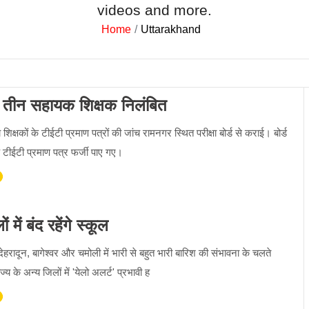
videos and more.
Home
Uttarakhand
, तीन सहायक शिक्षक निलंबित
शिक्षकों के टीईटी प्रमाण पत्रों की जांच रामनगर स्थित परीक्षा बोर्ड से कराई। बोर्ड
ं के टीईटी प्रमाण पत्र फर्जी पाए गए।
में बंद रहेंगे स्कूल
 देहरादून, बागेश्वर और चमोली में भारी से बहुत भारी बारिश की संभावना के चलते
्य के अन्य जिलों में 'येलो अलर्ट' प्रभावी ह