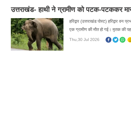
उत्तराखंड- हाथी ने ग्रामीण को पटक-पटककर मारा
हरिद्वार (उत्तराखंड पोस्ट) हरिद्वार वन प्र
एक ग्रामीण की मौत हो गई। मृतक की पहचा
Thu,30 Jul 2026