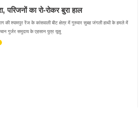
, परिजनों का रो-रोकर बुरा हाल
भाग की श्यामपुर रेंज के कांसवाली बीट क्षेत्र में गुरुवार सुबह जंगली हाथी के हमले में
न गुर्जर समुदाय के एहसान पुत्र यूसु