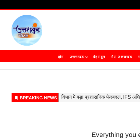
होम
उत्तराखंड
देहरादून
मेरा उत्तराखंड
उ
Everything you 