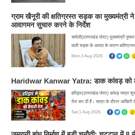
ग्राम खैनूरी की क्षतिग्रस्त सड़क का मुख्यमंत्री 
आवागमन सुचारु करने के निर्देश
चमोली(उत्तराखंड पोस्ट) मुख्यमंत्री पुष
वाली सड़क के आपदा के कारण क्षतिग्रस्त 
Mon,3 Aug 2026
Haridwar Kanwar Yatra: डाक कांवड़ को लेकर 
हरिद्वार(उत्तराखंड पोस्ट) कांवड़ यात्रा श
तेज कर दी हैं। यात्रा के दौरान आखिरी 
Sat,1 Aug 2026
जमरानी बांध निर्माण में बड़ी चुनौती: चट्टान में 8 