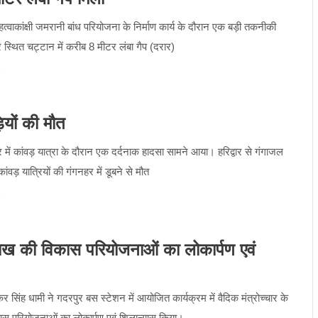
महत्वाकांक्षी जमरानी बांध परियोजना के निर्माण कार्य के दौरान एक बड़ी तकनीकी
 स्थित चट्टान में करीब 8 मीटर लंबा गैप (दरार)
़ियों की मौत
्वार में कांवड़ यात्रा के दौरान एक दर्दनाक हादसा सामने आया। हरिद्वार से गंगाजल
वड़ यात्रियों की गंगनहर में डूबने से मौत
 लाख की विकास परियोजनाओं का लोकार्पण एवं
ष्कर सिंह धामी ने गदरपुर बस स्टेशन में आयोजित कार्यक्रम में वैदिक मंत्रोच्चार के
 परियोजनाओं का लोकार्पण एवं शिलान्यास किया।