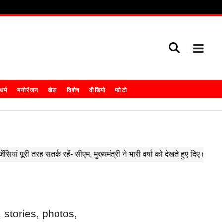
धर्म
मनोरंजन
खेल
विशेष
वीडियो
फोटो
 stories, photos,