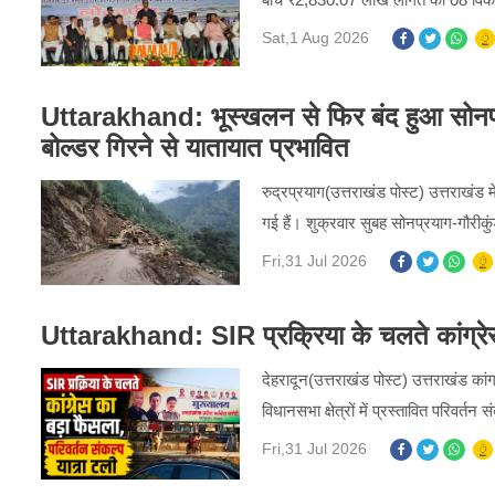
Sat,1 Aug 2026
Uttarakhand: भूस्खलन से फिर बंद हुआ सोनप्रय
बोल्डर गिरने से यातायात प्रभावित
रुद्रप्रयाग(उत्तराखंड पोस्ट) उत्तराखंड म
गई हैं। शुक्रवार सुबह सोनप्रयाग-गौरीकु
Fri,31 Jul 2026
Uttarakhand: SIR प्रक्रिया के चलते कांग्रेस 
देहरादून(उत्तराखंड पोस्ट) उत्तराखंड कां
विधानसभा क्षेत्रों में प्रस्तावित परिवर्
Fri,31 Jul 2026