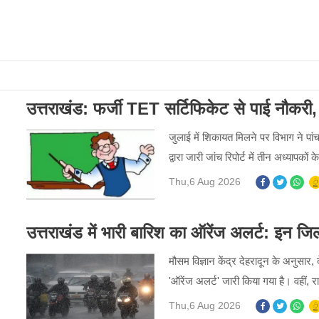
उत्तराखंड: फर्जी TET सर्टिफिकेट से पाई नौकरी
जुलाई में शिकायत मिलने पर विभाग ने पांच 
द्वारा जारी जांच रिपोर्ट में तीन अध्यापको
Thu,6 Aug 2026
उत्तराखंड में भारी बारिश का ऑरेंज अलर्ट: इन जिलों 
मौसम विज्ञान केंद्र देहरादून के अनुसार,
'ऑरेंज अलर्ट' जारी किया गया है। वहीं, राज
Thu,6 Aug 2026