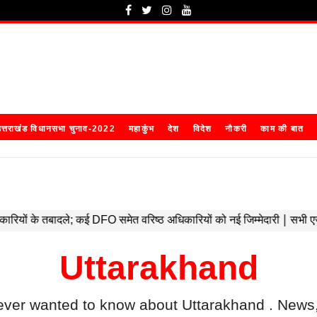
त्तराखंड विधानसभा चुनाव-2022
महाकुंभ
देश
विदेश
नौकरी
काम की बात
Uttarakhand
ever wanted to know about
Uttarakhand
. News,