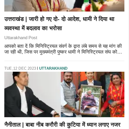
उत्तराखंड | जारी हो गए दो- दो आदेश, धामी ने दिया था
व्यवस्था में बदलाव का भरोसा
Uttarakhand Post
आपको बता दें कि मिनिस्ट्रियल संवर्ग के द्वारा लंबे समय से यह मांग की
जा रही थी, जिस पर मुख्यमंत्री पुष्कर धामी ने मिनिस्ट्रियल संघ को
व्यवस्था में शीघ्र बदलाव किए जाने का आश्वासन दिया था।
TUE,12 DEC 2023
UTTARAKHAND
नैनीताल | बाबा नीब करौरी की कुटिया में ध्यान लगाए नजर