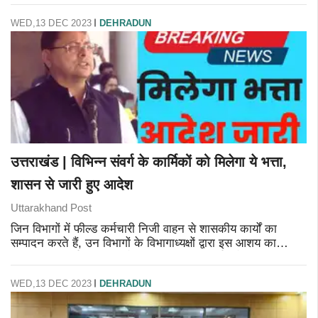
भर सकते हैं। एस
WED,13 DEC 2023
DEHRADUN
उत्तराखंड | विभिन्न संवर्ग के कार्मिकों को मिलेगा ये भत्ता,
शासन से जारी हुए आदेश
Uttarakhand Post
जिन विभागों में फील्ड कर्मचारी निजी वाहन से शासकीय कार्यों का
सम्पादन करते हैं, उन विभागों के विभागाध्यक्षों द्वारा इस आशय का
प्रमाण-पत्र निर्गत किया जायेगा कि सम्बन्धित कार्मिक के पास निजी
वाहन है त
WED,13 DEC 2023
DEHRADUN