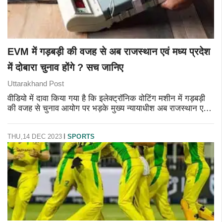
EVM में गड़बड़ी की वजह से अब राजस्थान एवं मध्य प्रदेश
में दोबारा चुनाव होंगे ? सच जानिए
Uttarakhand Post
वीडियो में दावा किया गया है कि इलेक्ट्रॉनिक वोटिंग मशीन में गड़बड़ी
की वजह से चुनाव आयोग पर भड़के मुख्य न्यायाधीश अब राजस्थान एवं
मध्यप्रदेश में दोबारा चुनाव होंगे। आखिर इस दावे का सच क्या है ?
आईए आ
THU,14 DEC 2023
SPORTS