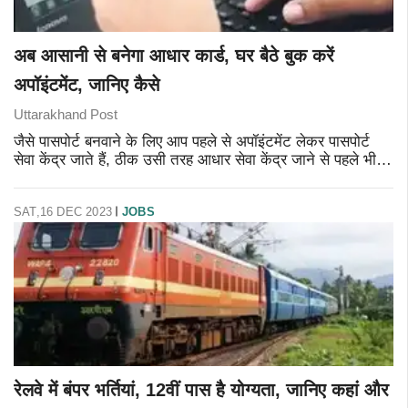
अब आसानी से बनेगा आधार कार्ड, घर बैठे बुक करें
अपॉइंटमेंट, जानिए कैसे
Uttarakhand Post
जैसे पासपोर्ट बनवाने के लिए आप पहले से अपॉइंटमेंट लेकर पासपोर्ट
सेवा केंद्र जाते हैं, ठीक उसी तरह आधार सेवा केंद्र जाने से पहले भी
ऑनलाइन स्लॉट बुक कराया जा सकता है, इसके लिए जरूरी भुगतान भी
ऑनलाइन ह
SAT,16 DEC 2023
JOBS
रेलवे में बंपर भर्तियां, 12वीं पास है योग्यता, जानिए कहां और