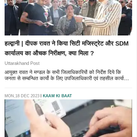
हल्द्वानी | दीपक रावत ने किया सिटी मजिस्ट्रेट और SDM
कार्यालय का औचक निरीक्षण, क्या मिला ?
Uttarakhand Post
आयुक्त रावत ने मण्डल के सभी जिलाधिकारियों को निर्देश दिये कि
जनता से सम्बन्धित कार्यो के लिए उपजिलाधिकारी एवं तहसील कार्यालयों
में लम्बित रजिस्टर होना अनिवार्य है कि कितने लोगों के प्रकरण पर
कार्यवाह
MON,18 DEC 2023
KAAM KI BAAT