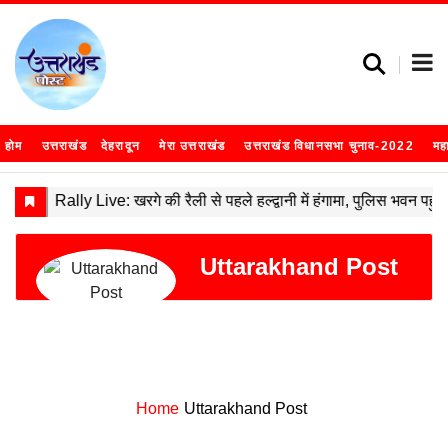
होम
उत्तराखंड
देहरादून
मेरा उत्तराखंड
उत्तराखंड विधानसभा चुनाव-2022
मह
Uttarakhand Post
Home
Uttarakhand Post