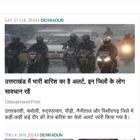
SAT,27 JUL 2024
DEHRADUN
उत्तराखंड में भारी बारिश का है अलर्ट, इन जिलों के लोग
सावधान रहें
Uttarakhand Post
उत्तरकाशी, चमोली, रुद्रप्रयाग, पौड़ी, नैनीताल और पिथौरागढ़ जिले में
कहीं-कहीं कई दौर की तेज बारिश का येलो अलर्ट जारी किया गया है।
THU,4 JAN 2024
DEHRADUN