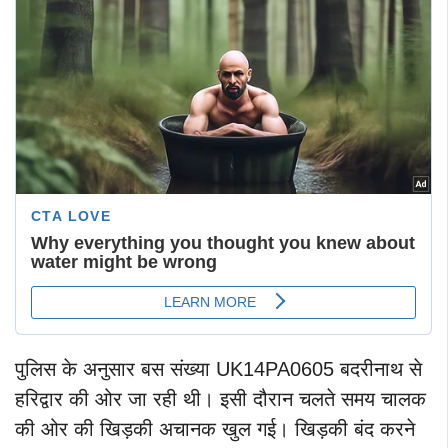
पुलिस के अनुसार बस संख्या UK14PA0605 बदरीनाथ से
हरिद्वार की ओर जा रही थी। इसी दौरान चलते समय चालक
की ओर की खिड़की अचानक खुल गई। खिड़की बंद करने