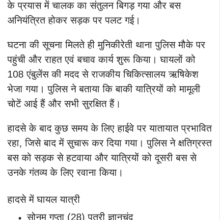
के प्रयास में चालक का संतुलन बिगड़ गया और बस
अनियंत्रित होकर सड़क पर पलट गई।
घटना की सूचना मिलते ही मुनिकीरेती थाना पुलिस मौके पर
पहुंची और राहत एवं बचाव कार्य शुरू किया। घायलों को
108 एंबुलेंस की मदद से राजकीय चिकित्सालय ऋषिकेश
भेजा गया। पुलिस ने बताया कि बाकी यात्रियों को मामूली
चोटें आई हैं और सभी सुरक्षित हैं।
हादसे के बाद कुछ समय के लिए हाईवे पर यातायात प्रभावित
रहा, जिसे बाद में सुचारू कर दिया गया। पुलिस ने क्षतिग्रस्त
बस को सड़क से हटवाया और यात्रियों को दूसरी बस से
उनके गंतव्य के लिए रवाना किया।
हादसे में घायल यात्री
सोनम गुप्ता (28) पुत्री ज्ञानचंद