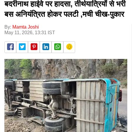
बदरीनाथ हाईवे पर हादसा, तीर्थयात्रियों से भरी
बस अनियंत्रित होकर पलटी ,मची चीख-पुकार
By:
Mamta Joshi
May 11, 2026, 13:31 IST