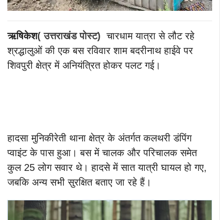
ऋषिकेश
( उत्तराखंड पोस्ट)
चारधाम यात्रा से लौट रहे
श्रद्धालुओं की एक बस रविवार शाम बदरीनाथ हाईवे पर
शिवपुरी क्षेत्र में अनियंत्रित होकर पलट गई।
हादसा मुनिकीरेती थाना क्षेत्र के अंतर्गत कलथरी डंपिंग
प्वाइंट के पास हुआ। बस में चालक और परिचालक समेत
कुल 25 लोग सवार थे। हादसे में सात यात्री घायल हो गए,
जबकि अन्य सभी सुरक्षित बताए जा रहे हैं।