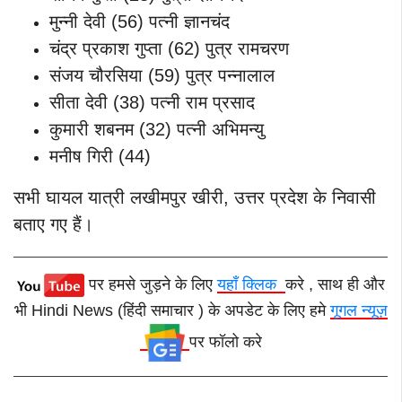
मुन्नी देवी (56) पत्नी ज्ञानचंद
चंद्र प्रकाश गुप्ता (62) पुत्र रामचरण
संजय चौरसिया (59) पुत्र पन्नालाल
सीता देवी (38) पत्नी राम प्रसाद
कुमारी शबनम (32) पत्नी अभिमन्यु
मनीष गिरी (44)
सभी घायल यात्री लखीमपुर खीरी, उत्तर प्रदेश के निवासी
बताए गए हैं।
पर हमसे जुड़ने के लिए
यहाँ क्लिक
करे , साथ ही और
भी Hindi News (हिंदी समाचार ) के अपडेट के लिए हमे
गूगल न्यूज़
पर फॉलो करे