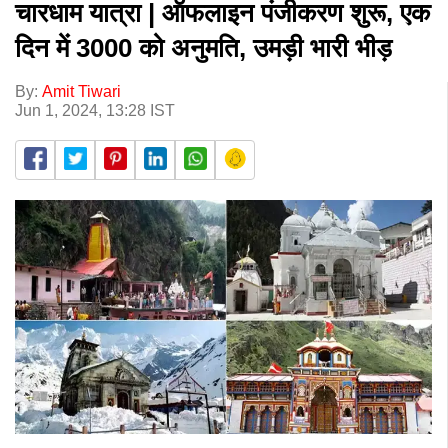
चारधाम यात्रा | ऑफलाइन पंजीकरण शुरू, एक
दिन में 3000 को अनुमति, उमड़ी भारी भीड़
By:
Amit Tiwari
Jun 1, 2024, 13:28 IST