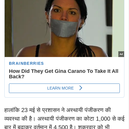
हालांकि 23 मई से प्रशासन ने अस्थायी पंजीकरण की
व्यवस्था की है। अस्थायी पंजीकरण का कोटा 1,000 से कई
बार में बढ़ाकर वर्तमान में 4,500 है। शुक्रवार को भी