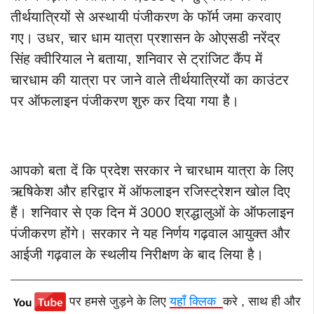
तीर्थयात्रियों से अस्थायी पंजीकरण के फॉर्म जमा करवाए
गए। उधर, चार धाम यात्रा प्रशासन के ओएसडी नरेंद्र
सिंह क्वीरियाल ने बताया, शनिवार से ट्रांजिट कैंप में
चारधाम की यात्रा पर जाने वाले तीर्थयात्रियों का काउंटर
पर ऑफलाइन पंजीकरण शुरु कर दिया गया है।
आपको बता दें कि प्रदेश सरकार ने चारधाम यात्रा के लिए
ऋषिकेश और हरिद्वार में ऑफलाइन रजिस्ट्रेशन खोल दिए
हैं। शनिवार से एक दिन में 3000 श्रद्धालुओं के ऑफलाइन
पंजीकरण होंगे। सरकार ने यह निर्णय गढ़वाल आयुक्त और
आईजी गढ़वाल के स्थलीय निरीक्षण के बाद लिया है।
पर हमसे जुड़ने के लिए
यहाँ क्लिक
करे , साथ ही और