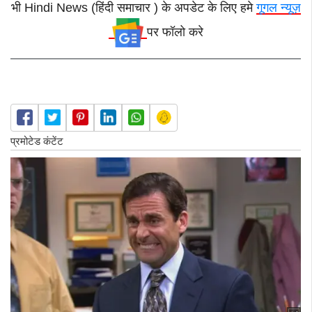
भी Hindi News (हिंदी समाचार ) के अपडेट के लिए हमे
गूगल न्यूज़
पर फॉलो करे