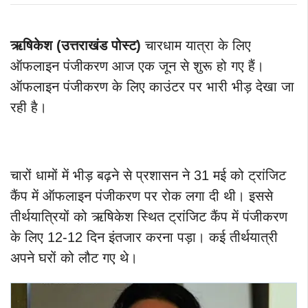
ऋषिकेश (उत्तराखंड पोस्ट)
चारधाम यात्रा के लिए
ऑफलाइन पंजीकरण आज एक जून से शुरू हो गए हैं।
ऑफलाइन पंजीकरण के लिए काउंटर पर भारी भीड़ देखा जा
रही है।
चारों धामों में भीड़ बढ़ने से प्रशासन ने 31 मई को ट्रांजिट
कैंप में ऑफलाइन पंजीकरण पर रोक लगा दी थी। इससे
तीर्थयात्रियों को ऋषिकेश स्थित ट्रांजिट कैंप में पंजीकरण
के लिए 12-12 दिन इंतजार करना पड़ा। कई तीर्थयात्री
अपने घरों को लौट गए थे।