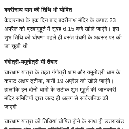
बदरीनाथ धाम की तिथि भी घोषित
केदारनाथ के एक दिन बाद
बदरीनाथ मंदिर के कपाट 23
अप्रैल को ब्रह्ममुहूर्त में सुबह 6:15 बजे खोले जाएंगे। इस
शुभ तिथि की घोषणा पहले ही वसंत पंचमी के अवसर पर की
जा चुकी थी।
गंगोत्री-यमुनोत्री भी तैयार
चारधाम यात्रा के तहत गंगोत्री धाम और यमुनोत्री धाम के
कपाट अक्षय तृतीया, यानी 19 अप्रैल को खोले जाएंगे।
हालांकि इन दोनों धामों के सटीक शुभ मुहूर्त की जानकारी
मंदिर समितियों द्वारा जल्द ही अलग से सार्वजनिक की
जाएगी।
चारधाम यात्रा की तिथियां घोषित होने के साथ ही उत्तराखंड