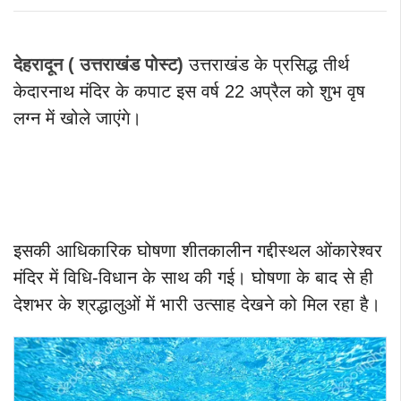
देहरादून ( उत्तराखंड पोस्ट)
उत्तराखंड के प्रसिद्ध तीर्थ
केदारनाथ मंदिर के कपाट इस वर्ष 22 अप्रैल को शुभ वृष
लग्न में खोले जाएंगे।
इसकी आधिकारिक घोषणा शीतकालीन गद्दीस्थल ओंकारेश्वर
मंदिर में विधि-विधान के साथ की गई। घोषणा के बाद से ही
देशभर के श्रद्धालुओं में भारी उत्साह देखने को मिल रहा है।