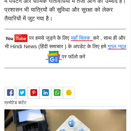
में पर्यटन और धार्मिक गतिविधियों में तेजी आने की उम्मीद है।
प्रशासन भी यात्रियों की सुविधा और सुरक्षा को लेकर
तैयारियों में जुट गया है।
पर हमसे जुड़ने के लिए
यहाँ क्लिक
करे , साथ ही और
भी Hindi News (हिंदी समाचार ) के अपडेट के लिए हमे
गूगल न्यूज़
पर फॉलो करे