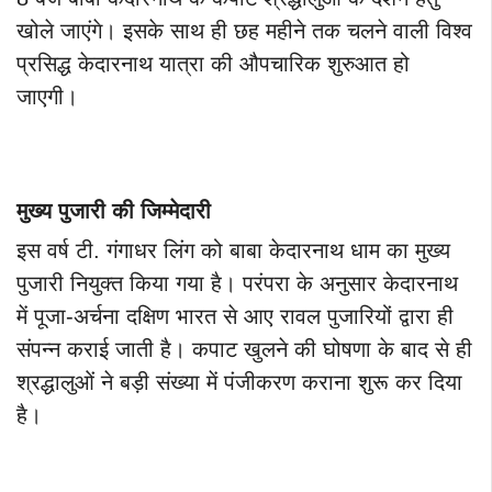
खोले जाएंगे। इसके साथ ही छह महीने तक चलने वाली विश्व
प्रसिद्ध केदारनाथ यात्रा की औपचारिक शुरुआत हो
जाएगी।
मुख्य पुजारी की जिम्मेदारी
इस वर्ष टी. गंगाधर लिंग को बाबा केदारनाथ धाम का मुख्य
पुजारी नियुक्त किया गया है। परंपरा के अनुसार केदारनाथ
में पूजा-अर्चना दक्षिण भारत से आए रावल पुजारियों द्वारा ही
संपन्न कराई जाती है। कपाट खुलने की घोषणा के बाद से ही
श्रद्धालुओं ने बड़ी संख्या में पंजीकरण कराना शुरू कर दिया
है।