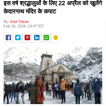
इस वर्ष श्रद्धालुओं के लिए 22 अप्रैल को खुलेंगे
केदारनाथ मंदिर के कपाट
By:
Amit Tiwari
Feb 16, 2026, 14:47 IST