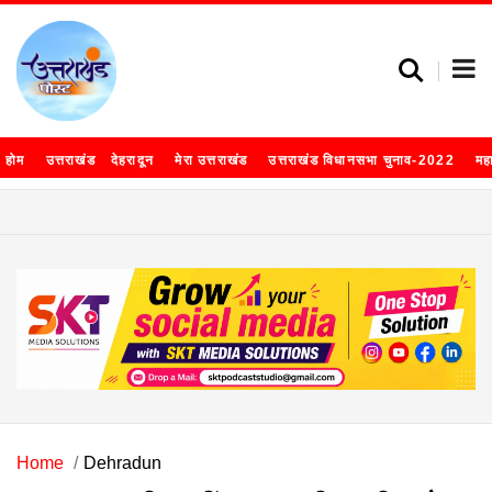
होम
उत्तराखंड
देहरादून
मेरा उत्तराखंड
उत्तराखंड विधानसभा चुनाव-2022
मह
Home
Dehradun