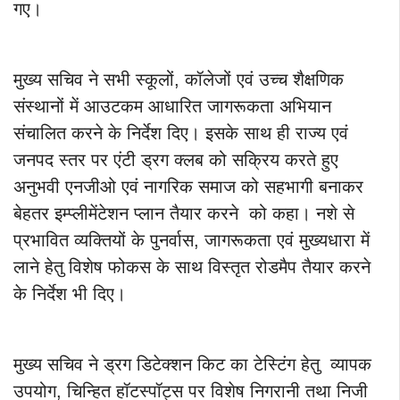
गए।
मुख्य सचिव ने सभी स्कूलों, कॉलेजों एवं उच्च शैक्षणिक
संस्थानों में आउटकम आधारित जागरूकता अभियान
संचालित करने के निर्देश दिए। इसके साथ ही राज्य एवं
जनपद स्तर पर एंटी ड्रग क्लब को सक्रिय करते हुए
अनुभवी एनजीओ एवं नागरिक समाज को सहभागी बनाकर
बेहतर इम्प्लीमेंटेशन प्लान तैयार करने को कहा। नशे से
प्रभावित व्यक्तियों के पुनर्वास, जागरूकता एवं मुख्यधारा में
लाने हेतु विशेष फोकस के साथ विस्तृत रोडमैप तैयार करने
के निर्देश भी दिए।
मुख्य सचिव ने ड्रग डिटेक्शन किट का टेस्टिंग हेतु व्यापक
उपयोग, चिन्हित हॉटस्पॉट्स पर विशेष निगरानी तथा निजी