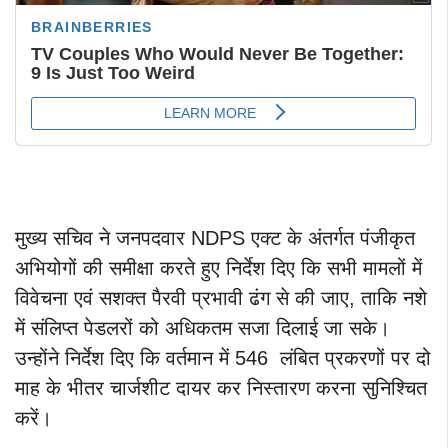
मुख्य सचिव ने जनपदवार NDPS एक्ट के अंतर्गत पंजीकृत
अभियोगों की समीक्षा करते हुए निर्देश दिए कि सभी मामलों में
विवेचना एवं सशक्त पैरवी प्रभावी ढंग से की जाए, ताकि नशे
में संलिप्त पेडलरों को अधिकतम सजा दिलाई जा सके।
उन्होंने निर्देश दिए कि वर्तमान में 546 लंबित प्रकरणों पर दो
माह के भीतर चार्जशीट दायर कर निस्तारण करना सुनिश्चित
करें।