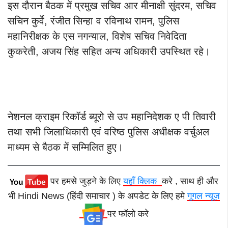
इस दौरान बैठक में प्रमुख सचिव आर मीनाक्षी सुंदरम, सचिव
सचिन कुर्वे, रंजीत सिन्हा व रविनाथ रामन, पुलिस
महानिरीक्षक के एस नगन्याल, विशेष सचिव निवेदिता
कुकरेती, अजय सिंह सहित अन्य अधिकारी उपस्थित रहे।
नेशनल क्राइम रिकॉर्ड ब्यूरो से उप महानिदेशक ए पी तिवारी
तथा सभी जिलाधिकारी एवं वरिष्ठ पुलिस अधीक्षक वर्चुअल
माध्यम से बैठक में सम्मिलित हुए।
पर हमसे जुड़ने के लिए
यहाँ क्लिक
करे , साथ ही और
भी Hindi News (हिंदी समाचार ) के अपडेट के लिए हमे
गूगल न्यूज़
पर फॉलो करे