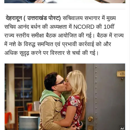
देहरादून ( उत्तराखंड पोस्ट)
सचिवालय सभागार में मुख्य
सचिव आनंद बर्धन की अध्यक्षता में NCORD की 10वीं
राज्य स्तरीय समीक्षा बैठक आयोजित की गई। बैठक में राज्य
में नशे के विरुद्ध समन्वित एवं प्रभावी कार्रवाई को और
अधिक सुदृढ़ करने पर विस्तार से चर्चा की गई।