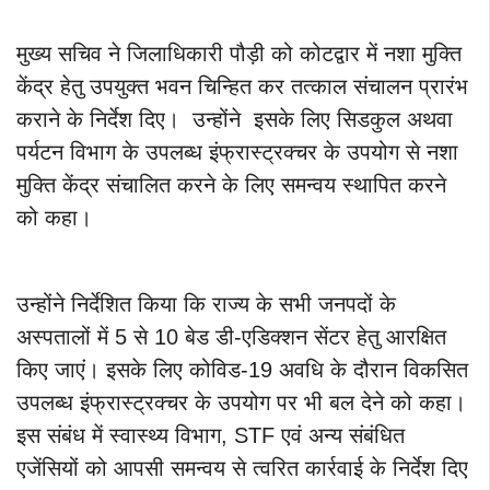
मुख्य सचिव ने जिलाधिकारी पौड़ी को कोटद्वार में नशा मुक्ति
केंद्र हेतु उपयुक्त भवन चिन्हित कर तत्काल संचालन प्रारंभ
कराने के निर्देश दिए। उन्होंने इसके लिए सिडकुल अथवा
पर्यटन विभाग के उपलब्ध इंफ्रास्ट्रक्चर के उपयोग से नशा
मुक्ति केंद्र संचालित करने के लिए समन्वय स्थापित करने
को कहा।
उन्होंने निर्देशित किया कि राज्य के सभी जनपदों के
अस्पतालों में 5 से 10 बेड डी-एडिक्शन सेंटर हेतु आरक्षित
किए जाएं। इसके लिए कोविड-19 अवधि के दौरान विकसित
उपलब्ध इंफ्रास्ट्रक्चर के उपयोग पर भी बल देने को कहा।
इस संबंध में स्वास्थ्य विभाग, STF एवं अन्य संबंधित
एजेंसियों को आपसी समन्वय से त्वरित कार्रवाई के निर्देश दिए