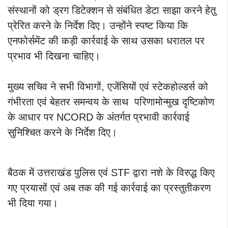
संस्थानों को ड्रग डिटेक्शन से संबंधित डेटा साझा करने हेतु
प्रेरित करने के निर्देश दिए। उन्होंने स्पष्ट किया कि
एनफोर्समेंट की कड़ी कार्रवाई के साथ उसका धरातल पर
प्रभाव भी दिखना चाहिए।
मुख्य सचिव ने सभी विभागों, एजेंसियों एवं स्टेकहोल्डर्स को
गंभीरता एवं बेहतर समन्वय के साथ परिणामोन्मुख दृष्टिकोण
के आधार पर NCORD के अंतर्गत प्रभावी कार्रवाई
सुनिश्चित करने के निर्देश दिए।
बैठक में उत्तराखंड पुलिस एवं STF द्वारा नशे के विरुद्ध किए
गए प्रयासों एवं अब तक की गई कार्रवाई का प्रस्तुतीकरण
भी दिया गया।