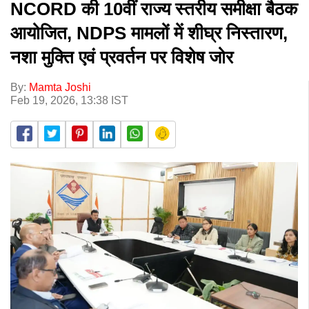
NCORD की 10वीं राज्य स्तरीय समीक्षा बैठक
आयोजित, NDPS मामलों में शीघ्र निस्तारण,
नशा मुक्ति एवं प्रवर्तन पर विशेष जोर
By:
Mamta Joshi
Feb 19, 2026, 13:38 IST