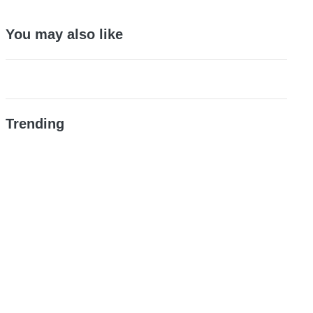
You may also like
Trending