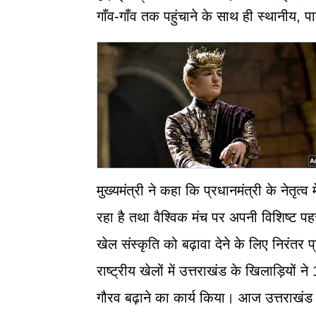
गाँव-गाँव तक पहुंचाने के साथ ही स्थानीय, 
मुख्यमंत्री ने कहा कि प्रधानमंत्री के नेतृत्व म
रहा है तथा वैश्विक मंच पर अपनी विशिष्ट पह
खेल संस्कृति को बढ़ावा देने के लिए निरंतर प
राष्ट्रीय खेलों में उत्तराखंड के खिलाड़ियो
गौरव बढ़ाने का कार्य किया। आज उत्तराखंड विश