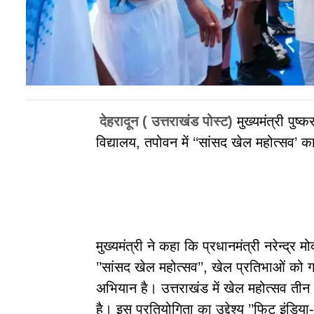
देहरादून ( उत्तराखंड पोस्ट)
मुख्यमंत्री पुष
विद्यालय, तपोवन में ‘‘सांसद खेल महोत्सव’ 
मुख्यमंत्री ने कहा कि प्रधानमंत्री नरेन्द्र म
’’सांसद खेल महोत्सव’’, खेल प्रतिभाओं को गा
अभियान है। उत्तराखंड में खेल महोत्सव त
है। इस प्रतियोगिता का उद्देश्य ’’फिट इंडिया-स्