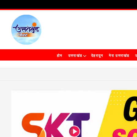
होम
उत्तराखंड
देहरादून
मेरा उत्तराखंड
उ