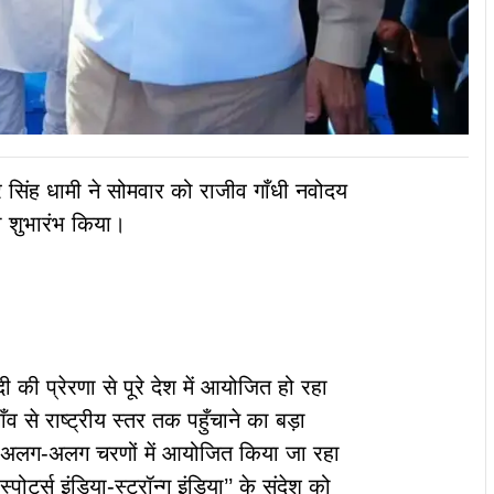
्कर सिंह धामी ने सोमवार को राजीव गाँधी नवोदय
का शुभारंभ किया।
ोदी की प्रेरणा से पूरे देश में आयोजित हो रहा
ँव से राष्ट्रीय स्तर तक पहुँचाने का बड़ा
ीन अलग-अलग चरणों में आयोजित किया जा रहा
पोर्ट्स इंडिया-स्ट्रॉन्ग इंडिया’’ के संदेश को