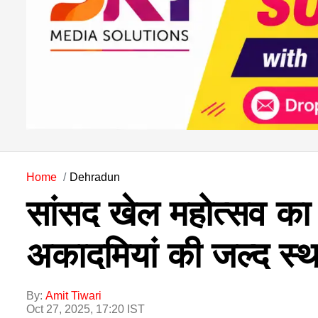
Home
Dehradun
सांसद खेल महोत्सव का ह
अकादमियां की जल्द स्थ
By:
Amit Tiwari
Oct 27, 2025, 17:20 IST