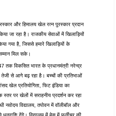
 पुरस्कार और हिमालय खेल रत्न पुरस्कार प्रदान
िया जा रहा है। राजकीय सेवाओं में खिलाड़ियों
िया गया है, जिससे हमारे खिलाड़ियों के
्मान मिल सके।
 तक विकसित भारत के प्रधानमंत्री नरेन्द्र
श तेजी से आगे बढ़ रहा है। बच्चों की प्रतिभाओं
ांसद खेल प्रतियोगिता, फिट इंडिया का
्तर पर खेलों में सराहनीय प्रदर्शन कर रहा
ंधी नवोदय विद्यालय, तपोवन में वॉलीबॉल और
धनराशि देंगे। विद्यालय में मेस में फर्नीचर की