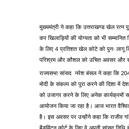
मुख्यमंत्री ने कहा कि उत्तराखण्ड खेल रत्न
कर खिलाड़ियों की योग्यता को भी सम्मानित क
के लिए 4 प्रतिशत खेल कोटे को पुनः लागू क
परिश्रम और कौशल को उचित अवसर और सम
राज्यसभा सांसद नरेश बंसल ने कहा कि 2047
मोदी के संकल्प को पूरा करने की दिशा में दे
को उजागर करने के लिए अनेक कार्यक्रमों स
आयोजन किया जा रहा है। आज भारत वैश्विक स
है। इस अवसर पर उन्होंने कहा कि राजीव गा
बैडमिंटन कोर्ट के लिए वे अपनी सांसद निधि से 