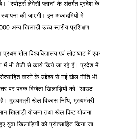
ै। ’’स्पोर्ट्स लेगेसी प्लान’’ के अंतर्गत प्रदेश के
 स्थापना की जाएगी। इन अकादमियों में
000 अन्य खिलाड़ी उच्च स्तरीय प्रशिक्षण
ड का प्रथम खेल विश्वविद्यालय एवं लोहाघाट में एक
ं भी तेजी से कार्य किये जा रहे हैं। प्रदेश में
त्साहित करने के उद्देश्य से नई खेल नीति भी
य स्तर पर पदक विजेता खिलाड़ियों को ’’आउट
। मुख्यमंत्री खेल विकास निधि, मुख्यमंत्री
दीयमान खिलाड़ी योजना तथा खेल किट योजना
े हुए युवा खिलाड़ियों को प्रोत्साहित किया जा