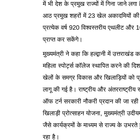
में भी देश के प्रमुख राज्यों में गिना जाने लगा ह
आठ प्रमुख शहरों में 23 खेल अकादमियों की
प्रत्येक वर्ष 920 विश्वस्तरीय एथलीट और 1
प्राप्त कर सकेंगे।
मुख्यमंत्री ने कहा कि हल्द्वानी में उत्तराखं
महिला स्पोर्ट्स कॉलेज स्थापित करने की दिशा मे
खेलों के समग्र विकास और खिलाड़ियों को प्रो
लागू की गई है। राष्ट्रीय और अंतरराष्ट्री
ऑफ टर्न सरकारी नौकरी प्रदान की जा रही है
खिलाड़ी प्रोत्साहन योजना, मुख्यमंत्री उ
जैसे कार्यक्रमों के माध्यम से राज्य के उभरत
रहा है।