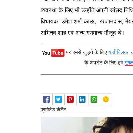
व्यवस्था के लिए भी उन्होंने अपनी सांसद नि
विधायक उमेश शर्मा काऊ, खजानदास, मेयर
अभिनव शाह एवं अन्य गणमान्य मौजूद थे।
पर हमसे जुड़ने के लिए
यहाँ क्लिक
के अपडेट के लिए हमे
गूग