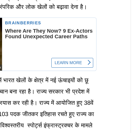
पारंपरिक और लोक खेलों को बढ़ावा देना है।
ें भारत खेलों के क्षेत्र में नई ऊंचाइयों को छू
चान बना रहा है। राज्य सरकार भी प्रदेश में
्रयास कर रही है। राज्य में आयोजित हुए 38वें
ं ने 103 पदक जीतकर इतिहास रचते हुए राज्य का
्वस्तरीय स्पोर्ट्स इंफ्रास्ट्रक्चर के मामले