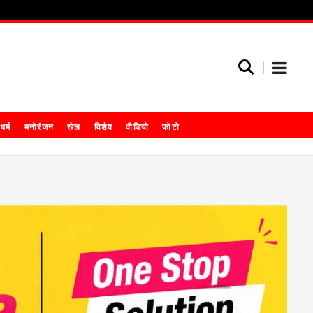
धर्म
मनोरंजन
खेल
विशेष
वीडियो
फोटो