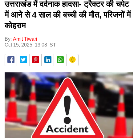
उत्तराखंड में दर्दनाक हादसा- ट्रैक्टर की चपेट
में आने से 4 साल की बच्ची की मौत, परिजनों में
कोहराम
By:
Amit Tiwari
Oct 15, 2025, 13:08 IST