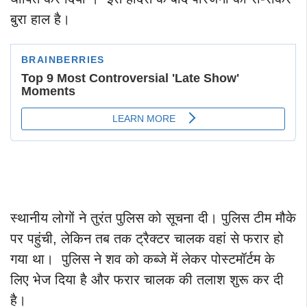
बुरा हाल है।
स्थानीय लोगों ने तुरंत पुलिस को सूचना दी। पुलिस टीम मौके
पर पहुंची, लेकिन तब तक ट्रैक्टर चालक वहां से फरार हो
गया था। पुलिस ने शव को कब्जे में लेकर पोस्टमॉर्टम के
लिए भेज दिया है और फरार चालक की तलाश शुरू कर दी
है।