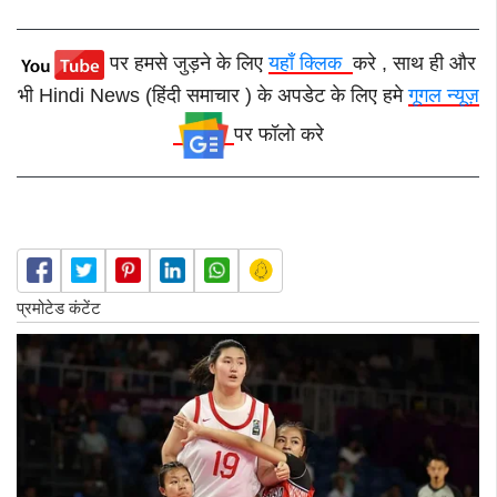
पर हमसे जुड़ने के लिए
यहाँ क्लिक
करे , साथ ही और
भी Hindi News (हिंदी समाचार ) के अपडेट के लिए हमे
गूगल न्यूज़
पर फॉलो करे