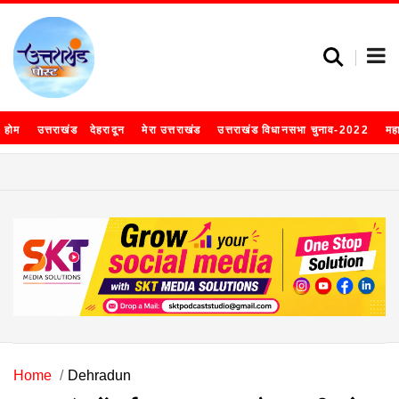
होम
उत्तराखंड
देहरादून
मेरा उत्तराखंड
उत्तराखंड विधानसभा चुनाव-2022
मह
Home
Dehradun