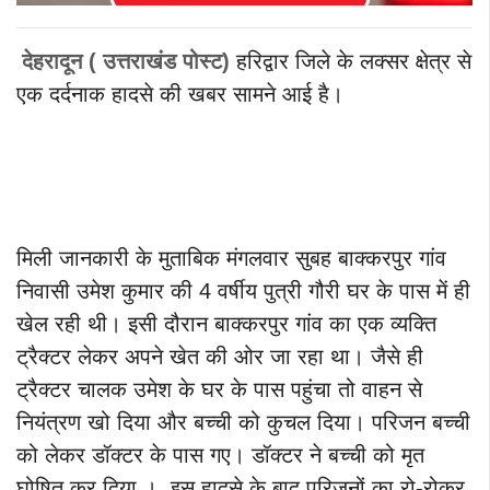
देहरादून ( उत्तराखंड पोस्ट
)
हरिद्वार जिले के लक्सर क्षेत्र से
एक दर्दनाक हादसे की खबर सामने आई है।
मिली जानकारी के मुताबिक मंगलवार सुबह बाक्करपुर गांव
निवासी उमेश कुमार की 4 वर्षीय पुत्री गौरी घर के पास में ही
खेल रही थी। इसी दौरान बाक्करपुर गांव का एक व्यक्ति
ट्रैक्टर लेकर अपने खेत की ओर जा रहा था। जैसे ही
ट्रैक्टर चालक उमेश के घर के पास पहुंचा तो वाहन से
नियंत्रण खो दिया और बच्ची को कुचल दिया। परिजन बच्ची
को लेकर डॉक्टर के पास गए। डॉक्टर ने बच्ची को मृत
घोषित कर दिया । इस हादसे के बाद परिजनों का रो-रोकर