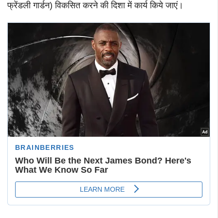
फ्रेंडली गार्डन) विकसित करने की दिशा में कार्य किये जाएं।