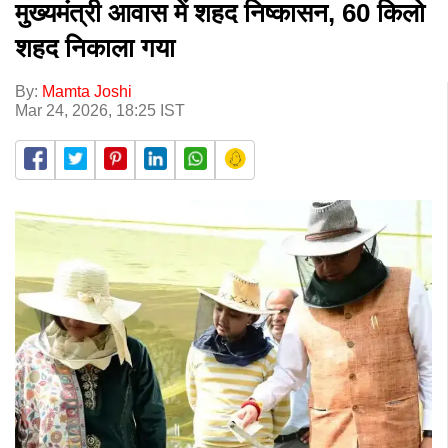
मुख्यमंत्री आवास में शहद निष्कासन, 60 किलो
शहद निकाला गया
By:
Mamta Joshi
Mar 24, 2026, 18:25 IST