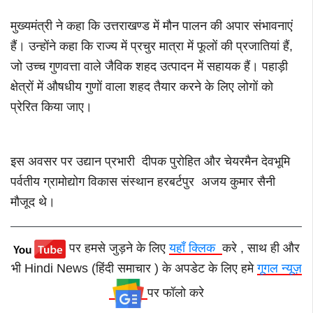
मुख्यमंत्री ने कहा कि उत्तराखण्ड में मौन पालन की अपार संभावनाएं
हैं। उन्होंने कहा कि राज्य में प्रचुर मात्रा में फूलों की प्रजातियां हैं,
जो उच्च गुणवत्ता वाले जैविक शहद उत्पादन में सहायक हैं। पहाड़ी
क्षेत्रों में औषधीय गुणों वाला शहद तैयार करने के लिए लोगों को
प्रेरित किया जाए।
इस अवसर पर उद्यान प्रभारी दीपक पुरोहित और चेयरमैन देवभूमि
पर्वतीय ग्रामोद्योग विकास संस्थान हरबर्टपुर अजय कुमार सैनी
मौजूद थे।
पर हमसे जुड़ने के लिए
यहाँ क्लिक
करे , साथ ही और
भी Hindi News (हिंदी समाचार ) के अपडेट के लिए हमे
गूगल न्यूज़
पर फॉलो करे