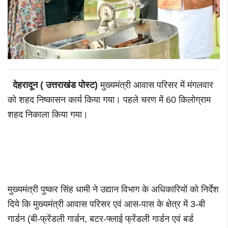
देहरादून ( उत्तराखंड पोस्ट)
मुख्यमंत्री आवास परिसर में मंगलवार
को शहद निष्कासन कार्य किया गया। पहले चरण में 60 किलोग्राम
शहद निकाला किया गया।
मुख्यमंत्री पुष्कर सिंह धामी ने उद्यान विभाग के अधिकारियों को निर्देश
दिये कि मुख्यमंत्री आवास परिसर एवं आस-पास के क्षेत्र में 3-बी
गार्डन (बी-फ्रेंडली गार्डन, बटर-फ्लाई फ्रेंडली गार्डन एवं बर्ड