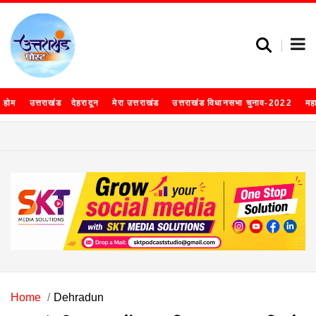
होम
उत्तराखंड
देहरादून
मेरा उत्तराखंड
उत्तराखंड विधानसभा चुनाव-2022
मह
Home
Dehradun