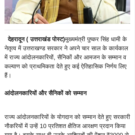
देहरादून ( उत्तराखंड पोस्ट)
मुख्यमंत्री पुष्कर सिंह धामी के
नेतृत्व में उत्तराखण्ड सरकार ने अपने चार साल के कार्यकाल
में राज्य आंदोलनकारियों, सैनिकों और आमजन के सम्मान व
कल्याण को प्राथमिकता देते हुए कई ऐतिहासिक निर्णय लिए
हैं।
आंदोलनकारियों और सैनिकों को सम्मान
राज्य आंदोलनकारियों के योगदान को सम्मान देते हुए सरकारी
नौकरियों में उन्हें 10 प्रतिशत क्षैतिज आरक्षण प्रदान किया
गया है। इसके साथ ही उनके आश्रितों की पेंशन ₹3000 से