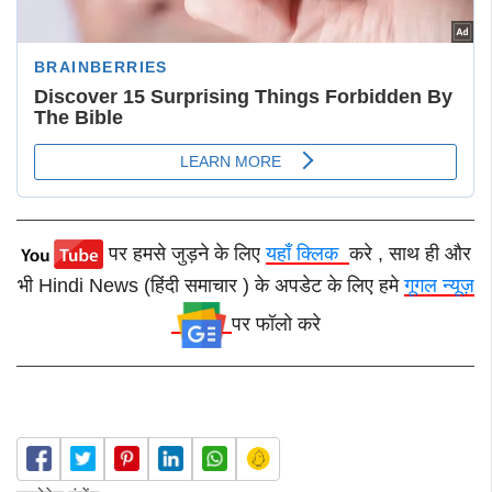
पर हमसे जुड़ने के लिए
यहाँ क्लिक
करे , साथ ही और
भी Hindi News (हिंदी समाचार ) के अपडेट के लिए हमे
गूगल न्यूज़
पर फॉलो करे