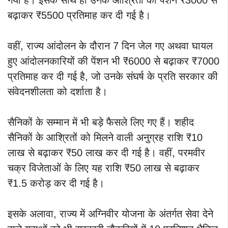
बढ़ाकर ₹5500 प्रतिमाह कर दी गई है।
वहीं, राज्य आंदोलन के दौरान 7 दिन जेल गए अथवा घायल
हुए आंदोलनकारियों की पेंशन भी ₹6000 से बढ़ाकर ₹7000
प्रतिमाह कर दी गई है, जो उनके संघर्ष के प्रति सरकार की
संवेदनशीलता को दर्शाता है।
सैनिकों के सम्मान में भी बड़े फैसले लिए गए हैं। शहीद
सैनिकों के आश्रितों को मिलने वाली अनुग्रह राशि ₹10
लाख से बढ़ाकर ₹50 लाख कर दी गई है। वहीं, परमवीर
चक्र विजेताओं के लिए यह राशि ₹50 लाख से बढ़ाकर
₹1.5 करोड़ कर दी गई है।
इसके अलावा, राज्य में अग्निवीर योजना के अंतर्गत सेवा देने