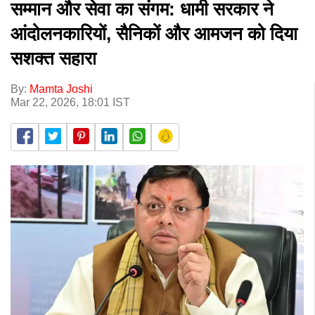
सम्मान और सेवा का संगम: धामी सरकार ने
आंदोलनकारियों, सैनिकों और आमजन को दिया
सशक्त सहारा
By:
Mamta Joshi
Mar 22, 2026, 18:01 IST