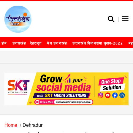
होम
उत्तराखंड
देहरादून
मेरा उत्तराखंड
उत्तराखंड विधानसभा चुनाव-2022
मह
Home
Dehradun