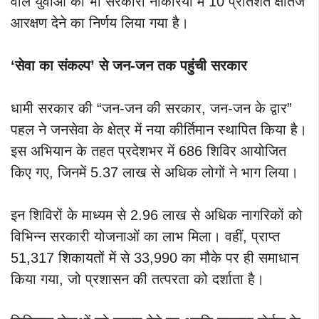
वाले युवाओं को भी सरकारी नौकरियों में 10 प्रतिशत क्षैतिज
आरक्षण देने का निर्णय लिया गया है।
‘सेवा का संकल्प’ से जन-जन तक पहुंची सरकार
धामी सरकार की “जन-जन की सरकार, जन-जन के द्वार”
पहल ने जनसेवा के क्षेत्र में नया कीर्तिमान स्थापित किया है।
इस अभियान के तहत प्रदेशभर में 686 शिविर आयोजित
किए गए, जिनमें 5.37 लाख से अधिक लोगों ने भाग लिया।
इन शिविरों के माध्यम से 2.96 लाख से अधिक नागरिकों को
विभिन्न सरकारी योजनाओं का लाभ मिला। वहीं, प्राप्त
51,317 शिकायतों में से 33,990 का मौके पर ही समाधान
किया गया, जो प्रशासन की तत्परता को दर्शाता है।