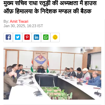
मुख्य सचिव राधा रतूड़ी की अध्यक्षता में हाउस
ऑफ़ हिमालया के निदेशक मण्डल की बैठक
By:
Amit Tiwari
Jan 30, 2025, 16:23 IST