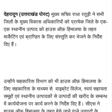
देहरादून (उत्तराखंड पोस्ट)
मुख्य सचिव राधा रतूड़ी ने सभी
जिलों के मुख्य विकास अधिकारियों को प्रत्येक जिले के एक-
एक स्थानीय उत्पाद को हाउस ऑफ़ हिमालया के तहत
मार्केटिंग एवं ब्राण्डिग के लिए संस्तुति कर भेजने के निर्देश
दिए हैं।
उन्होंने सहकारिता विभाग को भी हाउस ऑफ़ हिमालया के
लिए सहकारिता के माध्यम से वाइब्रेट विलेज, स्वयं सहायता
समूहों एवं स्थानीय उत्पादकों से उत्पादों की खरीद के सम्बन्ध
में कार्ययोजना पर कार्य करने के निर्देश दिए हैं। सीएस ने
हाउस ऑफ़ हिमालया के तहत बेचे जाने वाले उत्पादों के