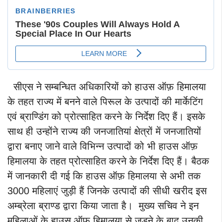
सीएस ने सम्बन्धित अधिकारियों को हाउस ऑफ़ हिमालया
के तहत राज्य में बनने वाले पिरूल के उत्पादों की मार्केटिंग
एवं ब्राण्डिंग को प्रोत्साहित करने के निर्देश दिए हैं। इसके
साथ ही उन्होंने राज्य की जनजातियां क्षेत्रों में जनजातियों
द्वारा बनाए जाने वाले विभिन्न उत्पादों को भी हाउस ऑफ़
हिमालया के तहत प्रोत्साहित करने के निर्देश दिए हैं। बैठक
में जानकारी दी गई कि हाउस ऑफ़ हिमालया से अभी तक
3000 महिलाएं जुड़ी हैं जिनके उत्पादों की सीधी खरीद इस
अम्ब्रेला ब्राण्ड द्वारा किया जाता है। मुख्य सचिव ने इन
महिलाओं के हाउस ऑफ़ हिमालया से जुड़ने के बाद उनकी