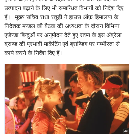
उत्पादन बढ़ाने के लिए भी सम्बन्धित विभागों को निर्देश दिए
हैं। मुख्य सचिव राधा रतूड़ी ने हाउस ऑफ़ हिमालया के
निदेशक मण्डल की बैठक की अध्यक्षता के दौरान विभिन्न
एजेण्डा बिन्दुओं पर अनुमोदन देते हुए राज्य के इस अंब्रेला
ब्राण्ड की प्रभावी मार्केटिंग एवं ब्राण्डिग पर गम्भीरता से
कार्य करने के निर्देश दिए हैं।