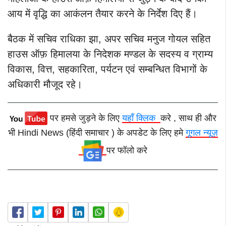
आय में वृद्धि का आकंलन तैयार करने के निर्देश दिए हैं।
बैठक में सचिव राधिका झा, अपर सचिव मनुज गोयल सहित
हाउस ऑफ़ हिमालया के निदेशक मण्डल के सदस्य व ग्राम्य
विकास, वित्त, सहकारिता, पर्यटन एवं सम्बन्धित विभागों के
अधिकारी मौजूद रहे।
पर हमसे जुड़ने के लिए
यहाँ क्लिक
करे , साथ ही और
भी Hindi News (हिंदी समाचार ) के अपडेट के लिए हमे
गूगल न्यूज़
पर फॉलो करे