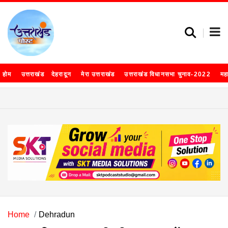
होम
उत्तराखंड
देहरादून
मेरा उत्तराखंड
उत्तराखंड विधानसभा चुनाव-2022
मह
Home
Dehradun