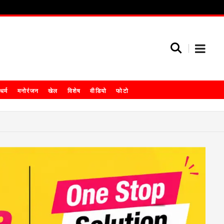
धर्म
मनोरंजन
खेल
विशेष
वीडियो
फोटो