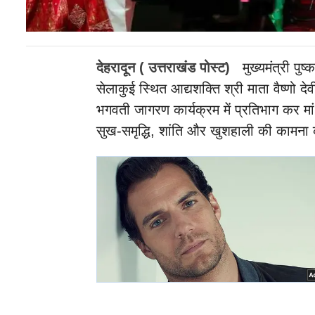
देहरादून ( उत्तराखंड पोस्ट)
मुख्यमंत्री पुष
सेलाकुई स्थित आद्यशक्ति श्री माता वैष्णो दे
भगवती जागरण कार्यक्रम में प्रतिभाग कर मा
सुख-समृद्धि, शांति और खुशहाली की कामना