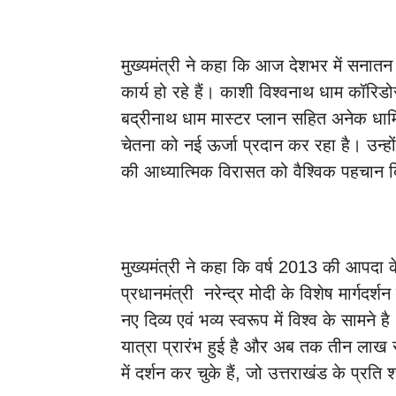
मुख्यमंत्री ने कहा कि आज देशभर में सनातन 
कार्य हो रहे हैं। काशी विश्वनाथ धाम कॉरिडो
बद्रीनाथ धाम मास्टर प्लान सहित अनेक धार
चेतना को नई ऊर्जा प्रदान कर रहा है। उन्होंन
की आध्यात्मिक विरासत को वैश्विक पहचान दि
मुख्यमंत्री ने कहा कि वर्ष 2013 की आपदा के
प्रधानमंत्री नरेन्द्र मोदी के विशेष मार्गदर
नए दिव्य एवं भव्य स्वरूप में विश्व के सामने
यात्रा प्रारंभ हुई है और अब तक तीन लाख स
में दर्शन कर चुके हैं, जो उत्तराखंड के प्रति