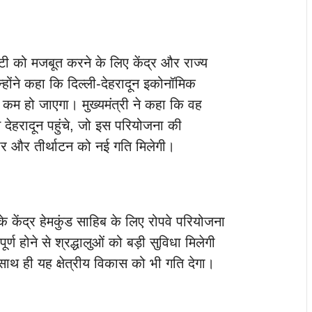
िविटी को मजबूत करने के लिए केंद्र और राज्य
्होंने कहा कि दिल्ली-देहरादून इकोनॉमिक
कम हो जाएगा। मुख्यमंत्री ने कहा कि वह
 से देहरादून पहुंचे, जो इस परियोजना की
ापार और तीर्थाटन को नई गति मिलेगी।
े केंद्र हेमकुंड साहिब के लिए रोपवे परियोजना
्ण होने से श्रद्धालुओं को बड़ी सुविधा मिलेगी
साथ ही यह क्षेत्रीय विकास को भी गति देगा।