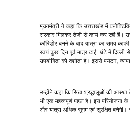
मुख्यमंत्री ने कहा कि उत्तराखंड में कनेक्ट
सरकार मिलकर तेजी से कार्य कर रही हैं। उन
कॉरिडोर बनने के बाद यात्रा का समय काफी 
स्वयं कुछ दिन पूर्व मात्र ढाई घंटे में दिल्ली
उपयोगिता को दर्शाता है। इससे पर्यटन, व्य
उन्होंने कहा कि सिख श्रद्धालुओं की आस्था क
भी एक महत्वपूर्ण पहल है। इस परियोजना के पूर
और यात्रा अधिक सुगम एवं सुरक्षित बनेगी। 