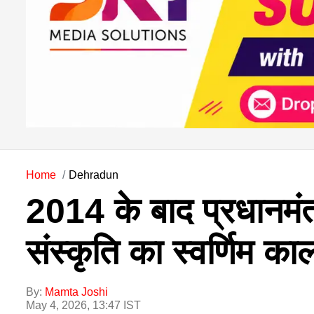
Home
Dehradun
2014 के बाद प्रधानमंत्र
संस्कृति का स्वर्णिम काल
By:
Mamta Joshi
May 4, 2026, 13:47 IST