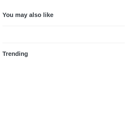
You may also like
Trending