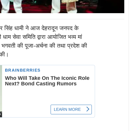
्कर सिंह धामी ने आज देहरादून जनपद के
वी धाम सेवा समिति द्वारा आयोजित भव्य मां
ं भगवती की पूजा-अर्चना की तथा प्रदेश की
 की।