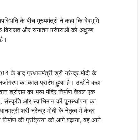
पस्थिति के बीच मुख्यमंत्री ने कहा कि देवभूमि
िक विरासत और सनातन परंपराओं को अक्षुण्ण
है।
014 के बाद प्रधानमंत्री श्री नरेन्द्र मोदी के
म पुनर्जागरण का काल प्रारंभ हुआ है। उन्होंने कहा
गवान श्रीराम का भव्य मंदिर निर्माण केवल एक
, संस्कृति और स्वाभिमान की पुनर्स्थापना का
ंत्री श्री नरेन्द्र मोदी के नेतृत्व में केंद्र
 निर्माण की प्रक्रिया को आगे बढ़ाया, वह आने
।