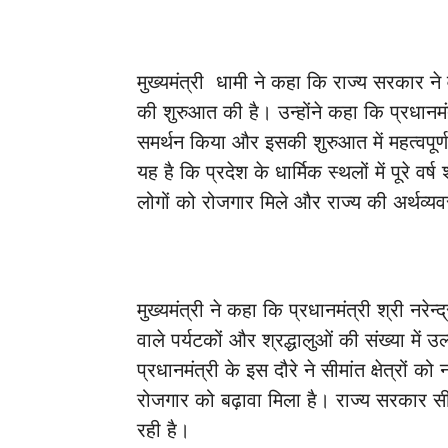
मुख्यमंत्री धामी ने कहा कि राज्य सरकार ने 
की शुरुआत की है। उन्होंने कहा कि प्रधानमंत
समर्थन किया और इसकी शुरुआत में महत्वपूर्ण
यह है कि प्रदेश के धार्मिक स्थलों में पूरे वर
लोगों को रोजगार मिले और राज्य की अर्थव्य
मुख्यमंत्री ने कहा कि प्रधानमंत्री श्री नरे
वाले पर्यटकों और श्रद्धालुओं की संख्या में उल
प्रधानमंत्री के इस दौरे ने सीमांत क्षेत्रों
रोजगार को बढ़ावा मिला है। राज्य सरकार सीमा
रही है।