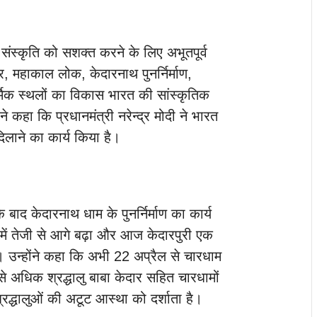
संस्कृति को सशक्त करने के लिए अभूतपूर्व
र, महाकाल लोक, केदारनाथ पुनर्निर्माण,
्मिक स्थलों का विकास भारत की सांस्कृतिक
े कहा कि प्रधानमंत्री नरेन्द्र मोदी ने भारत
लाने का कार्य किया है।
 बाद केदारनाथ धाम के पुनर्निर्माण का कार्य
्शन में तेजी से आगे बढ़ा और आज केदारपुरी एक
 है। उन्होंने कहा कि अभी 22 अप्रैल से चारधाम
े अधिक श्रद्धालु बाबा केदार सहित चारधामों
 श्रद्धालुओं की अटूट आस्था को दर्शाता है।