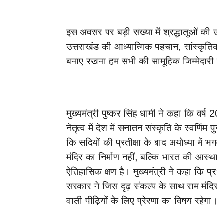
इस अवसर पर बड़ी संख्या में श्रद्धालुओं की उ
उत्तराखंड की आध्यात्मिक पहचान, सांस्कृत
बनाए रखना हम सभी की सामूहिक जिम्मेदारी 
मुख्यमंत्री पुष्कर सिंह धामी ने कहा कि वर्ष 2
नेतृत्व में देश में सनातन संस्कृति के स्वर्णि
कि सदियों की प्रतीक्षा के बाद अयोध्या में भ
मंदिर का निर्माण नहीं, बल्कि भारत की आस्था
ऐतिहासिक क्षण है। मुख्यमंत्री ने कहा कि प्रधानम
सरकार ने जिस दृढ़ संकल्प के साथ राम मंदिर
वाली पीढ़ियों के लिए प्रेरणा का विषय रहेगा