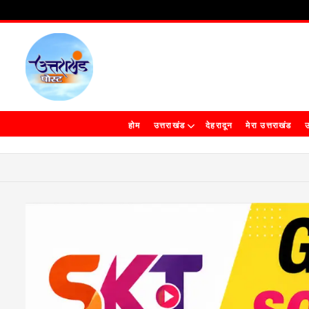
होम
उत्तराखंड
देहरादून
मेरा उत्तराखंड
उ