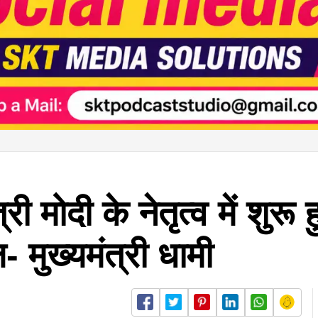
ी मोदी के नेतृत्व में शुर
- मुख्यमंत्री धामी