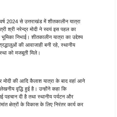
वर्ष 2024 से उत्तराखंड में शीतकालीन यात्रा
्री श्री नरेन्द्र मोदी ने स्वयं इस पहल का
 भूमिका निभाई। शीतकालीन यात्रा का उद्देश्य
्ष श्रद्धालुओं की आवाजाही बनी रहे, स्थानीय
वस्था को मजबूती मिले।
न्द्र मोदी की आदि कैलाश यात्रा के बाद वहां आने
्लेखनीय वृद्धि हुई है। उन्होंने कहा कि
 को नई पहचान दी है तथा स्थानीय पर्यटन और
ंत क्षेत्रों के विकास के लिए निरंतर कार्य कर