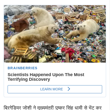
ब्रिगेडियर जोशी ने मुख्यमंत्री पुष्कर सिंह धामी से भेंट कर