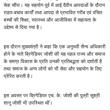
चेक सौंपा। यह सहयोग पूर्व में आई दैवीय आपदाओं के दौरान
राहत-बचाव कार्यों तथा आपदा से प्रभावित गरीब एवं वंचित
बच्चों की शिक्षा, स्वास्थ्य और आजीविका में सहायता के
उद्देश्य से दिया गया है।
इस दौरान मुख्यमंत्री ने कहा कि एक अनुभवी सैन्य अधिकारी
होने के नाते ब्रिगेडियर जोशी की यह पहल राज्य और समाज
के समग्र विकास के प्रति उनकी प्रतिबद्धता को दर्शाती है
तथा समाज के अन्य लोगों को भी सेवा और सहयोग के लिए
प्रेरित करती है।
इस अवसर पर ब्रिगेडियर एच. के. जोशी की पुत्री सुश्री
शानू जोशी भी उपस्थित थीं।