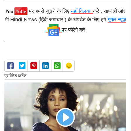
पर हमसे जुड़ने के लिए
यहाँ क्लिक
करे , साथ ही और
भी Hindi News (हिंदी समाचार ) के अपडेट के लिए हमे
गूगल न्यूज़
पर फॉलो करे