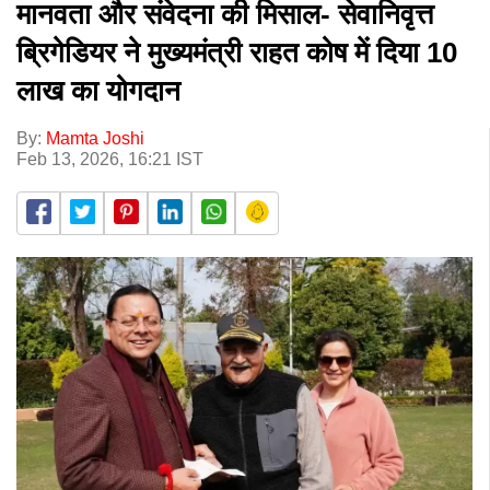
मानवता और संवेदना की मिसाल- सेवानिवृत्त
ब्रिगेडियर ने मुख्यमंत्री राहत कोष में दिया 10
लाख का योगदान
By:
Mamta Joshi
Feb 13, 2026, 16:21 IST