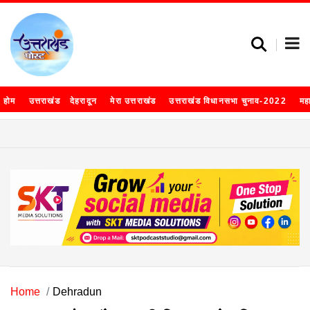
होम
उत्तराखंड
देहरादून
मेरा उत्तराखंड
उत्तराखंड विधानसभा चुनाव-2022
मह
Home
Dehradun