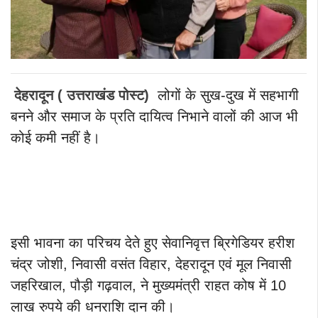
देहरादून ( उत्तराखंड पोस्ट)
लोगों के सुख-दुख में सहभागी
बनने और समाज के प्रति दायित्व निभाने वालों की आज भी
कोई कमी नहीं है।
इसी भावना का परिचय देते हुए सेवानिवृत्त ब्रिगेडियर हरीश
चंद्र जोशी, निवासी वसंत विहार, देहरादून एवं मूल निवासी
जहरिखाल, पौड़ी गढ़वाल, ने मुख्यमंत्री राहत कोष में 10
लाख रुपये की धनराशि दान की।