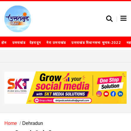
होम
उत्तराखंड
देहरादून
मेरा उत्तराखंड
उत्तराखंड विधानसभा चुनाव-2022
मह
Home
Dehradun