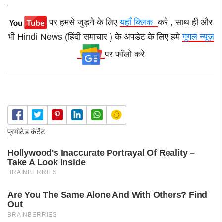
पर हमसे जुड़ने के लिए
यहाँ क्लिक
करे , साथ ही और
भी Hindi News (हिंदी समाचार ) के अपडेट के लिए हमे
गूगल न्यूज़
पर फॉलो करे