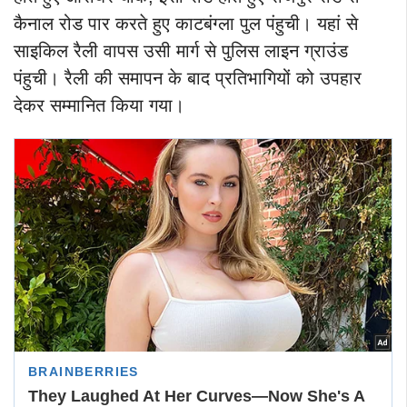
कैनाल रोड पार करते हुए काटबंग्ला पुल पंहुची। यहां से
साइकिल रैली वापस उसी मार्ग से पुलिस लाइन ग्राउंड
पंहुची। रैली की समापन के बाद प्रतिभागियों को उपहार
देकर सम्मानित किया गया।