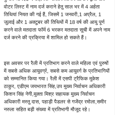
वोटर लिस्ट में नाम दर्ज कराने हेतु साल भर में 4 अर्हता
तिथियां नियत की गई हैं, जिसमें 1 जनवरी,1 अप्रैल, 1
जुलाई और 1 अक्टूबर की तिथियों में 18 वर्ष की आयु पूर्ण
करने वाले मतदाता फॉर्म 6 भरकर मतदाता सूची में अपने नाम
दर्ज करने की प्रक्रिया में शामिल हो सकते हैं।
इस अवसर पर रैली में प्रतिभाग करने वाले महिला एवं पुरुषों
में सबसे अधिक आयुवर्ग्र, सबसे कम आयुवर्ग के प्रतिभागियों
को सम्मानित किया गया। रैली में एसपी ट्रैफिक मुकेश
ठाकुर, एडीएम जयभारत सिंह,उप मुख्य निर्वाचन अधिकारी
किशन सिंह नेगी,मुक्ता मिश्र सहायक मुख्य निर्वाचन
अधिकारी मस्तु दास, पहाड़ी पैडलर से गजेंद्र रमोला,समीर
नरुला सहित बड़ी संख्या में प्रतिभागी मौजूद रहे।