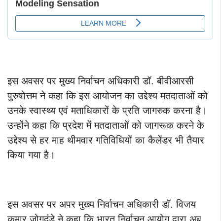
इस अवसर पर मुख्य निर्वाचन अधिकारी डॉ. बीवीआरसी
पुरुषोत्तम ने कहा कि इस आयोजन का उद्देश्य मतदाताओं को
उनके स्वास्थ्य एवं मताधिकारों के प्रति जागरुक करना है।
उन्होंने कहा कि प्रदेश में मतदाताओं को जागरूक करने के
उद्देश्य से हर माह थीमवार गतिविधियों का कैलेंडर भी तैयार
किया गया है।
इस अवसर पर अपर मुख्य निर्वाचन अधिकारी डॉ. विजय
कुमार जोगदंडे ने कहा कि भारत निर्वाचन आयोग द्वारा अब