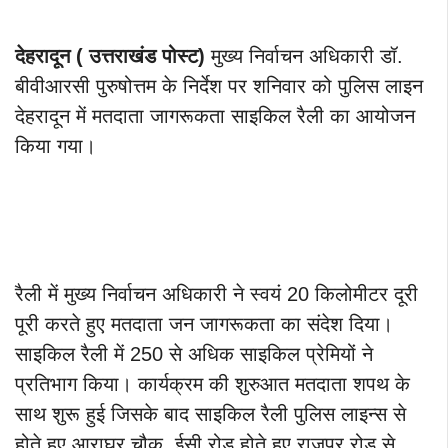
देहरादून ( उत्तराखंड पोस्ट)
मुख्य निर्वाचन अधिकारी डॉ.
बीवीआरसी पुरुषोत्तम के निर्देश पर शनिवार को पुलिस लाइन
देहरादून में मतदाता जागरूकता साइकिल रैली का आयोजन
किया गया।
रैली में मुख्य निर्वाचन अधिकारी ने स्वयं 20 किलोमीटर दूरी
पूरी करते हुए मतदाता जन जागरूकता का संदेश दिया।
साइकिल रैली में 250 से अधिक साइकिल प्रेमियों ने
प्रतिभाग किया। कार्यक्रम की शुरुआत मतदाता शपथ के
साथ शुरू हुई जिसके बाद साइकिल रैली पुलिस लाइन्स से
होते हुए आराघर चौक, ईसी रोड होते हुए राजपुर रोड से