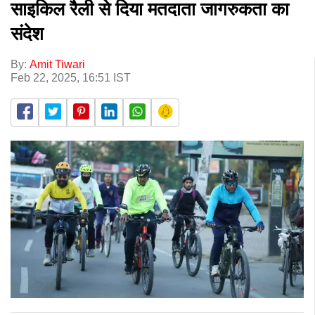
साइकिल रैली से दिया मतदाता जागरुकता का
संदेश
By:
Amit Tiwari
Feb 22, 2025, 16:51 IST