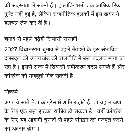
की सदस्यता ले सकते हैं। हालांकि अभी तक आधिकारिक
पुष्टि नहीं हुई है, लेकिन राजनीतिक हलकों में इस खबर ने
हलचल तेज कर दी है।
चुनाव से पहले बढ़ेगी सियासी सरगर्मी
2027 विधानसभा चुनाव से पहले नेताओं के इस संभावित
दलबदल को उत्तराखंड की राजनीति में बड़ा बदलाव माना जा
रहा है। इससे राज्य में सियासी समीकरण बदल सकते हैं और
कांग्रेस को मजबूती मिल सकती है।
निष्कर्ष
अगर ये सभी नेता कांग्रेस में शामिल होते हैं, तो यह भाजपा
के लिए एक बड़ा झटका साबित हो सकता है। वहीं कांग्रेस
के लिए यह आगामी चुनावों से पहले संगठन को मजबूत करने
का अवसर होगा।