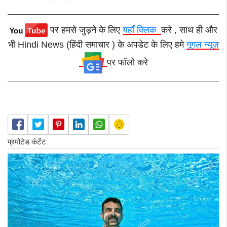
पर हमसे जुड़ने के लिए
यहाँ क्लिक
करे , साथ ही और
भी Hindi News (हिंदी समाचार ) के अपडेट के लिए हमे
गूगल न्यूज़
पर फॉलो करे