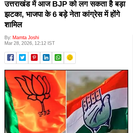
उत्तराखंड में आज BJP को लग सकता है बड़ा
झटका, भाजपा के 6 बड़े नेता कांग्रेस में होंगे
शामिल
By:
Mamta Joshi
Mar 28, 2026, 12:12 IST