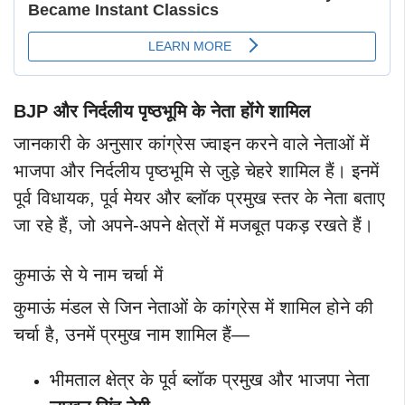
BJP और निर्दलीय पृष्ठभूमि के नेता होंगे शामिल
जानकारी के अनुसार कांग्रेस ज्वाइन करने वाले नेताओं में
भाजपा और निर्दलीय पृष्ठभूमि से जुड़े चेहरे शामिल हैं। इनमें
पूर्व विधायक, पूर्व मेयर और ब्लॉक प्रमुख स्तर के नेता बताए
जा रहे हैं, जो अपने-अपने क्षेत्रों में मजबूत पकड़ रखते हैं।
कुमाऊं से ये नाम चर्चा में
कुमाऊं मंडल से जिन नेताओं के कांग्रेस में शामिल होने की
चर्चा है, उनमें प्रमुख नाम शामिल हैं—
भीमताल क्षेत्र के पूर्व ब्लॉक प्रमुख और भाजपा नेता