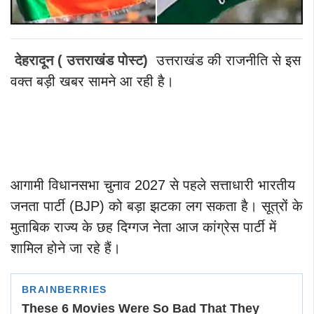
देहरादून ( उत्तराखंड पोस्ट)
उत्तराखंड की राजनीति से इस
वक्त बड़ी खबर सामने आ रही है।
आगामी विधानसभा चुनाव 2027 से पहले सत्ताधारी भारतीय
जनता पार्टी (BJP) को बड़ा झटका लग सकता है। सूत्रों के
मुताबिक राज्य के छह दिग्गज नेता आज कांग्रेस पार्टी में
शामिल होने जा रहे हैं।