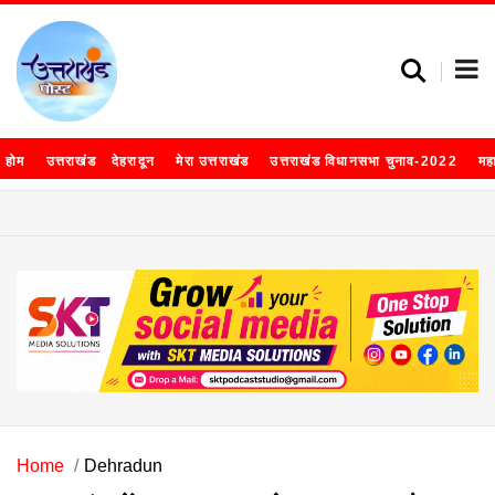
होम
उत्तराखंड
देहरादून
मेरा उत्तराखंड
उत्तराखंड विधानसभा चुनाव-2022
मह
Home
Dehradun