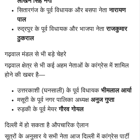
लाखन सिंह नेगी
सितारगंज के पूर्व विधायक और बसपा नेता
नारायण
पाल
रुद्रपुर के पूर्व विधायक और भाजपा नेता
राजकुमार
ठुकराल
गढ़वाल मंडल से भी बड़े चेहरे
गढ़वाल क्षेत्र से भी कई अहम नेताओं के कांग्रेस में शामिल
होने की खबर है—
उत्तरकाशी (घनसाली) के पूर्व विधायक
भीमलाल आर्या
मसूरी के पूर्व नगर पालिका अध्यक्ष
अनुज गुप्ता
रुड़की के पूर्व मेयर
गौरव गोयल
दिल्ली में हो सकता है औपचारिक ऐलान
सूत्रों के अनुसार ये सभी नेता आज दिल्ली में कांग्रेस पार्टी