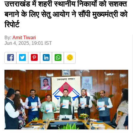
उत्तराखंड में शहरी स्थानीय निकायों को सशक्त
बनाने के लिए सेतु आयोग ने सौंपी मुख्यमंत्री को
रिपोर्ट
By:
Amit Tiwari
Jun 4, 2025, 19:01 IST