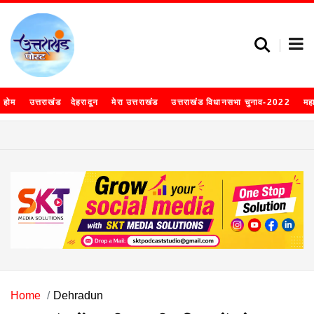
होम
उत्तराखंड
देहरादून
मेरा उत्तराखंड
उत्तराखंड विधानसभा चुनाव-2022
मह
Home
Dehradun