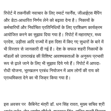
रिपोर्ट में तकनीकी नवाचार के लिए स्मार्ट गवर्नेंस, जीआईएस मैपिंग
और डेटा-आधारित निर्णय लेने को बढ़ावा देना है। निकायों के
कर्मचारियों और निर्वाचित प्रतिनिधियों के लिए प्रशिक्षण कार्यक्रम
आयोजित करने का सुझाव दिया गया है। रिपोर्ट में महाराष्ट्र, मध्य
प्रदेश, उड़ीसा आदि राज्यों में इस दिशा में किए गए सुधारों के बारे में
भी विस्तार से जानकारी दी गई है। देश के सफल शहरी निकायों के
मॉडलों को उत्तराखंड की विशिष्ट आवश्यकताओं के अनुरूप प्रभावी
रूप से ढ़ाले जाने के लिए भी सुझाव दिये गये हैं। रिपोर्ट में आपदा-
रोधी योजना, भूस्खलन प्रबंध नियोजन में आम लोगों की राय को
प्राथमिकता देने का भी जिक्र किया गया है।
इस अवसर पर कैबिनेट मंत्री डॉ. धन सिंह रावत, मुख्य सचिव श्री