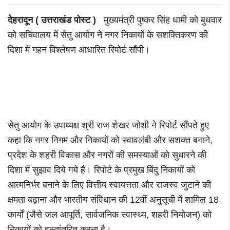
देहरादून ( उत्तराखंड पोस्ट )
मुख्यमंत्री पुष्कर सिंह धामी को बुधवार
को सचिवालय में सेतु आयोग ने नगर निकायों के सशक्तिकरण की
दिशा में गहन विश्लेषण आधारित रिपोर्ट सौंपी।
सेतु आयोग के उपाध्यक्ष श्री राज शेखर जोशी ने रिपोर्ट सौंपते हुए
कहा कि नगर निगम और निकायों को स्वावलंबी और सशक्त बनाने,
प्रदेश के शहरी विकास और नगरों की समस्याओं को सुधारने की
दिशा में सुझाव दिये गये हैं। रिपोर्ट के प्रमुख बिंदु निकायों को
आत्मनिर्भर बनाने के लिए वित्तीय स्वायत्तता और राजस्व जुटाने की
क्षमता बढ़ाना और भारतीय संविधान की 12वीं अनुसूची में शामिल 18
कार्यों (जैसे जल आपूर्ति, सार्वजनिक स्वास्थ्य, शहरी नियोजन) को
निकायों को हस्तांतरित करना है।