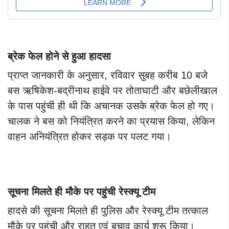
ब्रेक फेल होने से हुआ हादसा
प्राप्त जानकारी के अनुसार, रविवार सुबह करीब 10 बजे
बस ऋषिकेश-बद्रीनाथ हाईवे पर तोताघाटी और बछेलीखाल
के पास पहुंची ही थी कि अचानक उसके ब्रेक फेल हो गए।
चालक ने बस को नियंत्रित करने का प्रयास किया, लेकिन
वाहन अनियंत्रित होकर सड़क पर पलट गया।
सूचना मिलते ही मौके पर पहुंची रेस्क्यू टीम
हादसे की सूचना मिलते ही पुलिस और रेस्क्यू टीम तत्काल
मौके पर पहुंची और राहत एवं बचाव कार्य शुरू किया।