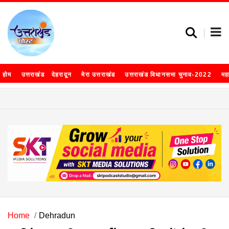
होम
उत्तराखंड
देहरादून
मेरा उत्तराखंड
उत्तराखंड विधानसभा चुनाव-2022
मह
Home
Dehradun