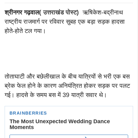
श्रीनगर गढ़वाल
( उत्तराखंड पोस्ट)
ऋषिकेश-बद्रीनाथ
राष्ट्रीय राजमार्ग पर रविवार सुबह एक बड़ा सड़क हादसा
होते-होते टल गया।
तोताघाटी और बछेलीखाल के बीच यात्रियों से भरी एक बस
ब्रेक फेल होने के कारण अनियंत्रित होकर सड़क पर पलट
गई। हादसे के समय बस में 39 यात्री सवार थे।