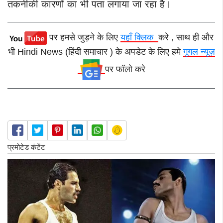
तकनीकी कारणों का भी पता लगाया जा रहा है।
पर हमसे जुड़ने के लिए
यहाँ क्लिक
करे , साथ ही और
भी Hindi News (हिंदी समाचार ) के अपडेट के लिए हमे
गूगल न्यूज़
पर फॉलो करे