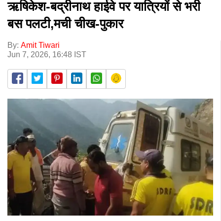
ऋषिकेश-बद्रीनाथ हाईवे पर यात्रियों से भरी
बस पलटी,मची चीख-पुकार
By:
Amit Tiwari
Jun 7, 2026, 16:48 IST