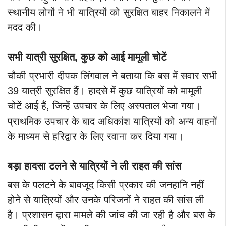
स्थानीय लोगों ने भी यात्रियों को सुरक्षित बाहर निकालने में
मदद की।
सभी यात्री सुरक्षित, कुछ को आई मामूली चोटें
चौकी प्रभारी दीपक लिंगवाल ने बताया कि बस में सवार सभी
39 यात्री सुरक्षित हैं। हादसे में कुछ यात्रियों को मामूली
चोटें आई हैं, जिन्हें उपचार के लिए अस्पताल भेजा गया।
प्राथमिक उपचार के बाद अधिकांश यात्रियों को अन्य वाहनों
के माध्यम से हरिद्वार के लिए रवाना कर दिया गया।
बड़ा हादसा टलने से यात्रियों ने ली राहत की सांस
बस के पलटने के बावजूद किसी प्रकार की जनहानि नहीं
होने से यात्रियों और उनके परिजनों ने राहत की सांस ली
है। प्रशासन द्वारा मामले की जांच की जा रही है और बस के