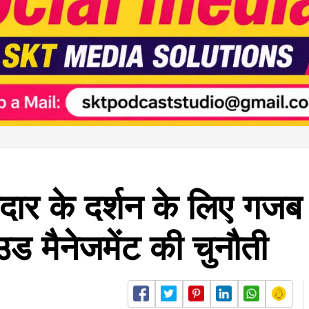
ेदार के दर्शन के लिए गजब
ड मैनेजमेंट की चुनौती