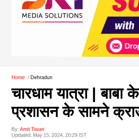
Home
Dehradun
चारधाम यात्रा | बाबा क
प्रशासन के सामने क्राउ
By:
Amit Tiwari
Updated: May 15, 2024, 20:29 IST