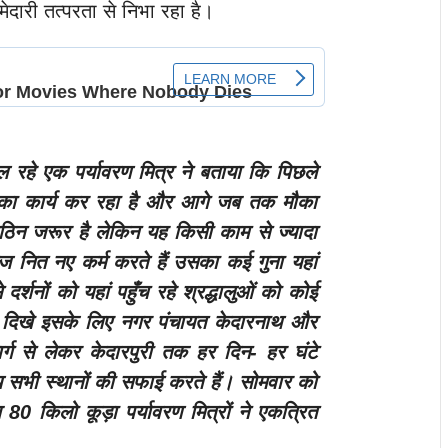
ेदारी तत्परता से निभा रहा है।
ंभाल रहे एक पर्यावरण मित्र ने बताया कि पिछले
्छता का कार्य कर रहा है और आगे जब तक मौका
ठिन जरूर है लेकिन यह किसी काम से ज्यादा
ोज नित नए कर्म करते हैं उसका कई गुना यहां
र्शनों को यहां पहुँच रहे श्रद्धालुओं को कोई
 दिखे इसके लिए नगर पंचायत केदारनाथ और
र्ग से लेकर केदारपुरी तक हर दिन- हर घंटे
्य सभी स्थानों की सफाई करते हैं। सोमवार को
80 किलो कूड़ा पर्यावरण मित्रों ने एकत्रित