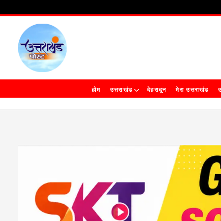
होम
उत्तराखंड
देहरादून
मेरा उत्तराखंड
उ