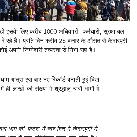
मय हो इसके लिए करीब 1000 अधिकारी- कर्मचारी, सुरक्षा बल
दे रहे हैं। प्रति दिन करीब 25 हजार के औसत से केदारपुरी
कोई अपनी जिम्मेदारी तत्परता से निभा रहा है।
ारधाम यात्रा इस बार नए रिकॉर्ड बनाती हुई दिख
ही लाखों की संख्या में श्रद्धालु चारों धामों में
 धाम की यात्रा में चार दिन में केदारपुरी में