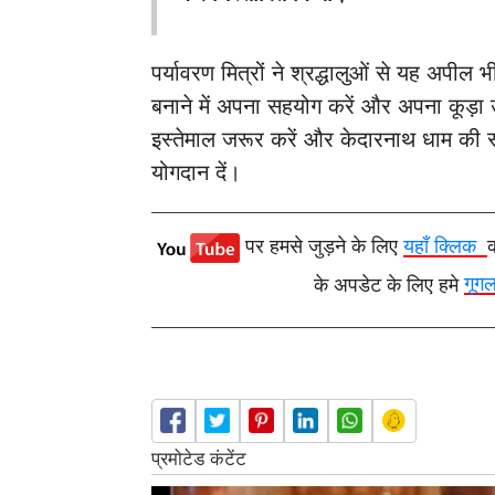
पर्यावरण मित्रों ने श्रद्धालुओं से यह अपील 
बनाने में अपना सहयोग करें और अपना कूड़ा उ
इस्तेमाल जरूर करें और केदारनाथ धाम की स्
योगदान दें।
पर हमसे जुड़ने के लिए
यहाँ क्लिक
के अपडेट के लिए हमे
गूग