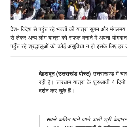
देश- विदेश से पहुंच रहे भक्तों की यात्रा सुगम और मंगल
से लेकर अन्य लोग यात्रा को सफल बनाने में अपना योगदान 
पहुँच रहे श्रद्धालुओं को कोई असुविधा न हो इसके लिए हर 
देहरादून (उत्तराखंड पोस्ट)
उत्तराखण्ड में च
रही है। चारधाम यात्रा के शुरुआती 4 दिनों में 
दर्शन कर चुके हैं।
सबसे कठिन माने जाने वाली श्री केदारनाथ