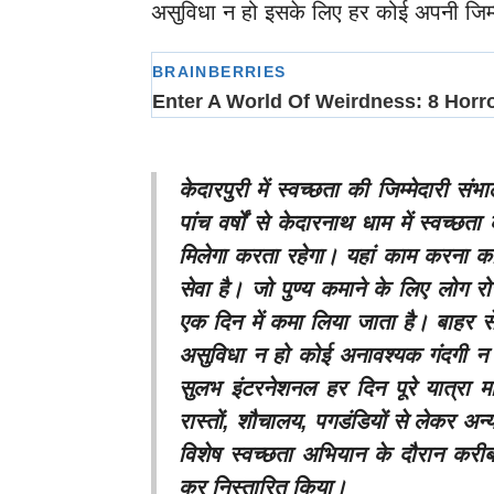
असुविधा न हो इसके लिए हर कोई अपनी जिम्म
केदारपुरी में स्वच्छता की जिम्मेदारी स
पांच वर्षों से केदारनाथ धाम में स्वच
मिलेगा करता रहेगा। यहां काम करना क
सेवा है। जो पुण्य कमाने के लिए लोग र
एक दिन में कमा लिया जाता है। बाहर से द
असुविधा न हो कोई अनावश्यक गंदगी न
सुलभ इंटरनेशनल हर दिन पूरे यात्रा मा
रास्तों, शौचालय, पगडंडियों से लेकर अन
विशेष स्वच्छता अभियान के दौरान करीब 
कर निस्तारित किया।