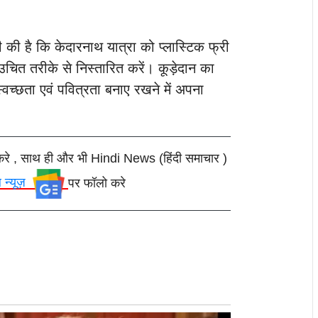
भी की है कि केदारनाथ यात्रा को प्लास्टिक फ्री
चित तरीके से निस्तारित करें। कूड़ेदान का
वच्छता एवं पवित्रता बनाए रखने में अपना
करे , साथ ही और भी Hindi News (हिंदी समाचार )
ल न्यूज़
पर फॉलो करे