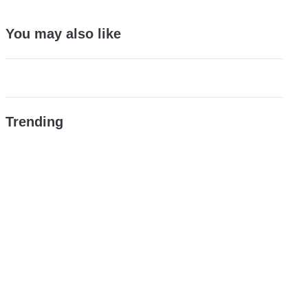
You may also like
Trending