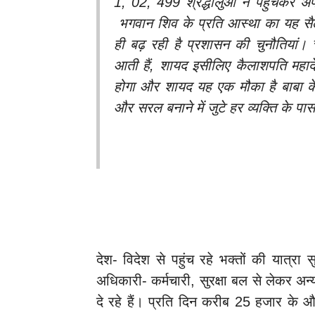
1, 02, 499 श्रद्धालुओं ने पहुँचकर अप
भगवान शिव के प्रति आस्था का यह सै
ही बढ़ रही है प्रशासन की चुनौतियां।
आती हैं, शायद इसीलिए कैलाशपति महादे
होगा और शायद यह एक मौका है बाबा क
और सरल बनाने में जुटे हर व्यक्ति के प
देश- विदेश से पहुंच रहे भक्तों की यात
अधिकारी- कर्मचारी, सुरक्षा बल से लेकर अन
दे रहे हैं। प्रति दिन करीब 25 हजार के औस