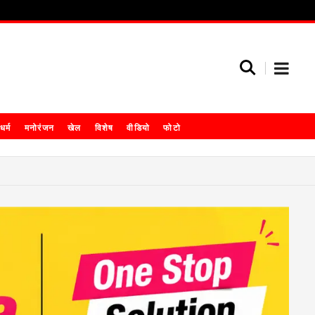
धर्म
मनोरंजन
खेल
विशेष
वीडियो
फोटो