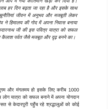
ने आप में नया कीर्तिमान खड़ा कर दिया है।
लाब हर दिन बढ़ता जा रहा है और इसके साथ
 चुनौतियां जीवन में अनुभव और मजबूती लेकर
व ने हिमालय की गोद में अपना निवास बनाया
ेदारनाथ जी की इस पवित्र यात्रा को सफल
ास कैलाश पर्वत जैसे मजबूत और दृढ़ बनने का।
्रा सुगम और मंगलमय हो इसके लिए करीब 1000
्य लोग यात्रा को सफल बनाने में अपना योगदान
त से केदारपुरी पहुँच रहे श्रद्धालुओं को कोई