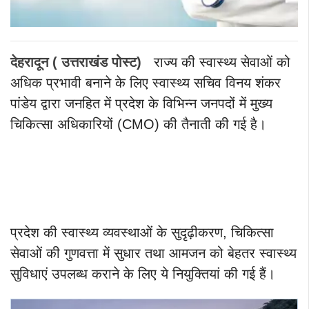
देहरादून ( उत्तराखंड पोस्ट)
राज्य की स्वास्थ्य सेवाओं को
अधिक प्रभावी बनाने के लिए स्वास्थ्य सचिव विनय शंकर
पांडेय द्वारा जनहित में प्रदेश के विभिन्न जनपदों में मुख्य
चिकित्सा अधिकारियों (CMO) की तैनाती की गई है।
प्रदेश की स्वास्थ्य व्यवस्थाओं के सुदृढ़ीकरण, चिकित्सा
सेवाओं की गुणवत्ता में सुधार तथा आमजन को बेहतर स्वास्थ्य
सुविधाएं उपलब्ध कराने के लिए ये नियुक्तियां की गई हैं।