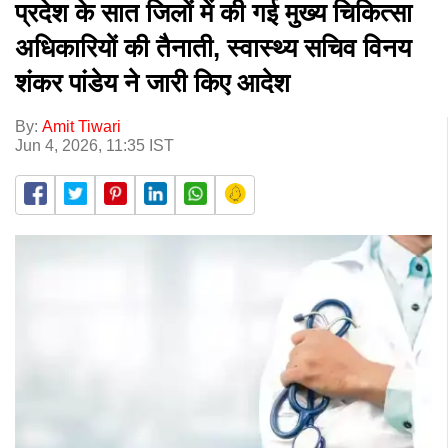
प्रदेश के सात जिलों में की गई मुख्य चिकित्सा
अधिकारियों की तैनाती, स्वास्थ्य सचिव विनय
शंकर पांडेय ने जारी किए आदेश
By:
Amit Tiwari
Jun 4, 2026, 11:35 IST