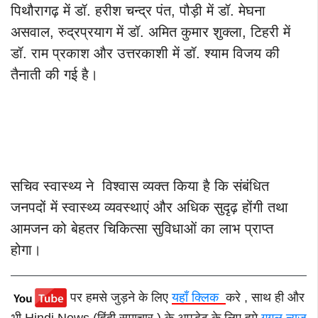
पिथौरागढ़ में डॉ. हरीश चन्द्र पंत, पौड़ी में डॉ. मेघना
असवाल, रुद्रप्रयाग में डॉ. अमित कुमार शुक्ला, टिहरी में
डॉ. राम प्रकाश और उत्तरकाशी में डॉ. श्याम विजय की
तैनाती की गई है।
सचिव स्वास्थ्य ने विश्वास व्यक्त किया है कि संबंधित
जनपदों में स्वास्थ्य व्यवस्थाएं और अधिक सुदृढ़ होंगी तथा
आमजन को बेहतर चिकित्सा सुविधाओं का लाभ प्राप्त
होगा।
पर हमसे जुड़ने के लिए
यहाँ क्लिक
करे , साथ ही और
भी Hindi News (हिंदी समाचार ) के अपडेट के लिए हमे
गूगल न्यूज़