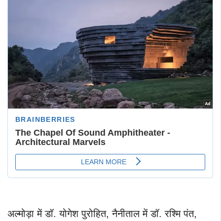
अल्मोड़ा में डॉ. योगेश पुरोहित, नैनीताल में डॉ. रश्मि पंत,