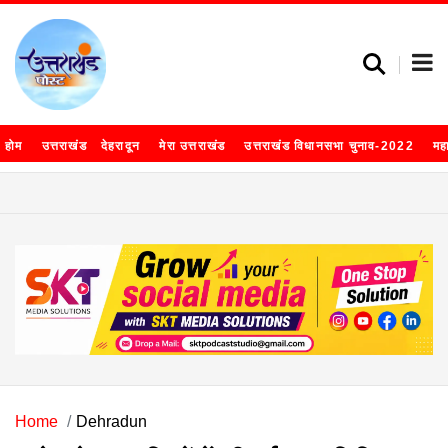
होम
उत्तराखंड
देहरादून
मेरा उत्तराखंड
उत्तराखंड विधानसभा चुनाव-2022
मह
Home
Dehradun