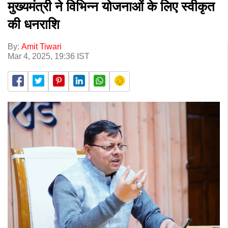
मुख्यमंत्री ने विभिन्न योजनाओं के लिए स्वीकृत
की धनराशि
By:
Amit Tiwari
Mar 4, 2025, 19:36 IST