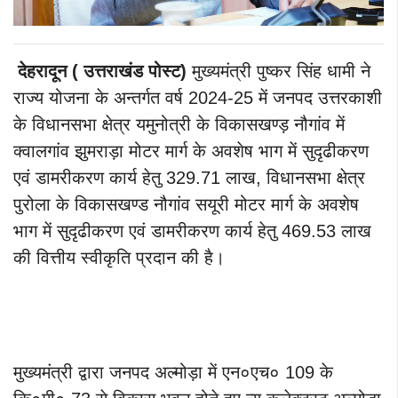
देहरादून ( उत्तराखंड पोस्ट)
मुख्यमंत्री पुष्कर सिंह धामी ने
राज्य योजना के अन्तर्गत वर्ष 2024-25 में जनपद उत्तरकाशी
के विधानसभा क्षेत्र यमुनोत्री के विकासखण्ड़ नौगांव में
क्वालगांव झुमराड़ा मोटर मार्ग के अवशेष भाग में सुदृढीकरण
एवं डामरीकरण कार्य हेतु 329.71 लाख, विधानसभा क्षेत्र
पुरोला के विकासखण्ड नौगांव सयूरी मोटर मार्ग के अवशेष
भाग में सुदृढीकरण एवं डामरीकरण कार्य हेतु 469.53 लाख
की वित्तीय स्वीकृति प्रदान की है।
मुख्यमंत्री द्वारा जनपद अल्मोड़ा में एन०एच० 109 के