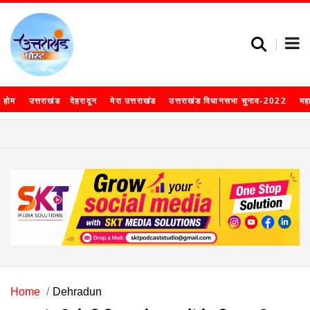
होम
उत्तराखंड
देहरादून
मेरा उत्तराखंड
उत्तराखंड विधानसभा चुनाव-2022
मह
Home
Dehradun