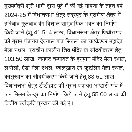
मुख्यमंत्री श्री धामी द्वारा पूर्व में की गई घोषणा के तहत वर्ष
2024-25 में विधानसभा क्षेत्र रुद्रपुर के ग्रामीण क्षेत्र में
हरिचांद गुरूचांद बंग विशाल सामुदायिक भवन का निर्माण
किये जाने हेतु 41.514 लाख, विधानसभा क्षेत्र पिथौरागढ़
की ग्राम पंचायत देवताल गांव सिबलो का चटकेश्वर महादेव
मेला स्थल, प्राचीन कालीन शिव मंदिर के सौंदर्यीकरण हेतु
103.50 लाख, जनपद चम्पावत के हनुमान मंदिर मेला स्थल,
लधौली, ऐडी मेला स्थल, कालूखाण एवं फुटलिंग मेला स्थल,
कालूखान का सौंदर्यीकरण किये जाने हेतु 83.61 लाख,
विधानसभा क्षेत्र डीडीहाट की ग्राम पंचायत भण्डारी गांव में
जन मिलन केन्द्र का निर्माण किये जाने हेतु 55.00 लाख की
वित्तीय स्वीकृति प्रदान की गई है।