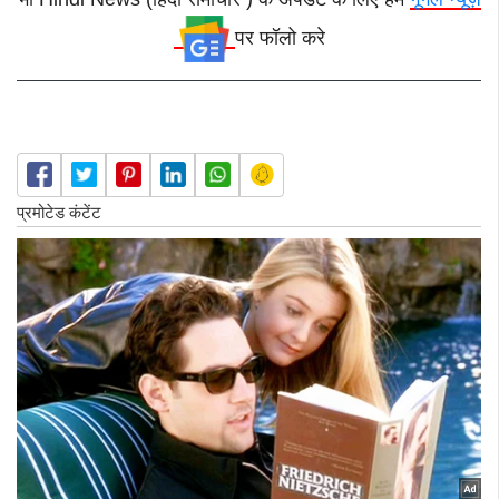
पर फॉलो करे