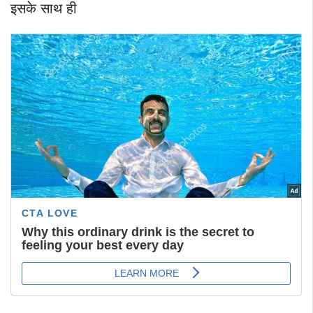
इसके साथ ही