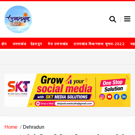
होम
उत्तराखंड
देहरादून
मेरा उत्तराखंड
उत्तराखंड विधानसभा चुनाव-2022
मह
Home
Dehradun