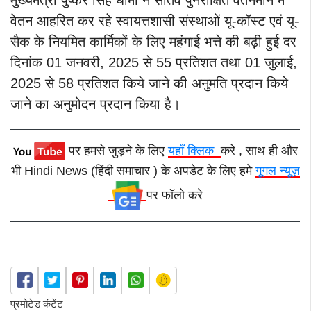
वेतन आहरित कर रहे स्वायत्तशासी संस्थाओं यू-कॉस्ट एवं यू-
सैक के नियमित कार्मिकों के लिए महंगाई भत्ते की बढ़ी हुई दर
दिनांक 01 जनवरी, 2025 से 55 प्रतिशत तथा 01 जुलाई,
2025 से 58 प्रतिशत किये जाने की अनुमति प्रदान किये
जाने का अनुमोदन प्रदान किया है।
पर हमसे जुड़ने के लिए
यहाँ क्लिक
करे , साथ ही और
भी Hindi News (हिंदी समाचार ) के अपडेट के लिए हमे
गूगल न्यूज़
पर फॉलो करे