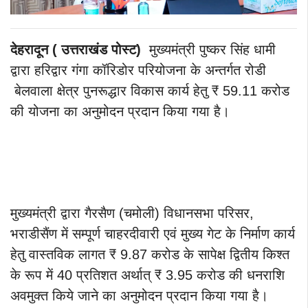
देहरादून ( उत्तराखंड पोस्ट)
मुख्यमंत्री पुष्कर सिंह धामी
द्वारा हरिद्वार गंगा कॉरिडोर परियोजना के अन्तर्गत रोडी
बेलवाला क्षेत्र पुनरूद्धार विकास कार्य हेतु ₹ 59.11 करोड
की योजना का अनुमोदन प्रदान किया गया है।
मुख्यमंत्री द्वारा गैरसैण (चमोली) विधानसभा परिसर,
भराडीसैंण में सम्पूर्ण चाहरदीवारी एवं मुख्य गेट के निर्माण कार्य
हेतु वास्तविक लागत ₹ 9.87 करोड के सापेक्ष द्वितीय किश्त
के रूप में 40 प्रतिशत अर्थात् ₹ 3.95 करोड की धनराशि
अवमुक्त किये जाने का अनुमोदन प्रदान किया गया है।