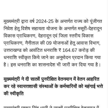
मुख्यमंत्री द्वारा वर्ष 2024-25 के अन्तर्गत राज्य को पूंजीगत
निवेश हेतु विशेष सहायता योजना के अन्तर्गत मसूरी-देहरादून
विकास प्राधिकरण, देहरादून एवं जिला स्तरीय विकास
प्राधिकरण, नैनीताल की 09 योजनाओं हेतु आवास विभाग,
उत्तराखण्ड को आवंटित धनराशि ₹ 164.67 करोड़ की
धनराशि स्वीकृत किये जाने का अनुमोदन प्रदान किया गया
है। इस धनराशि का शासनादेश भी जारी कर दिया गया है।
मुख्यमंत्री ने दी सातवें पुनरीक्षित वेतनमान में वेतन आहरित
कर रहे स्वायत्तशासी संस्थाओं के कर्मचारियों को महंगाई भत्ते
की स्वीकृति
मुख्यमंत्री पुष्कर सिंह धामी ने सातवें पुनरीक्षित वेतनमान में