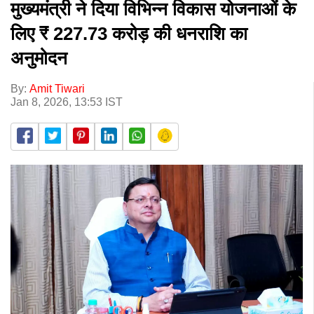
मुख्यमंत्री ने दिया विभिन्न विकास योजनाओं के
लिए ₹ 227.73 करोड़ की धनराशि का
अनुमोदन
By:
Amit Tiwari
Jan 8, 2026, 13:53 IST