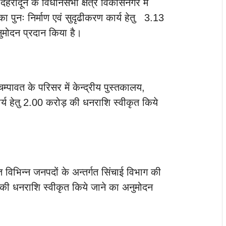
 देहरादून के विधानसभा क्षेत्र विकासनगर में
 पुनः निर्माण एवं सुदृढीकरण कार्य हेतु 3.13
ुमोदन प्रदान किया है।
चम्पावत के परिसर में केन्द्रीय पुस्तकालय,
ार्य हेतु 2.00 करोड़ की धनराशि स्वीकृत किये
न्धित विभिन्न जनपदों के अन्तर्गत सिंचाई विभाग की
की धनराशि स्वीकृत किये जाने का अनुमोदन