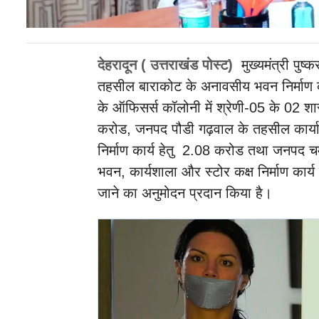
देहरादून ( उत्तराखंड पोस्ट)
मुख्यमंत्री पुष्
तहसील बाराकोट के अनावसीय भवन निर्माण का
के ऑफिसर्स कॉलोनी में श्रेणी-05 के 02 शास
करोड, जनपद पौडी गढ़वाल के तहसील कार्यालय 
निर्माण कार्य हेतु 2.08 करोड तथा जनपद चम
भवन, कार्यशाला और स्टोर कक्ष निर्माण कार्
जाने का अनुमोदन प्रदान किया है।