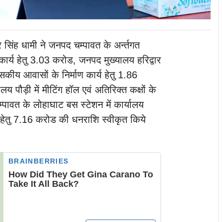
कर सिंह धामी ने जनपद चम्पावत के अर्न्तगत
र्य हेतु 3.03 करोड, जनपद मुख्यालय हरिद्वार
कीय आवासों के निर्माण कार्य हेतु 1.86
पौड़ी में मीटिंग हॉल एवं अतिरिक्त कक्षों के
्पावत के लोहाघाट बस स्टेशन में कार्यालय
य हेतु 7.16 करोड की धनराशि स्वीकृत किये