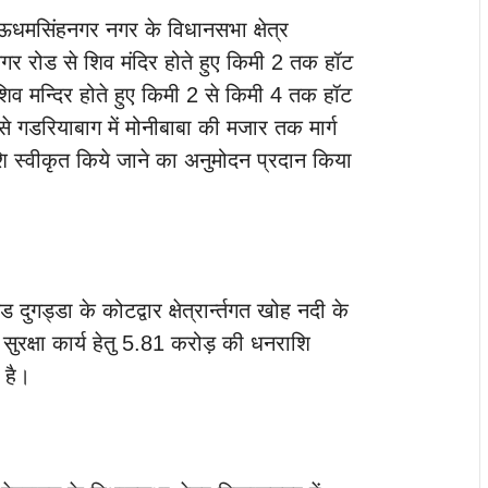
द ऊधमसिंहनगर नगर के विधानसभा क्षेत्र
नगर रोड से शिव मंदिर होते हुए किमी 2 तक हॉट
शिव मन्दिर होते हुए किमी 2 से किमी 4 तक हॉट
से गडरियाबाग में मोनीबाबा की मजार तक मार्ग
शि स्वीकृत किये जाने का अनुमोदन प्रदान किया
ुगड्डा के कोटद्वार क्षेत्रार्न्तगत खोह नदी के
ढ़ सुरक्षा कार्य हेतु 5.81 करोड़ की धनराशि
 है।