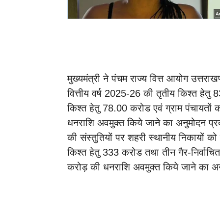
मुख्यमंत्री ने पंचम राज्य वित्त आयोग उत्तरा
वित्तीय वर्ष 2025-26 की तृतीय किश्त हेतु 83
किश्त हेतु 78.00 करोड एवं ग्राम पंचायतों 
धनराशि अवमुक्त किये जाने का अनुमोदन प्र
की संस्तुतियों पर शहरी स्थानीय निकायों को
किश्त हेतु 333 करोड तथा तीन गैर-निर्वाचित
करोड़ की धनराशि अवमुक्त किये जाने का अन