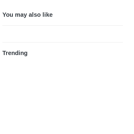
You may also like
Trending