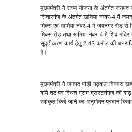
मुख्यमंत्री ने राज्य योजना के अंतर्गत जनप
सितारगंज के अंतर्गत खनिया नम्बर-4 में जय
मिक्स एवं खमिया नंबर-4 में जयनगर रोड से 
मिक्स रोड तथा खमिया नंबर-4 में शिव मंदिर 
सुदृढ़ीकरण कार्य हेतु 2.43 करोड़ की धनरा
है।
मुख्यमंत्री ने जनपद पौड़ी गढ़वाल विकास खण्ड द
बांये तट पर स्थित ग्राम ग्रास्टनंगज की बा
स्वीकृत किये जाने का अनुमोदन प्रदान किया