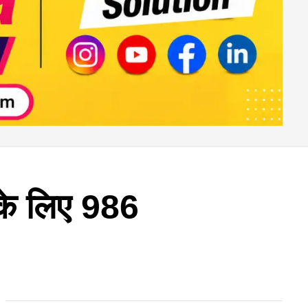
 के लिए 986