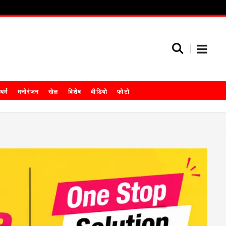
धर्म
मनोरंजन
खेल
विशेष
वीडियो
फोटो