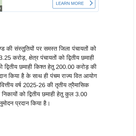
खण्ड की संस्तुतियों पर समस्त जिला पंचायतों को
.25 करोड़, क्षेत्र पंचायतों को द्वितीय छमाही
को द्वितीय छमाही किश्त हेतु 200.00 करोड़ की
दान किया है के साथ ही पंचम राज्य वित आयोग
 वित्तीय वर्ष 2025-26 की तृतीय त्रैमासिक
 निकायों को द्वितीय छमाही हेतु कुल 3.00
ुमोदन प्रदान किया है।