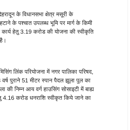
ेहरादून के विधानसभा क्षेत्र मसूरी के
ाने के पश्चात उपलब्ध भूमि पर मार्ग के किमी
 कार्य हेतु 3.19 करोड की योजना की स्वीकृति
है।
त मिसिंग लिंक परियोजना में नगर पालिका परिषद,
13 वर्ष पुराने 51 मीटर स्पान पैदल झूला पुल का
गला की निम्न आय वर्ग हाउसिंग सोसाइटी में बाह्य
ेतु 4.16 करोड धनराशि स्वीकृत किये जाने का