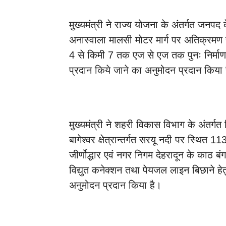
मुख्यमंत्री ने राज्य योजना के अंतर्गत जनपद द
अनास्वाला मालसी मोटर मार्ग पर अतिक्रमण हट
4 से किमी 7 तक एज से एज तक पुनः निर्माण
प्रदान किये जाने का अनुमोदन प्रदान किया 
मुख्यमंत्री ने शहरी विकास विभाग के अंतर्ग
बागेश्वर क्षेत्रान्तर्गत सरयू नदी पर स्थित 1
जीर्णोद्धार एवं नगर निगम देहरादून के काठ बं
विद्युत कनेक्शन तथा पेयजल लाइन बिछाने ह
अनुमोदन प्रदान किया है।