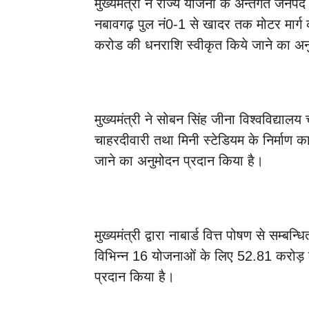
मुख्यमंत्री ने राज्य योजना के अन्तर्गत जनपद
नबावगढ़ पुल नं0-1 से खादर तक मोटर मार्ग का
करोड की धनराशि स्वीकृत किये जाने का अन
मुख्यमंत्री ने सोबन सिंह जीना विश्वविद्यालय 
चाहरदीवारी तथा मिनी स्टेडियम के निर्माण क
जाने का अनुमोदन प्रदान किया है।
मुख्यमंत्री द्वारा नाबार्ड वित्त पोषण से सम्ब
विभिन्न 16 योजनाओं के लिए 52.81 करोड़ 
प्रदान किया है।