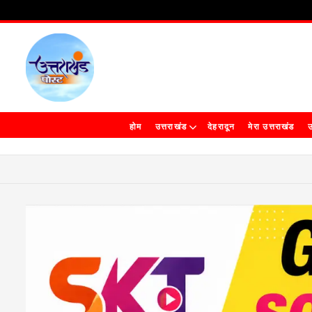
होम
उत्तराखंड
देहरादून
मेरा उत्तराखंड
उ