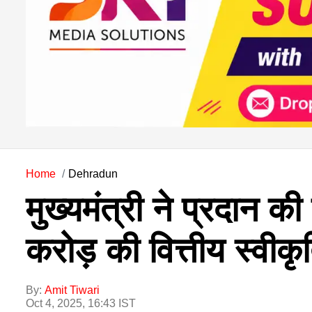
Home
Dehradun
मुख्यमंत्री ने प्रदान 
करोड़ की वित्तीय स्वीकृ
By:
Amit Tiwari
Oct 4, 2025, 16:43 IST