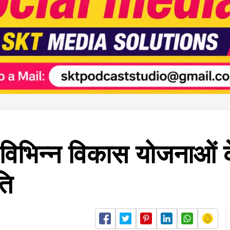
की विभिन्न विकास योजनाओं
ति