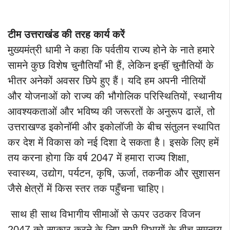
टीम उत्तराखंड की तरह कार्य करें
मुख्यमंत्री धामी ने कहा कि पर्वतीय राज्य होने के नाते हमारे
सामने कुछ विशेष चुनौतियाँ भी हैं, लेकिन इन्हीं चुनौतियों के
भीतर अनेकों अवसर छिपे हुए हैं। यदि हम अपनी नीतियों
और योजनाओं को राज्य की भौगोलिक परिस्थितियों, स्थानीय
आवश्यकताओं और भविष्य की जरूरतों के अनुरूप ढालें, तो
उत्तराखण्ड इकोनॉमी और इकोलॉजी के बीच संतुलन स्थापित
कर देश में विकास को नई दिशा दे सकता है। इसके लिए हमें
तय करना होगा कि वर्ष 2047 में हमारा राज्य शिक्षा,
स्वास्थ्य, उद्योग, पर्यटन, कृषि, ऊर्जा, तकनीक और सुशासन
जैसे क्षेत्रों में किस स्तर तक पहुँचना चाहिए।
साथ ही साथ विभागीय सीमाओं से ऊपर उठकर विजन
2047 को साकार करने के लिए सभी विभागों के बीच समन्वय