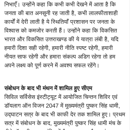
निभाएँ। उन्होंने कहा कि कभी कभी देखने में आता है कि
जनता की बात अनसुनी रह जाती है, कभी लालफीताशाही
कार्यों में देरी लाती है ये स्थितियाँ प्रशासन पर जनता के
विश्वास को कमजोर करती हैं। उन्होंने कहा कि विकसित
भारत और विकसित उत्तराखण्ड की ये यात्रा लंबी है, यदि
हमारी दिशा सही रहेगी, हमारी नीति स्पष्ट रहेगी, हमारी
नीयत साफ रहेगी और हमारा संकल्प अडिग रहेगा तो हम
अपने लक्ष्य को पूर्ण करने में अवश्य सफल रहेंगे।
संबोधन के बाद भी मंथन में शामिल हुए सीएम
सिविल सर्विसेस इंस्टीट्यूट में आयोजित चिन्तन शिविर एवं
डॉयलाग ऑन विजन 2047 में मुख्यमंत्री पुष्कर सिंह धामी,
उद्घाटन सत्र के बाद भी काफी देर तक शामिल हुए। प्रथम
सत्र में संबोधन के बाद, मुख्यमंत्री पुष्कर सिंह धामी मंच के