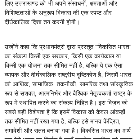
लिए उत्तराखण्ड को भी अपने संसाधनों, क्षमताओं और
विशिष्टताओं के अनुरूप विकास की एक स्पष्ट और
दीर्घकालिक दिशा तय करनी होगी।
उन्होंने कहा कि प्रधानमंत्री द्वारा प्रस्तुत “विकसित भारत”
का संकल्प किसी एक सरकार, किसी एक कार्यकाल या
किसी एक योजना तक सीमित नहीं है, बल्कि ये एक ऐसा
व्यापक और दीर्घकालिक राष्ट्रीय दृष्टिकोण है, जिसमें भारत
को आर्थिक, सामाजिक, तकनीकी, सामरिक तथा सांस्कृतिक
रूप से सशक्त, आत्मनिर्भर और वैश्विक नेतृत्वकर्ता राष्ट्र के
रूप में स्थापित करने का संकल्प निहित है। इस विज़न की
सबसे बड़ी विशेषता है कि इसमें विकास को केवल आंकड़ों
तक सीमित नहीं रखा गया है, बल्कि इसे मानव केंद्रित,
समावेशी और सतत बनाया गया है। विकसित भारत का अर्थ