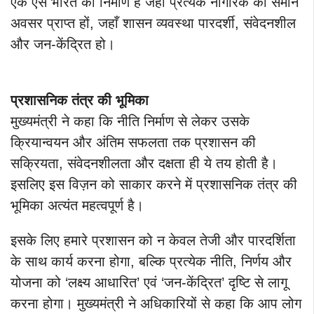
एक ऐसे भारत का निर्माण है जहाँ प्रत्येक नागरिक को समान
अवसर प्राप्त हों, जहाँ शासन व्यवस्था पारदर्शी, संवेदनशील
और जन-केंद्रित हो।
प्रशासनिक तंत्र की भूमिका
मुख्यमंत्री ने कहा कि नीति निर्माण से लेकर उसके
क्रियान्वयन और अंतिम सफलता तक प्रशासन की
सक्रियता, संवेदनशीलता और दक्षता ही ये तय होती है।
इसलिए इस विज़न को साकार करने में प्रशासनिक तंत्र की
भूमिका अत्यंत महत्वपूर्ण है।
इसके लिए हमारे प्रशासन को न केवल तेजी और पारदर्शिता
के साथ कार्य करना होगा, बल्कि प्रत्येक नीति, निर्णय और
योजना को ‘लक्ष्य आधारित’ एवं ‘जन-केंद्रित’ दृष्टि से लागू
करना होगा। मुख्यमंत्री ने अधिकारियों से कहा कि आप लोग