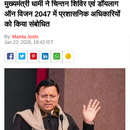
मुख्यमंत्री धामी ने चिन्तन शिविर एवं डॉयलाग
ऑन विजन 2047 में प्रशासनिक अधिकारियों
को किया संबोधित
By:
Mamta Joshi
Jan 23, 2026, 18:42 IST