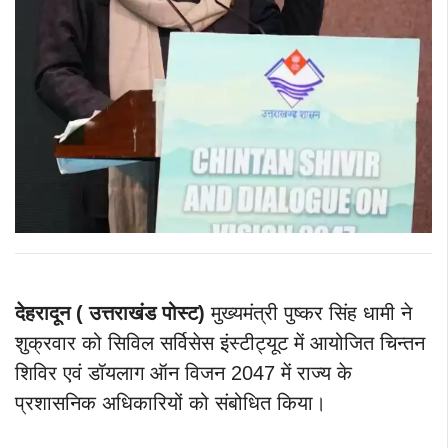
देहरादून ( उत्तराखंड पोस्ट)
मुख्यमंत्री पुष्कर सिंह धामी ने
शुक्रवार को सिविल सर्विसेस इंस्टीट्यूट में आयोजित चिन्तन
शिविर एवं डॉयलाग ऑन विजन 2047 में राज्य के
प्रशासनिक अधिकारियों को संबोधित किया।