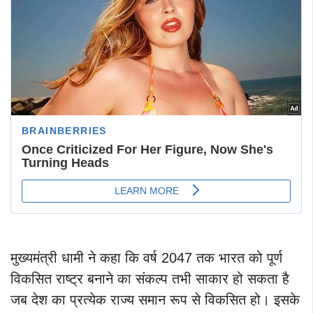
मुख्यमंत्री धामी ने कहा कि वर्ष 2047 तक भारत को पूर्ण
विकसित राष्ट्र बनाने का संकल्प तभी साकार हो सकता है
जब देश का प्रत्येक राज्य समान रूप से विकसित हो। इसके