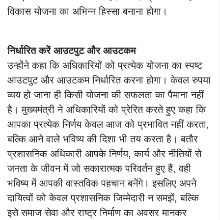
विकास योजना का अभिन्न हिस्सा बनाना होगा।
निर्धारित करें आउटपुट और आउटकम
उन्होंने कहा कि अधिकारियों को प्रत्येक योजना का स्पष्ट
आउटपुट और आउटकम निर्धारित करना होगा। केवल रुपया
व्यय हो जाना ही किसी योजना की सफलता का पैमाना नहीं
है। मुख्यमंत्री ने अधिकारियों को प्रेरित करते हुए कहा कि
आपका प्रत्येक निर्णय केवल आज को प्रभावित नहीं करता,
बल्कि आने वाले भविष्य की दिशा भी तय करता है। बतौर
प्रशासनिक अधिकारी आपके निर्णय, कार्य और नीतियों से
जनता के जीवन में जो सकारात्मक परिवर्तन हुए हैं, वही
भविष्य में आपकी वास्तविक पहचान बनेंगे। इसलिए अपने
दायित्वों को केवल प्रशासनिक जिम्मेदारी न समझें, बल्कि
इसे समाज सेवा और राष्ट्र निर्माण का अवसर मानकर