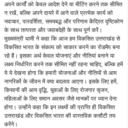
अपने कार्यों को केवल आदेश देने या मीटिंग करने तक सीमित
न रखें, बल्कि अपने दायरे में आने वाले प्रत्येक कार्य को
नवाचार, पारदर्शिता, समयबद्ध और परिणाम केंद्रित दृष्टिकोण
के साथ तत्परता और जवाबदेही के साथ पूर्ण करें।
मुख्यमंत्री धामी ने कहा कि आज हम विकसित उत्तराखंड से
विकसित भारत के संकल्प को साकार करने का रोडमैप बना
रहे हैं। इसका अर्थ केवल योजनाएं और नीतियां बनाने या
लक्ष्य निर्धारित करने तक सीमित नहीं रहना चाहिए, बल्कि हमें
ये ये देखना होगा कि हमारी योजनाओं और नीतियों से आम
नागरिकों के जीवन में क्या बदलाव आएगा। इसके लिए हमें,
किसानों की आय वृद्धि, युवाओं के लिए रोजगार सृजन,
महिलाओं के लिए समान अवसर जैसे मानकों पर ध्यान देना
होगा। उन्होंने कहा कि इन लक्ष्यों की प्राप्ति ही विकसित
उत्तराखंड और विकसित भारत की वास्तविक कसौटी तय
करेंगे।