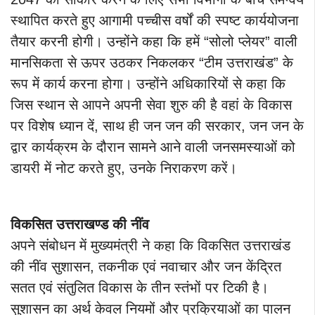
स्थापित करते हुए आगामी पच्चीस वर्षों की स्पष्ट कार्ययोजना
तैयार करनी होगी। उन्होंने कहा कि हमें “सोलो प्लेयर” वाली
मानसिकता से ऊपर उठकर निकलकर “टीम उत्तराखंड” के
रूप में कार्य करना होगा। उन्होंने अधिकारियों से कहा कि
जिस स्थान से आपने अपनी सेवा शुरु की है वहां के विकास
पर विशेष ध्यान दें, साथ ही जन जन की सरकार, जन जन के
द्वार कार्यक्रम के दौरान सामने आने वाली जनसमस्याओं को
डायरी में नोट करते हुए, उनके निराकरण करें।
विकसित उत्तराखण्ड की नींव
अपने संबोधन में मुख्यमंत्री ने कहा कि विकसित उत्तराखंड
की नींव सुशासन, तकनीक एवं नवाचार और जन केंद्रित
सतत एवं संतुलित विकास के तीन स्तंभों पर टिकी है।
सुशासन का अर्थ केवल नियमों और प्रक्रियाओं का पालन