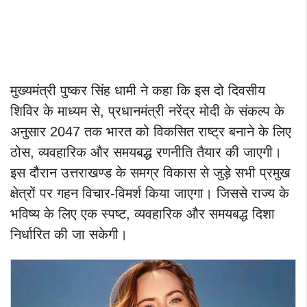
मुख्यमंत्री पुष्कर सिंह धामी ने कहा कि इस दो दिवसीय
शिविर के माध्यम से, प्रधानमंत्री नरेंद्र मोदी के संकल्प के
अनुसार 2047 तक भारत को विकसित राष्ट्र बनाने के लिए
ठोस, व्यवहारिक और समयबद्ध रणनीति तैयार की जाएगी।
इस दौरान उत्तराखण्ड के समग्र विकास से जुड़े सभी प्रमुख
क्षेत्रों पर गहन विचार-विमर्श किया जाएगा। जिससे राज्य के
भविष्य के लिए एक स्पष्ट, व्यवहारिक और समयबद्ध दिशा
निर्धारित की जा सकेगी।