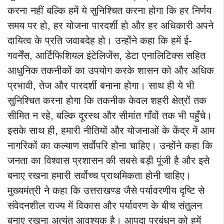
करना नहीं बल्कि हमें ये सुनिश्चित करना होगा कि हर निर्णय
समय पर हो, हर योजना पारदर्शी हो और हर अधिकारी अपने
दायित्व के प्रति जवाबदेह हो। उन्होंने कहा कि हमें ई-
गवर्नेंस, आर्टिफिशियल इंटेलिजेंस, डेटा एनालिटिक्स सहित
आधुनिक तकनीकों का उपयोग करके शासन को और अधिक
प्रभावी, तेज और पारदर्शी बनाना होगा। साथ ही ये भी
सुनिश्चित करना होगा कि तकनीक केवल शहरी क्षेत्रों तक
सीमित न रहे, बल्कि दूरस्थ और सीमांत गाँवों तक भी पहुँचे।
इसके साथ ही, हमारी नीतियों और योजनाओं के केंद्र में आम
नागरिकों का कल्याण सर्वाेपरि होना चाहिए। उन्होंने कहा कि
जनता का विश्वास प्रशासन की सबसे बड़ी पूंजी है और इसे
बनाए रखना हमारी सर्वाेच्च प्राथमिकता होनी चाहिए।
मुख्यमंत्री ने कहा कि उत्तराखण्ड जैसे पर्यावरणीय दृष्टि से
संवेदनशील राज्य में विकास और पर्यावरण के बीच संतुलन
बनाए रखना अत्यंत आवश्यक है। आपदा प्रबंधन को हमें