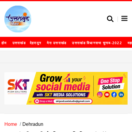
होम
उत्तराखंड
देहरादून
मेरा उत्तराखंड
उत्तराखंड विधानसभा चुनाव-2022
मह
Home
Dehradun