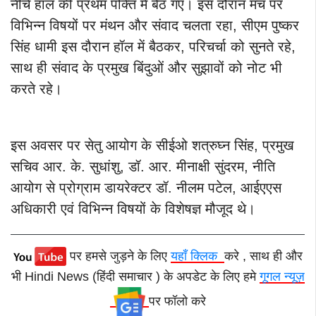
नीचे हॉल की प्रथम पंक्ति में बैठ गए। इस दौरान मंच पर
विभिन्न विषयों पर मंथन और संवाद चलता रहा, सीएम पुष्कर
सिंह धामी इस दौरान हॉल में बैठकर, परिचर्चा को सुनते रहे,
साथ ही संवाद के प्रमुख बिंदुओं और सुझावों को नोट भी
करते रहे।
इस अवसर पर सेतु आयोग के सीईओ शत्रुघ्न सिंह, प्रमुख
सचिव आर. के. सुधांशु, डॉ. आर. मीनाक्षी सुंदरम, नीति
आयोग से प्रोग्राम डायरेक्टर डॉ. नीलम पटेल, आईएएस
अधिकारी एवं विभिन्न विषयों के विशेषज्ञ मौजूद थे।
पर हमसे जुड़ने के लिए
यहाँ क्लिक
करे , साथ ही और
भी Hindi News (हिंदी समाचार ) के अपडेट के लिए हमे
गूगल न्यूज़
पर फॉलो करे