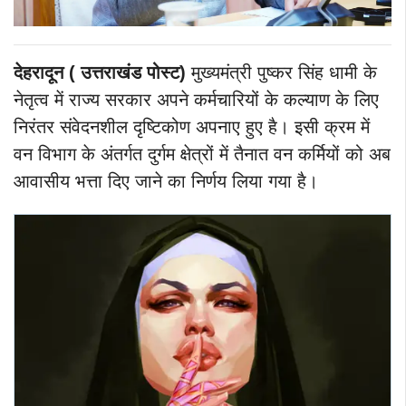
देहरादून ( उत्तराखंड पोस्ट)
मुख्यमंत्री पुष्कर सिंह धामी के
नेतृत्व में राज्य सरकार अपने कर्मचारियों के कल्याण के लिए
निरंतर संवेदनशील दृष्टिकोण अपनाए हुए है। इसी क्रम में
वन विभाग के अंतर्गत दुर्गम क्षेत्रों में तैनात वन कर्मियों को अब
आवासीय भत्ता दिए जाने का निर्णय लिया गया है।