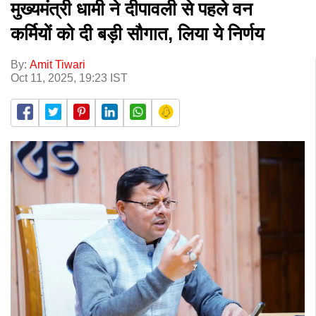
मुख्यमंत्री धामी ने दीपावली से पहले वन
कर्मियों को दी बड़ी सौगात, लिया ये निर्णय
By:
Amit Tiwari
Oct 11, 2025, 19:23 IST