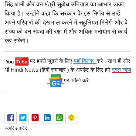
सिंह धामी और वन मंत्री सुबोध उनियाल का आभार व्यक्त
किया है। उन्होंने कहा कि सरकार के इस निर्णय से उन्हें
अपने परिवारों की देखभाल करने में सहूलियत मिलेगी और वे
राज्य की वन संपदा की रक्षा में और अधिक मनोयोग से कार्य
कर सकेंगे।
पर हमसे जुड़ने के लिए
यहाँ क्लिक
करे , साथ ही और
भी Hindi News (हिंदी समाचार ) के अपडेट के लिए हमे
गूगल न्यूज़
पर फॉलो करे