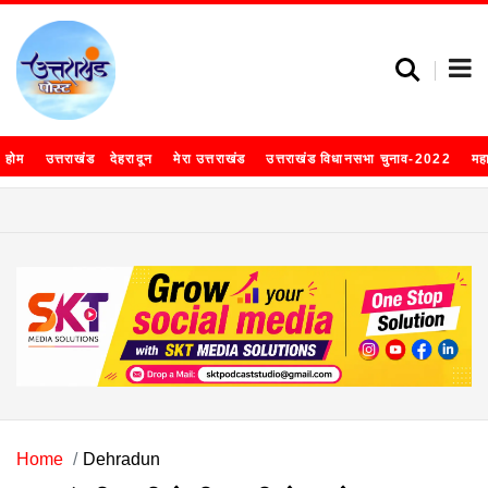
होम
उत्तराखंड
देहरादून
मेरा उत्तराखंड
उत्तराखंड विधानसभा चुनाव-2022
मह
Home
Dehradun