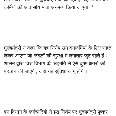
कर्मियों को आवासीय भत्ता अनुमन्य किया जाएगा।”
मुख्यमंत्री ने कहा कि यह निर्णय उन वनकर्मियों के लिए राहत
लेकर आएगा जो जंगलों की सुरक्षा में लगातार जुटे रहते हैं।
शासन द्वारा वित्त विभाग की सहमति से ऐसे दुर्गम क्षेत्रों की
पहचान की जाएगी, जहां यह सुविधा लागू होगी।
वन विभाग के कर्मचारियों ने इस निर्णय पर मुख्यमंत्री पुष्कर