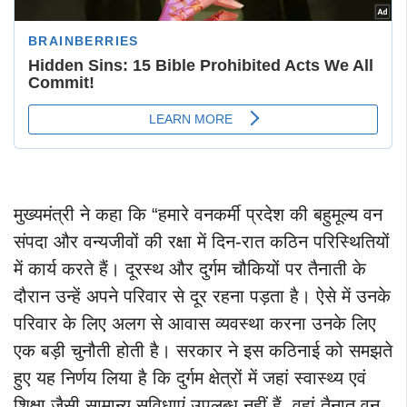
मुख्यमंत्री ने कहा कि “हमारे वनकर्मी प्रदेश की बहुमूल्य वन
संपदा और वन्यजीवों की रक्षा में दिन-रात कठिन परिस्थितियों
में कार्य करते हैं। दूरस्थ और दुर्गम चौकियों पर तैनाती के
दौरान उन्हें अपने परिवार से दूर रहना पड़ता है। ऐसे में उनके
परिवार के लिए अलग से आवास व्यवस्था करना उनके लिए
एक बड़ी चुनौती होती है। सरकार ने इस कठिनाई को समझते
हुए यह निर्णय लिया है कि दुर्गम क्षेत्रों में जहां स्वास्थ्य एवं
शिक्षा जैसी सामान्य सुविधाएं उपलब्ध नहीं हैं, वहां तैनात वन