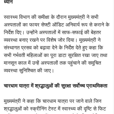
ध्यान
स्वास्थ्य विभाग की समीक्षा के दौरान मुख्यमंत्री ने सभी
अस्पतालों का फायर सेफ्टी ऑडिट अनिवार्य रूप से कराने के
निर्देश दिए। उन्होंने अस्पतालों में साफ-सफाई की बेहतर
व्यवस्था बनाए रखने पर विशेष जोर दिया। मुख्यमंत्री ने
संस्थागत प्रसव को बढ़ावा देने के निर्देश देते हुए कहा कि
सभी गर्भवती महिलाओं का पूरा डाटा सुरक्षित रखा जाए तथा
मानसून काल में उन्हें अस्पतालों तक पहुंचाने की समुचित
व्यवस्था सुनिश्चित की जाए।
चारधाम यात्रा में श्रद्धालुओं की सुरक्षा सर्वोच्च प्राथमिकता
मुख्यमंत्री ने कहा कि चारधाम यात्रा पर जाने वाले जिन
श्रद्धालुओं को स्क्रीनिंग टेस्ट में स्वास्थ्य की दृष्टि से फिट