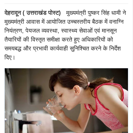
देहरादून ( उत्तराखंड पोस्ट)
मुख्यमंत्री पुष्कर सिंह धामी ने
मुख्यमंत्री आवास में आयोजित उच्चस्तरीय बैठक में वनाग्नि
नियंत्रण, पेयजल व्यवस्था, स्वास्थ्य सेवाओं एवं मानसून
तैयारियों की विस्तृत समीक्षा करते हुए अधिकारियों को
समयबद्ध और प्रभावी कार्यवाही सुनिश्चित करने के निर्देश
दिए।