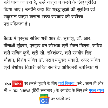
नहीं पाया जा रहा है, उन्हें यात्रा न करने के लिए प्रेरित
किया जाए। उन्होंने कहा कि श्रद्धालुओं की सुरक्षित एवं
सकुशल यात्रा कराना राज्य सरकार की सर्वोच्च
प्राथमिकता है।
बैठक में प्रमुख सचिव श्री आर.के. सुधांशु, डॉ. आर.
मीनाक्षी सुंदरम, प्रमुख वन संरक्षक श्री रंजन मिश्रा, सचिव
श्री सचिन कुर्वे, श्री सी. रविशंकर, श्री रणवीर सिंह
चौहान, विशेष सचिव डॉ. पराग मधुकर धकाते, अपर सचिव
श्री बंशीधर तिवारी सहित संबंधित अधिकारी उपस्थित थे।
पर हमसे जुड़ने के लिए
यहाँ क्लिक
करे , साथ ही और
भी Hindi News (हिंदी समाचार ) के अपडेट के लिए हमे
गूगल न्यूज़
पर फॉलो करे