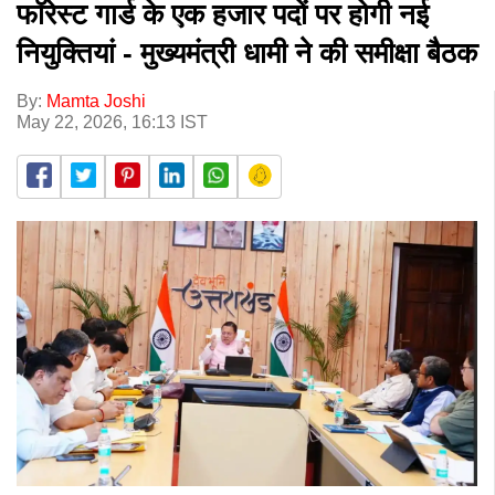
फॉरेस्ट गार्ड के एक हजार पदों पर होगी नई
नियुक्तियां - मुख्यमंत्री धामी ने की समीक्षा बैठक
By:
Mamta Joshi
May 22, 2026, 16:13 IST