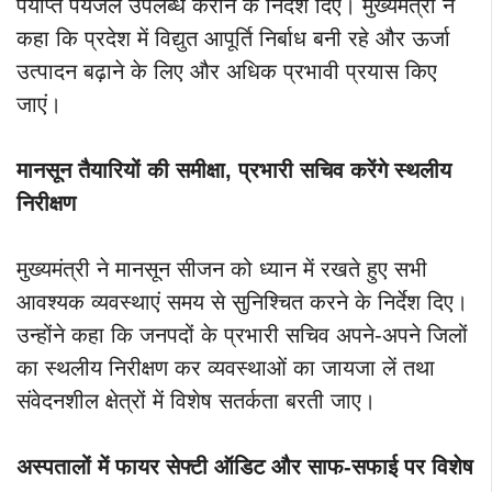
पर्याप्त पेयजल उपलब्ध कराने के निर्देश दिए। मुख्यमंत्री ने
कहा कि प्रदेश में विद्युत आपूर्ति निर्बाध बनी रहे और ऊर्जा
उत्पादन बढ़ाने के लिए और अधिक प्रभावी प्रयास किए
जाएं।
मानसून तैयारियों की समीक्षा, प्रभारी सचिव करेंगे स्थलीय
निरीक्षण
मुख्यमंत्री ने मानसून सीजन को ध्यान में रखते हुए सभी
आवश्यक व्यवस्थाएं समय से सुनिश्चित करने के निर्देश दिए।
उन्होंने कहा कि जनपदों के प्रभारी सचिव अपने-अपने जिलों
का स्थलीय निरीक्षण कर व्यवस्थाओं का जायजा लें तथा
संवेदनशील क्षेत्रों में विशेष सतर्कता बरती जाए।
अस्पतालों में फायर सेफ्टी ऑडिट और साफ-सफाई पर विशेष