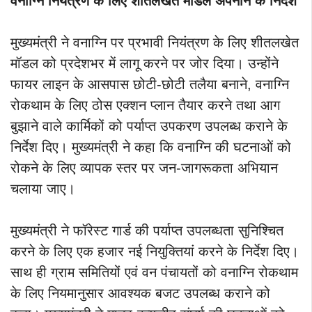
वनाग्नि नियंत्रण के लिए शीतलखेत मॉडल अपनाने के निर्देश
मुख्यमंत्री ने वनाग्नि पर प्रभावी नियंत्रण के लिए शीतलखेत
मॉडल को प्रदेशभर में लागू करने पर जोर दिया। उन्होंने
फायर लाइन के आसपास छोटी-छोटी तलैया बनाने, वनाग्नि
रोकथाम के लिए ठोस एक्शन प्लान तैयार करने तथा आग
बुझाने वाले कार्मिकों को पर्याप्त उपकरण उपलब्ध कराने के
निर्देश दिए। मुख्यमंत्री ने कहा कि वनाग्नि की घटनाओं को
रोकने के लिए व्यापक स्तर पर जन-जागरूकता अभियान
चलाया जाए।
मुख्यमंत्री ने फॉरेस्ट गार्ड की पर्याप्त उपलब्धता सुनिश्चित
करने के लिए एक हजार नई नियुक्तियां करने के निर्देश दिए।
साथ ही ग्राम समितियों एवं वन पंचायतों को वनाग्नि रोकथाम
के लिए नियमानुसार आवश्यक बजट उपलब्ध कराने को