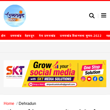
होम
उत्तराखंड
देहरादून
मेरा उत्तराखंड
उत्तराखंड विधानसभा चुनाव-2022
मह
Home
Dehradun