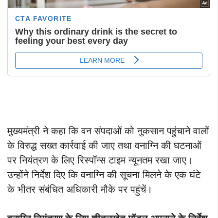
मुख्यमंत्री ने कहा कि वन संपदाओं को नुकसान पहुंचाने वालों
के विरुद्ध सख्त कार्रवाई की जाए तथा वनाग्नि की घटनाओं
पर नियंत्रण के लिए रिस्पॉन्स टाइम न्यूनतम रखा जाए।
उन्होंने निर्देश दिए कि वनाग्नि की सूचना मिलने के एक घंटे
के भीतर संबंधित अधिकारी मौके पर पहुंचें।