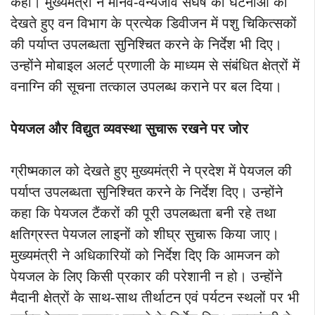
कहा। मुख्यमंत्री ने मानव-वन्यजीव संघर्ष की घटनाओं को
देखते हुए वन विभाग के प्रत्येक डिवीजन में पशु चिकित्सकों
की पर्याप्त उपलब्धता सुनिश्चित करने के निर्देश भी दिए।
उन्होंने मोबाइल अलर्ट प्रणाली के माध्यम से संबंधित क्षेत्रों में
वनाग्नि की सूचना तत्काल उपलब्ध कराने पर बल दिया।
पेयजल और विद्युत व्यवस्था सुचारू रखने पर जोर
ग्रीष्मकाल को देखते हुए मुख्यमंत्री ने प्रदेश में पेयजल की
पर्याप्त उपलब्धता सुनिश्चित करने के निर्देश दिए। उन्होंने
कहा कि पेयजल टैंकरों की पूरी उपलब्धता बनी रहे तथा
क्षतिग्रस्त पेयजल लाइनों को शीघ्र सुचारू किया जाए।
मुख्यमंत्री ने अधिकारियों को निर्देश दिए कि आमजन को
पेयजल के लिए किसी प्रकार की परेशानी न हो। उन्होंने
मैदानी क्षेत्रों के साथ-साथ तीर्थाटन एवं पर्यटन स्थलों पर भी