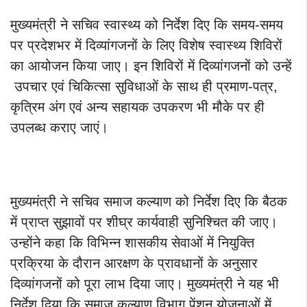
मुख्यमंत्री ने सचिव स्वास्थ्य को निर्देश दिए कि समय-समय
पर प्रदेशभर में दिव्यांगजनों के लिए विशेष स्वास्थ्य शिविरों
का आयोजन किया जाए। इन शिविरों में दिव्यांगजनों को उन्हें
उपचार एवं चिकित्सा सुविधाओं के साथ ही प्रमाण-पत्र,
कृत्रिम अंग एवं अन्य सहायक उपकरण भी मौके पर ही
उपलब्ध कराए जाएं।
मुख्यमंत्री ने सचिव समाज कल्याण को निर्देश दिए कि बैठक
में प्राप्त सुझावों पर शीघ्र कार्यवाही सुनिश्चित की जाए।
उन्होंने कहा कि विभिन्न शासकीय सेवाओं में नियुक्ति
प्रक्रिया के दौरान आरक्षण के प्रावधानों के अनुसार
दिव्यांगजनों को पूरा लाभ दिया जाए। मुख्यमंत्री ने यह भी
निर्देश दिया कि समाज कल्याण विभाग पेंशन योजनाओं में