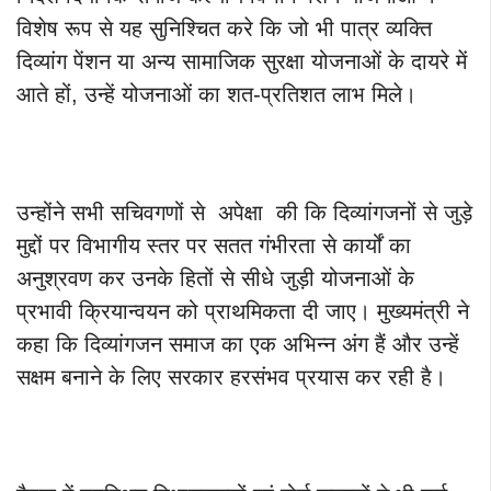
विशेष रूप से यह सुनिश्चित करे कि जो भी पात्र व्यक्ति
दिव्यांग पेंशन या अन्य सामाजिक सुरक्षा योजनाओं के दायरे में
आते हों, उन्हें योजनाओं का शत-प्रतिशत लाभ मिले।
उन्होंने सभी सचिवगणों से अपेक्षा की कि दिव्यांगजनों से जुड़े
मुद्दों पर विभागीय स्तर पर सतत गंभीरता से कार्यों का
अनुश्रवण कर उनके हितों से सीधे जुड़ी योजनाओं के
प्रभावी क्रियान्वयन को प्राथमिकता दी जाए। मुख्यमंत्री ने
कहा कि दिव्यांगजन समाज का एक अभिन्न अंग हैं और उन्हें
सक्षम बनाने के लिए सरकार हरसंभव प्रयास कर रही है।