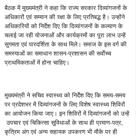
बैठक में मुख्यमंत्री ने कहा कि राज्य सरकार दिव्यांगजनों के
अधिकारों एवं सम्मान की रक्षा के लिए प्रतिबद्ध है। उन्होंने
अधिकारियों को निर्देश दिए कि दिव्यांगजनों के कल्याण के
चलाई जा रही योजनाओं और कार्यक्रमों का पूरा लाभ उन्हें
सुगमता एवं पारदर्शिता के साथ मिले। समाज के इस वर्ग की
समस्याओं का समाधान शासन-प्रशासन की सर्वाेच्च
प्राथमिकताओं में होना चाहिए।
मुख्यमंत्री ने सचिव स्वास्थ्य को निर्देश दिए कि समय-समय
पर प्रदेशभर में दिव्यांगजनों के लिए विशेष स्वास्थ्य शिविरों
का आयोजन किया जाए। इन शिविरों में दिव्यांगजनों को उन्हें
उपचार एवं चिकित्सा सुविधाओं के साथ ही प्रमाण-पत्र,
कृत्रिम अंग एवं अन्य सहायक उपकरण भी मौके पर ही