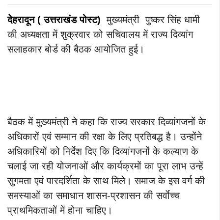
देहरादून ( उत्तराखंड
पोस्ट)
मुख्यमंत्री पुष्कर सिंह धामी
की अध्यक्षता में शुक्रवार को सचिवालय में राज्य दिव्यांग
सलाहकार बोर्ड की बैठक आयोजित हुई।
बैठक में मुख्यमंत्री ने कहा कि राज्य सरकार दिव्यांगजनों के
अधिकारों एवं सम्मान की रक्षा के लिए प्रतिबद्ध है। उन्होंने
अधिकारियों को निर्देश दिए कि दिव्यांगजनों के कल्याण के
चलाई जा रही योजनाओं और कार्यक्रमों का पूरा लाभ उन्हें
सुगमता एवं पारदर्शिता के साथ मिले। समाज के इस वर्ग की
समस्याओं का समाधान शासन-प्रशासन की सर्वाेच्च
प्राथमिकताओं में होना चाहिए।