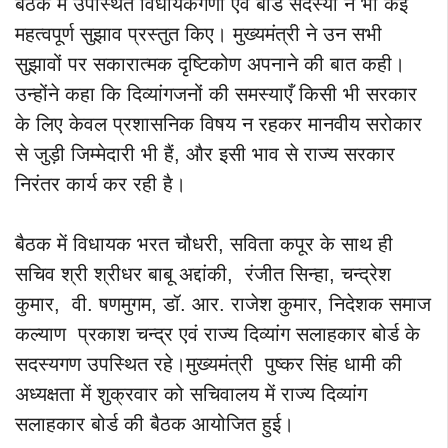
बैठक में उपस्थित विधायकगणों एवं बोर्ड सदस्यों ने भी कई
महत्वपूर्ण सुझाव प्रस्तुत किए। मुख्यमंत्री ने उन सभी
सुझावों पर सकारात्मक दृष्टिकोण अपनाने की बात कही।
उन्होंने कहा कि दिव्यांगजनों की समस्याएँ किसी भी सरकार
के लिए केवल प्रशासनिक विषय न रहकर मानवीय सरोकार
से जुड़ी जिम्मेदारी भी हैं, और इसी भाव से राज्य सरकार
निरंतर कार्य कर रही है।
बैठक में विधायक भरत चौधरी, सविता कपूर के साथ ही
सचिव श्री श्रीधर बाबू अद्दांकी, रंजीत सिन्हा, चन्द्रेश
कुमार, वी. षणमुगम, डॉ. आर. राजेश कुमार, निदेशक समाज
कल्याण प्रकाश चन्द्र एवं राज्य दिव्यांग सलाहकार बोर्ड के
सदस्यगण उपस्थित रहे।मुख्यमंत्री पुष्कर सिंह धामी की
अध्यक्षता में शुक्रवार को सचिवालय में राज्य दिव्यांग
सलाहकार बोर्ड की बैठक आयोजित हुई।