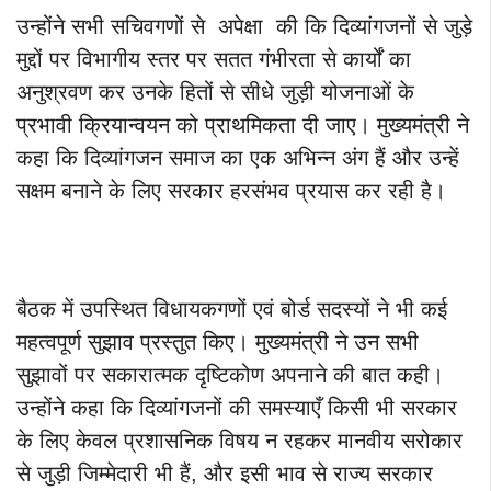
उन्होंने सभी सचिवगणों से अपेक्षा की कि दिव्यांगजनों से जुड़े
मुद्दों पर विभागीय स्तर पर सतत गंभीरता से कार्यों का
अनुश्रवण कर उनके हितों से सीधे जुड़ी योजनाओं के
प्रभावी क्रियान्वयन को प्राथमिकता दी जाए। मुख्यमंत्री ने
कहा कि दिव्यांगजन समाज का एक अभिन्न अंग हैं और उन्हें
सक्षम बनाने के लिए सरकार हरसंभव प्रयास कर रही है।
बैठक में उपस्थित विधायकगणों एवं बोर्ड सदस्यों ने भी कई
महत्वपूर्ण सुझाव प्रस्तुत किए। मुख्यमंत्री ने उन सभी
सुझावों पर सकारात्मक दृष्टिकोण अपनाने की बात कही।
उन्होंने कहा कि दिव्यांगजनों की समस्याएँ किसी भी सरकार
के लिए केवल प्रशासनिक विषय न रहकर मानवीय सरोकार
से जुड़ी जिम्मेदारी भी हैं, और इसी भाव से राज्य सरकार