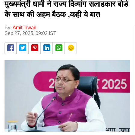
मुख्यमंत्री धामी ने राज्य दिव्यांग सलाहकार बोर्ड
के साथ की अहम बैठक ,कही ये बात
By:
Amit Tiwari
Sep 27, 2025, 09:02 IST