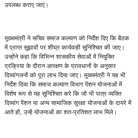
उपलब्ध कराए जाएं।
मुख्यमंत्री ने सचिव समाज कल्याण को निर्देश दिए कि बैठक
में प्राप्त सुझावों पर शीघ्र कार्यवाही सुनिश्चित की जाए।
उन्होंने कहा कि विभिन्न शासकीय सेवाओं में नियुक्ति
प्रक्रिया के दौरान आरक्षण के प्रावधानों के अनुसार
दिव्यांगजनों को पूरा लाभ दिया जाए। मुख्यमंत्री ने यह भी
निर्देश दिया कि समाज कल्याण विभाग पेंशन योजनाओं में
विशेष रूप से यह सुनिश्चित करे कि जो भी पात्र व्यक्ति
दिव्यांग पेंशन या अन्य सामाजिक सुरक्षा योजनाओं के दायरे में
आते हों, उन्हें योजनाओं का शत-प्रतिशत लाभ मिले।