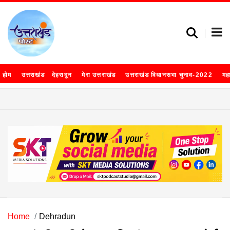
होम
उत्तराखंड
देहरादून
मेरा उत्तराखंड
उत्तराखंड विधानसभा चुनाव-2022
मह
Home
Dehradun