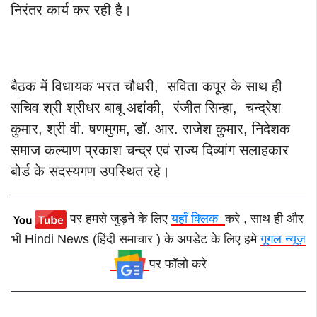
निरंतर कार्य कर रही है।
बैठक में विधायक भरत चौधरी, सविता कपूर के साथ ही
सचिव श्री श्रीधर बाबू अद्दांकी, रंजीत सिन्हा, चन्द्रेश
कुमार, श्री वी. षणमुगम, डॉ. आर. राजेश कुमार, निदेशक
समाज कल्याण प्रकाश चन्द्र एवं राज्य दिव्यांग सलाहकार
बोर्ड के सदस्यगण उपस्थित रहे।
पर हमसे जुड़ने के लिए
यहाँ क्लिक
करे , साथ ही और
भी Hindi News (हिंदी समाचार ) के अपडेट के लिए हमे
गूगल न्यूज़
पर फॉलो करे