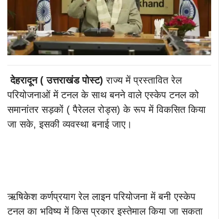
देहरादून ( उत्तराखंड पोस्ट)
राज्य में प्रस्तावित रेल
परियोजनाओं में टनल के साथ बनने वाले एस्केप टनल को
समानांतर सड़कों ( पैरेलल रोड्स) के रूप में विकसित किया
जा सके, इसकी व्यवस्था बनाई जाए।
ऋषिकेश कर्णप्रयाग रेल लाइन परियोजना में बनी एस्केप
टनल का भविष्य में किस प्रकार इस्तेमाल किया जा सकता