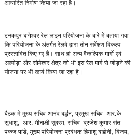
आधारित निर्माण किया जा रहा है।
टनकपुर बागेश्वर रेल लाइन परियोजना के बारे में बताया गया
कि परियोजना के अंतर्गत रेलवे द्वारा तीन सर्वेक्षण विकल्प
प्रस्तावित किए गए हैं। साथ ही अन्य वैकल्पिक मार्गो एवं
अल्मोड़ा और सोमेश्वर क्षेत्र को भी इस रेल मार्ग से जोड़ने की
योजना पर भी कार्य किया जा रहा है।
बैठक में मुख्य सचिव आनंद बर्द्धन, प्रमुख सचिव आर.के
सुधांशु, आर. मीनाक्षी सुंदरम, सचिव ब्रजेश कुमार संत
पंकज पांडे, मुख्य परियोजना प्रबंधक हिमांशु बडोनी, विजय,