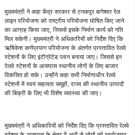
मुख्यमंत्री ने कहा केंद्र सरकार से टनकपुर बागेश्वर रेल
लाइन परियोजना को राष्ट्रीय परियोजना घोषित किए जाने
का आग्रह किया जाए, जिससे इसके निर्माण कार्य को गति
मिल सकेगी। मुख्यमंत्री ने अधिकारियों को निर्देश दिए कि
ऋषिकेश कर्णप्रयाग परियोजना के अंतर्गत प्रस्तावित रेलवे
स्टेशनों के लिए इंटीग्रेटेड प्लान बनाया जाए। जिससे इन
रेलवे स्टेशनों के आसपास स्थानीय लोगों के लिए बाजार
विकसित हो सके। उन्होंने कहा सभी निर्माणाधीन रेलवे
स्टेशनों में स्वयं सहायता समूहों, राज्य की स्थानीय उत्पादों
की बिक्री के लिए भी विशेष व्यवस्था की जाए।
मुख्यमंत्री ने अधिकारियों को निर्देश दिए कि प्रस्तावित रेलवे
स्टेशन के आसपास के क्षेत्र में अभी से लोगों को स्वरोजगार