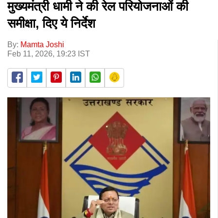
मुख्यमंत्री धामी ने की रेल परियोजनाओं की
समीक्षा, दिए ये निर्देश
By:
Mamta Joshi
Feb 11, 2026, 19:23 IST