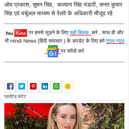
ओम प्रकाश, सुमन सिंह, कल्याण सिंह भंडारी, सनत कुमार
सिंह एवं वर्चुअल माध्यम से रेलवे के अधिकारी मौजूद रहे
पर हमसे जुड़ने के लिए
यहाँ क्लिक
करे , साथ ही और
भी Hindi News (हिंदी समाचार ) के अपडेट के लिए हमे
गूगल न्यूज़
पर फॉलो करे