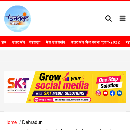
होम
उत्तराखंड
देहरादून
मेरा उत्तराखंड
उत्तराखंड विधानसभा चुनाव-2022
मह
Home
Dehradun