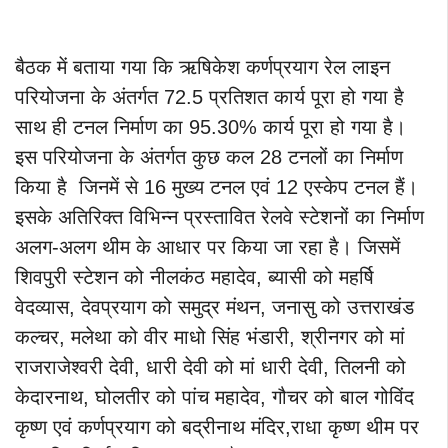
बैठक में बताया गया कि ऋषिकेश कर्णप्रयाग रेल लाइन
परियोजना के अंतर्गत 72.5 प्रतिशत कार्य पूरा हो गया है
साथ ही टनल निर्माण का 95.30% कार्य पूरा हो गया है।
इस परियोजना के अंतर्गत कुछ कल 28 टनलों का निर्माण
किया है जिनमें से 16 मुख्य टनल एवं 12 एस्केप टनल हैं।
इसके अतिरिक्त विभिन्न प्रस्तावित रेलवे स्टेशनों का निर्माण
अलग-अलग थीम के आधार पर किया जा रहा है। जिसमें
शिवपुरी स्टेशन को नीलकंठ महादेव, ब्यासी को महर्षि
वेदव्यास, देवप्रयाग को समुद्र मंथन, जनासु को उत्तराखंड
कल्चर, मलेथा को वीर माधो सिंह भंडारी, श्रीनगर को मां
राजराजेश्वरी देवी, धारी देवी को मां धारी देवी, तिलनी को
केदारनाथ, घोलतीर को पांच महादेव, गौचर को बाल गोविंद
कृष्ण एवं कर्णप्रयाग को बद्रीनाथ मंदिर,राधा कृष्ण थीम पर