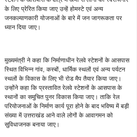
के लिए प्रेरित किया जाए उन्हें होमस्टे एवं अन्य
जनकल्याणकारी योजनाओं के बारे में जन जागरूकता पर
ध्यान दिया जाए।
मुख्यमंत्री ने कहा कि निर्माणाधीन रेलवे स्टेशनों के आसपास
स्थित विभिन्न गांव, कस्बों, धार्मिक स्थलों एवं अन्य पर्यटन
स्थलों के विकास के लिए भी रोड मैप तैयार किया जाए।
उन्होंने कहा कि प्रस्तावित रेलवे स्टेशनों के आसपास के
स्थानों का समुचित पुनर विकास किया जाए। ताकि रेल
परियोजनाओं के निर्माण कार्य पूरा होने के बाद भविष्य में बड़ी
संख्या में उत्तराखंड आने वाले लोगों के आवागमन को
सुविधाजनक बनाया जाए।