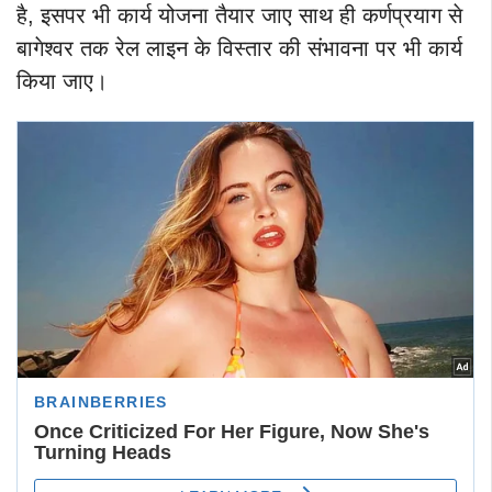
है, इसपर भी कार्य योजना तैयार जाए साथ ही कर्णप्रयाग से
बागेश्वर तक रेल लाइन के विस्तार की संभावना पर भी कार्य
किया जाए।