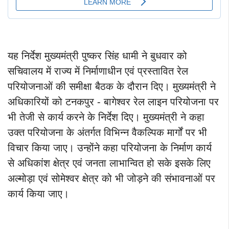
यह निर्देश मुख्यमंत्री पुष्कर सिंह धामी ने बुधवार को
सचिवालय में राज्य में निर्माणाधीन एवं प्रस्तावित रेल
परियोजनाओं की समीक्षा बैठक के दौरान दिए। मुख्यमंत्री ने
अधिकारियों को टनकपुर - बागेश्वर रेल लाइन परियोजना पर
भी तेजी से कार्य करने के निर्देश दिए। मुख्यमंत्री ने कहा
उक्त परियोजना के अंतर्गत विभिन्न वैकल्पिक मार्गों पर भी
विचार किया जाए। उन्होंने कहा परियोजना के निर्माण कार्य
से अधिकांश क्षेत्र एवं जनता लाभान्वित हो सके इसके लिए
अल्मोड़ा एवं सोमेश्वर क्षेत्र को भी जोड़ने की संभावनाओं पर
कार्य किया जाए।