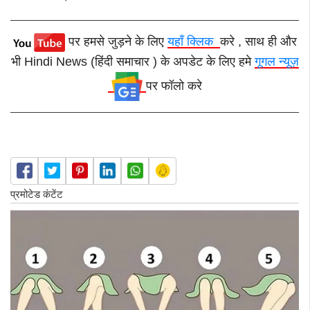
पर हमसे जुड़ने के लिए
यहाँ क्लिक
करे , साथ ही और
भी Hindi News (हिंदी समाचार ) के अपडेट के लिए हमे
गूगल न्यूज़
पर फॉलो करे