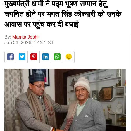
मुख्यमंत्री धामी ने पद्म भूषण सम्मान हेतु
चयनित होने पर भगत सिंह कोश्यारी को उनके
आवास पर पहुंच कर दी बधाई
By:
Mamta Joshi
Jan 31, 2026, 12:27 IST