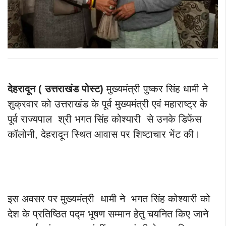
देहरादून ( उत्तराखंड पोस्ट)
मुख्यमंत्री पुष्कर सिंह धामी ने
शुक्रवार को उत्तराखंड के पूर्व मुख्यमंत्री एवं महाराष्ट्र के
पूर्व राज्यपाल श्री भगत सिंह कोश्यारी से उनके डिफेंस
कॉलोनी, देहरादून स्थित आवास पर शिष्टाचार भेंट की।
इस अवसर पर मुख्यमंत्री धामी ने भगत सिंह कोश्यारी को
देश के प्रतिष्ठित पद्म भूषण सम्मान हेतु चयनित किए जाने