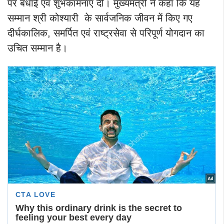
पर बधाई एवं शुभकामनाएं दीं। मुख्यमंत्री ने कहा कि यह
सम्मान श्री कोश्यारी के सार्वजनिक जीवन में किए गए
दीर्घकालिक, समर्पित एवं राष्ट्रसेवा से परिपूर्ण योगदान का
उचित सम्मान है।