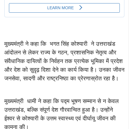
मुख्यमंत्री ने कहा कि भगत सिंह कोश्यारी ने उत्तराखंड
आंदोलन से लेकर राज्य के गठन, प्रशासनिक नेतृत्व और
संवैधानिक दायित्वों के निर्वहन तक प्रत्येक भूमिका में प्रदेश
और देश को सुदृढ़ दिशा देने का कार्य किया है। उनका जीवन
जनसेवा, सादगी और राष्ट्रनिष्ठा का प्रेरणास्रोत रहा है।
मुख्यमंत्री धामी ने कहा कि पद्म भूषण सम्मान से न केवल
उत्तराखंड, बल्कि संपूर्ण देश गौरवान्वित हुआ है। उन्होंने
ईश्वर से कोश्यारी के उत्तम स्वास्थ्य एवं दीर्घायु जीवन की
कामना की।