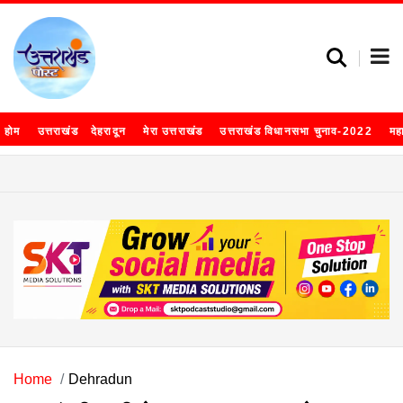
होम
उत्तराखंड
देहरादून
मेरा उत्तराखंड
उत्तराखंड विधानसभा चुनाव-2022
मह
Home
Dehradun