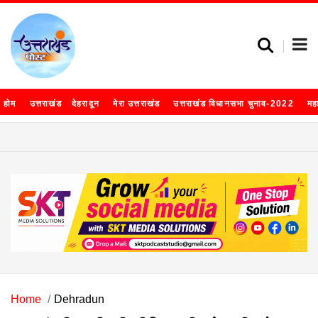
होम
उत्तराखंड
देहरादून
मेरा उत्तराखंड
उत्तराखंड विधानसभा चुनाव-2022
मह
Home
Dehradun