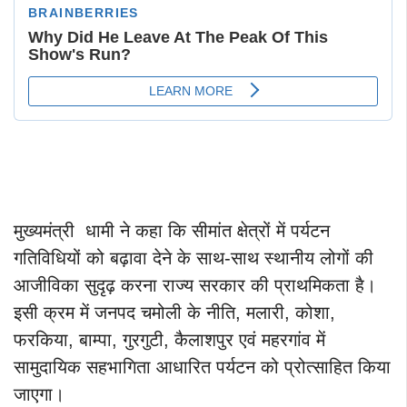
मुख्यमंत्री धामी ने कहा कि सीमांत क्षेत्रों में पर्यटन
गतिविधियों को बढ़ावा देने के साथ-साथ स्थानीय लोगों की
आजीविका सुदृढ़ करना राज्य सरकार की प्राथमिकता है।
इसी क्रम में जनपद चमोली के नीति, मलारी, कोशा,
फरकिया, बाम्पा, गुरगुटी, कैलाशपुर एवं महरगांव में
सामुदायिक सहभागिता आधारित पर्यटन को प्रोत्साहित किया
जाएगा।