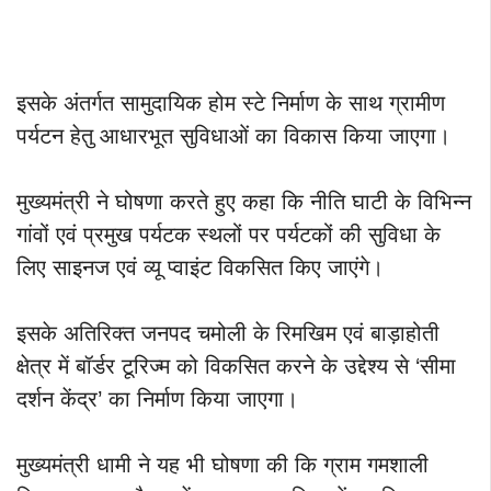
इसके अंतर्गत सामुदायिक होम स्टे निर्माण के साथ ग्रामीण
पर्यटन हेतु आधारभूत सुविधाओं का विकास किया जाएगा।
मुख्यमंत्री ने घोषणा करते हुए कहा कि नीति घाटी के विभिन्न
गांवों एवं प्रमुख पर्यटक स्थलों पर पर्यटकों की सुविधा के
लिए साइनज एवं व्यू प्वाइंट विकसित किए जाएंगे।
इसके अतिरिक्त जनपद चमोली के रिमखिम एवं बाड़ाहोती
क्षेत्र में बॉर्डर टूरिज्म को विकसित करने के उद्देश्य से ‘सीमा
दर्शन केंद्र’ का निर्माण किया जाएगा।
मुख्यमंत्री धामी ने यह भी घोषणा की कि ग्राम गमशाली