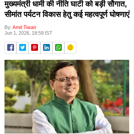
मुख्यमंत्री धामी की नीति घाटी को बड़ी सौगात,
सीमांत पर्यटन विकास हेतु कई महत्वपूर्ण घोषणाएं
By:
Amit Tiwari
Jun 1, 2026, 18:59 IST