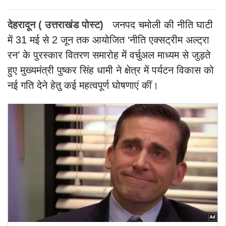
देहरादून ( उत्तराखंड पोस्ट)
जनपद चमोली की नीति घाटी
में 31 मई से 2 जून तक आयोजित ‘नीति एक्सट्रीम अल्ट्रा
रन’ के पुरस्कार वितरण समारोह में वर्चुअल माध्यम से जुड़ते
हुए मुख्यमंत्री पुष्कर सिंह धामी ने क्षेत्र में पर्यटन विकास को
नई गति देने हेतु कई महत्वपूर्ण घोषणाएं कीं।