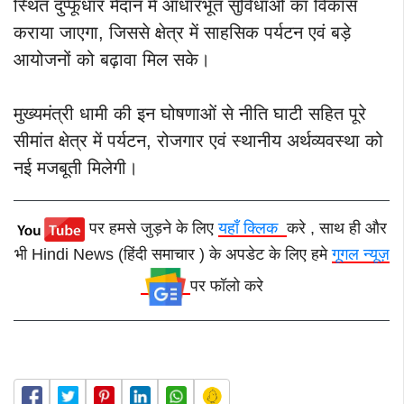
स्थित दुप्फूधार मैदान में आधारभूत सुविधाओं का विकास
कराया जाएगा, जिससे क्षेत्र में साहसिक पर्यटन एवं बड़े
आयोजनों को बढ़ावा मिल सके।
मुख्यमंत्री धामी की इन घोषणाओं से नीति घाटी सहित पूरे
सीमांत क्षेत्र में पर्यटन, रोजगार एवं स्थानीय अर्थव्यवस्था को
नई मजबूती मिलेगी।
पर हमसे जुड़ने के लिए
यहाँ क्लिक
करे , साथ ही और
भी Hindi News (हिंदी समाचार ) के अपडेट के लिए हमे
गूगल न्यूज़
पर फॉलो करे