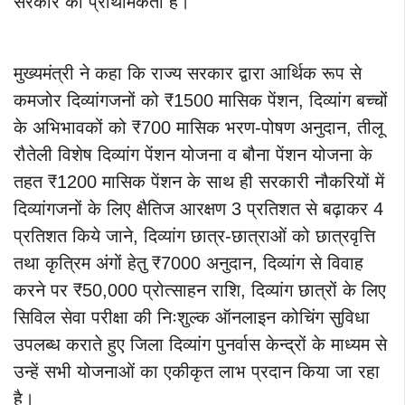
सरकार की प्राथमिकता है।
मुख्यमंत्री ने कहा कि राज्य सरकार द्वारा आर्थिक रूप से
कमजोर दिव्यांगजनों को ₹1500 मासिक पेंशन, दिव्यांग बच्चों
के अभिभावकों को ₹700 मासिक भरण-पोषण अनुदान, तीलू
रौतेली विशेष दिव्यांग पेंशन योजना व बौना पेंशन योजना के
तहत ₹1200 मासिक पेंशन के साथ ही सरकारी नौकरियों में
दिव्यांगजनों के लिए क्षैतिज आरक्षण 3 प्रतिशत से बढ़ाकर 4
प्रतिशत किये जाने, दिव्यांग छात्र-छात्राओं को छात्रवृत्ति
तथा कृत्रिम अंगों हेतु ₹7000 अनुदान, दिव्यांग से विवाह
करने पर ₹50,000 प्रोत्साहन राशि, दिव्यांग छात्रों के लिए
सिविल सेवा परीक्षा की निःशुल्क ऑनलाइन कोचिंग सुविधा
उपलब्ध कराते हुए जिला दिव्यांग पुनर्वास केन्द्रों के माध्यम से
उन्हें सभी योजनाओं का एकीकृत लाभ प्रदान किया जा रहा
है।