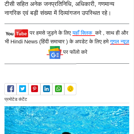
टीसी सहित अनेक जनप्रतिनिधि, अधिकारी, गणमान्य
नागरिक एवं बड़ी संख्या में दिव्यांगजन उपस्थित रहे।
पर हमसे जुड़ने के लिए
यहाँ क्लिक
करे , साथ ही और
भी Hindi News (हिंदी समाचार ) के अपडेट के लिए हमे
गूगल न्यूज़
पर फॉलो करे