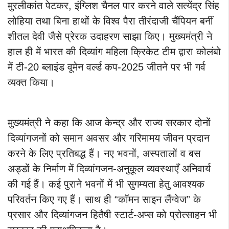
मुरलीकांत पेटकर, इंग्लिश चैनल पार करने वाले सत्येंद्र सिंह
लोहिया तथा बिना हाथों के विश्व पैरा तीरंदाजी चैंपियन बनीं
शीतल देवी जैसे प्रेरक उदाहरण साझा किए। मुख्यमंत्री ने
हाल ही में भारत की दिव्यांग महिला क्रिकेट टीम द्वारा कोलंबो
में टी-20 ब्लाइंड वूमेन वर्ल्ड कप-2025 जीतने पर भी गर्व
व्यक्त किया।
मुख्यमंत्री ने कहा कि आज केन्द्र और राज्य सरकार दोनों
दिव्यांगजनों को समान अवसर और गरिमामय जीवन प्रदान
करने के लिए प्रतिबद्ध हैं। नए भवनों, अस्पतालों व बस
अड्डों के निर्माण में दिव्यांगजन-अनुकूल व्यवस्थाएँ अनिवार्य
की गई हैं। कई पुराने भवनों में भी सुगम्यता हेतु आवश्यक
परिवर्तन किए गए हैं। साथ ही “कॉमन साइन लैंग्वेज” के
प्रसार और दिव्यांगजन हितैषी स्टार्ट-अप्स को प्रोत्साहन भी