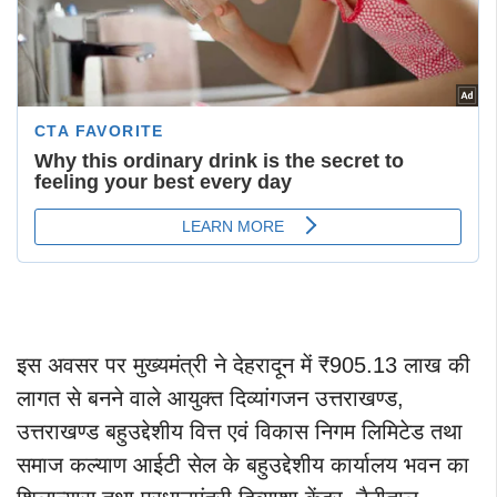
इस अवसर पर मुख्यमंत्री ने देहरादून में ₹905.13 लाख की
लागत से बनने वाले आयुक्त दिव्यांगजन उत्तराखण्ड,
उत्तराखण्ड बहुउद्देशीय वित्त एवं विकास निगम लिमिटेड तथा
समाज कल्याण आईटी सेल के बहुउद्देशीय कार्यालय भवन का