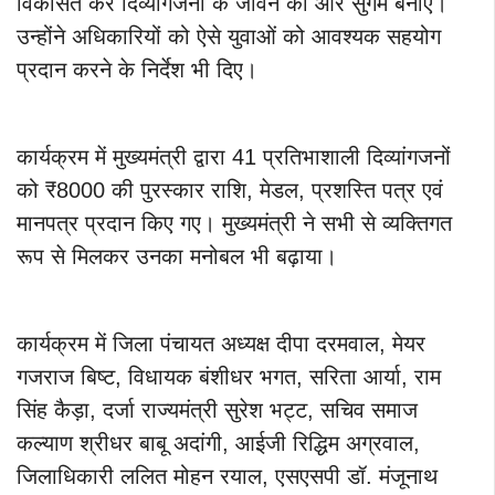
विकसित कर दिव्यांगजनों के जीवन को और सुगम बनाएं।
उन्होंने अधिकारियों को ऐसे युवाओं को आवश्यक सहयोग
प्रदान करने के निर्देश भी दिए।
कार्यक्रम में मुख्यमंत्री द्वारा 41 प्रतिभाशाली दिव्यांगजनों
को ₹8000 की पुरस्कार राशि, मेडल, प्रशस्ति पत्र एवं
मानपत्र प्रदान किए गए। मुख्यमंत्री ने सभी से व्यक्तिगत
रूप से मिलकर उनका मनोबल भी बढ़ाया।
कार्यक्रम में जिला पंचायत अध्यक्ष दीपा दरमवाल, मेयर
गजराज बिष्ट, विधायक बंशीधर भगत, सरिता आर्या, राम
सिंह कैड़ा, दर्जा राज्यमंत्री सुरेश भट्ट, सचिव समाज
कल्याण श्रीधर बाबू अदांगी, आईजी रिद्धिम अग्रवाल,
जिलाधिकारी ललित मोहन रयाल, एसएसपी डॉ. मंजूनाथ