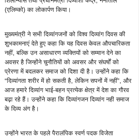
शिलान्यास तथा प्रधानमंत्री दिव्याशा केंद्र, नैनीताल
(एलिम्को) का लोकार्पण किया।
मुख्यमंत्री ने सभी दिव्यांगजनों को विश्व दिव्यांग दिवस की
शुभकामनाएं देते हुए कहा कि यह दिवस केवल औपचारिकता
नहीं, बल्कि उन असाधारण व्यक्तियों को सम्मान देने का
अवसर है जिन्होंने चुनौतियों को अवसर और संघर्षों को
प्रेरणा में बदलकर समाज को दिशा दी है। उन्होंने कहा कि
“दिव्यांगता शरीर में हो सकती है, लेकिन सपनों में नहीं”, और
आज हमारे दिव्यांग भाई-बहन प्रत्येक क्षेत्र में देश का गौरव
बढ़ा रहे हैं। उन्होंने कहा कि दिव्यांगजन दिव्यांग नही समाज
के दिव्य अंग है।
उन्होंने भारत के पहले पैरालंपिक स्वर्ण पदक विजेता