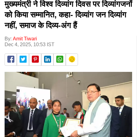
मुख्यमंत्री ने विश्व दिव्यांग दिवस पर दिव्यांगजनों
को किया सम्मानित, कहा- दिव्यांग जन दिव्यांग
नहीं, समाज के दिव्य-अंग हैं
By:
Amit Tiwari
Dec 4, 2025, 10:53 IST