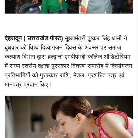
देहरादून ( उत्तराखंड पोस्ट)
मुख्यमंत्री पुष्कर सिंह धामी ने
बुधवार को विश्व दिव्यांगजन दिवस के अवसर पर समाज
कल्याण विभाग द्वारा हल्द्वानी एमबीपीजी कॉलेज ऑडिटोरियम
में राज्य स्तरीय दक्षता पुरस्कार वितरण समारोह में दिव्यांगजन
प्रतिभागियों को पुरस्कार राशि, मेडल, प्रशस्ति पत्र एवं
मानपत्र प्रदान किए।