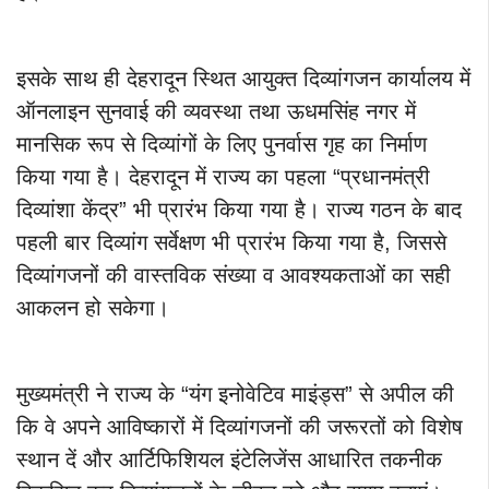
इसके साथ ही देहरादून स्थित आयुक्त दिव्यांगजन कार्यालय में
ऑनलाइन सुनवाई की व्यवस्था तथा ऊधमसिंह नगर में
मानसिक रूप से दिव्यांगों के लिए पुनर्वास गृह का निर्माण
किया गया है। देहरादून में राज्य का पहला “प्रधानमंत्री
दिव्यांशा केंद्र” भी प्रारंभ किया गया है। राज्य गठन के बाद
पहली बार दिव्यांग सर्वेक्षण भी प्रारंभ किया गया है, जिससे
दिव्यांगजनों की वास्तविक संख्या व आवश्यकताओं का सही
आकलन हो सकेगा।
मुख्यमंत्री ने राज्य के “यंग इनोवेटिव माइंड्स” से अपील की
कि वे अपने आविष्कारों में दिव्यांगजनों की जरूरतों को विशेष
स्थान दें और आर्टिफिशियल इंटेलिजेंस आधारित तकनीक