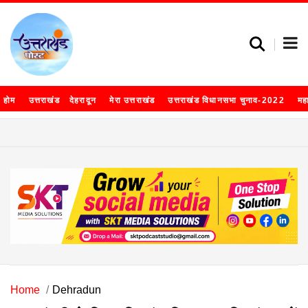
होम
उत्तराखंड
देहरादून
मेरा उत्तराखंड
उत्तराखंड विधानसभा चुनाव-2022
मह
Home
Dehradun