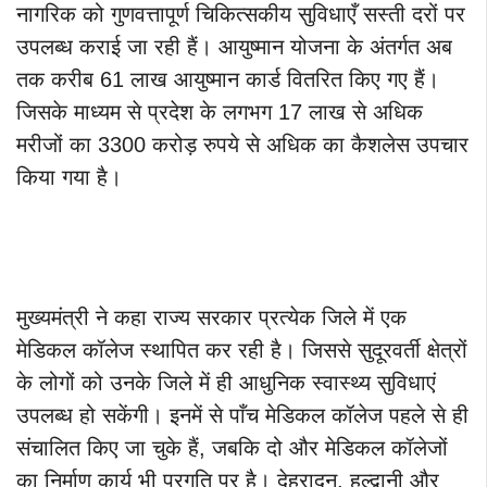
नागरिक को गुणवत्तापूर्ण चिकित्सकीय सुविधाएँ सस्ती दरों पर
उपलब्ध कराई जा रही हैं। आयुष्मान योजना के अंतर्गत अब
तक करीब 61 लाख आयुष्मान कार्ड वितरित किए गए हैं।
जिसके माध्यम से प्रदेश के लगभग 17 लाख से अधिक
मरीजों का 3300 करोड़ रुपये से अधिक का कैशलेस उपचार
किया गया है।
मुख्यमंत्री ने कहा राज्य सरकार प्रत्येक जिले में एक
मेडिकल कॉलेज स्थापित कर रही है। जिससे सुदूरवर्ती क्षेत्रों
के लोगों को उनके जिले में ही आधुनिक स्वास्थ्य सुविधाएं
उपलब्ध हो सकेंगी। इनमें से पाँच मेडिकल कॉलेज पहले से ही
संचालित किए जा चुके हैं, जबकि दो और मेडिकल कॉलेजों
का निर्माण कार्य भी प्रगति पर है। देहरादून, हल्द्वानी और