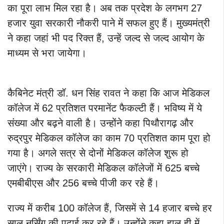
का पूरा लाभ मिल रहा है। अब तक प्रदेश के लगभग 27
हजार युवा सरकारी नौकरी पाने में सफल हुए हैं। मुख्यमंत्री
ने कहा जहां भी पद रिक्त हैं, उन्हें जल्द से जल्द आयोग के
माध्यम से भरा जायेगा।
कैबिनेट मंत्री डॉ. धन सिंह रावत ने कहा कि आज मेडिकल
कॉलेज में 62 प्रतिशत परमानेंट फैकल्टी हैं। भविष्य में ये
संख्या और बढ़ने वाली है। उन्होंने कहा पिथौरागढ़ और
रुद्रपुर मेडिकल कॉलेज का काम 70 प्रतिशत काम पूरा हो
गया है। अगले सत्र से दोनों मेडिकल कॉलेज शुरू हो
जाएंगे। राज्य के सरकारी मेडिकल कॉलेजों में 625 बच्चे
एमबीबीएस और 256 बच्चे पीजी कर रहे हैं।
राज्य में करीब 100 कॉलेज हैं, जिसमें से 14 हजार बच्चे हर
साल नर्सिंग की पढ़ाई कर रहे हैं। उन्होंने कहा हाल ही में