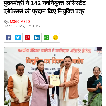
मुख्यमंत्री ने 142 नवनियुक्त असिस्टेंट
प्रोफेसर्स को प्रदान किए नियुक्ति पत्र
By:
M360 M360
Dec 9, 2025, 17:10 IST