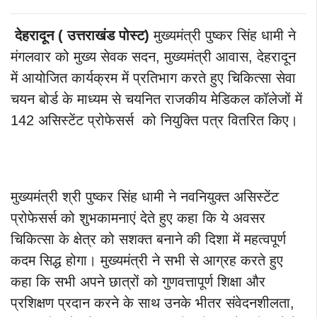
देहरादून ( उत्तराखंड पोस्ट)
मुख्यमंत्री पुष्कर सिंह धामी ने
मंगलवार को मुख्य सेवक सदन, मुख्यमंत्री आवास, देहरादून
में आयोजित कार्यक्रम में प्रतिभाग करते हुए चिकित्सा सेवा
चयन बोर्ड के माध्यम से चयनित राजकीय मेडिकल कॉलेजों में
142 असिस्टेंट प्रोफेसर्स को नियुक्ति पत्र वितरित किए।
मुख्यमंत्री श्री पुष्कर सिंह धामी ने नवनियुक्त असिस्टेंट
प्रोफेसर्स को शुभकामनाएं देते हुए कहा कि ये अवसर
चिकित्सा के क्षेत्र को सशक्त बनाने की दिशा में महत्वपूर्ण
कदम सिद्ध होगा।
मुख्यमंत्री ने सभी से आग्रह करते हुए
कहा कि सभी अपने छात्रों को गुणवत्तापूर्ण शिक्षा और
प्रशिक्षण प्रदान करने के साथ उनके भीतर संवेदनशीलता,