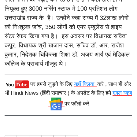
नियुक्त हुए 3000 नर्सिंग स्टाफ में 100 प्रतिशत लोग
उत्तराखंड राज्य के हैं। उन्होंने कहा राज्य में 32लाख लोगों
की निःशुल्क जांच, 350 लोगों को एयर एम्बुलेंस से हाइय
सेंटर रेफर किया गया है।
इस अवसर पर विधायक सविता
कपूर, विधायक श्री खजान दास, सचिव डॉ. आर. राजेश
कुमार, निदेशक चिकित्सा शिक्षा डॉ. अजय आर्य एवं मेडिकल
कॉलेज के प्राचार्य मौजूद थे।
पर हमसे जुड़ने के लिए
यहाँ क्लिक
करे , साथ ही और
भी Hindi News (हिंदी समाचार ) के अपडेट के लिए हमे
गूगल न्यूज़
पर फॉलो करे