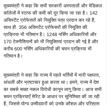
मुख्यमंत्री ने कहा कि सभी सरकारी अस्पतालों और मेडिकल
कॉलेजों में स्टाफ की कमी को दूर किया जा रहा है। 142
असिस्टेंट प्रोफेसरों को नियुक्ति पत्र प्रदान कर रहे हैं,
साथ ही 356 असिस्टेंट प्रोफेसरों की नियुक्ति की
प्रक्रिया भी गतिमान है। 1248 नर्सिंग अधिकारियों और
170 टेक्नीशियनों को भी नियुक्तियां प्रदान की गई है और
करीब 600 नर्सिंग अधिकारियों की चयन प्रक्रिया भी
गतिमान है।
मुख्यमंत्री ने कहा कि राज्य में पहले भर्तियों में भारी पक्षपात,
धांधली और भ्रष्टाचार हुआ करता था। हमने, राज्य में देश
का सबसे सख्त नकल विरोधी कानून लागू किया। आज सभी
चयन प्रक्रियाएँ मेरिट के आधार पर सुनिश्चित की जा रही
हैं, जिससे योग्य उम्मीदवारों को उनके कौशल और परिश्रम