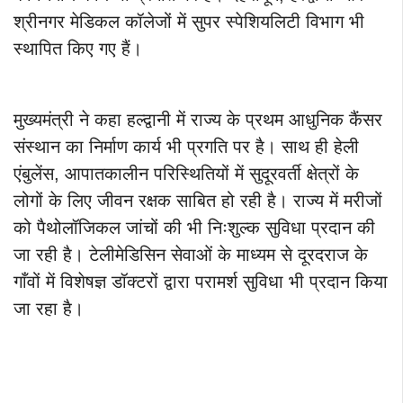
श्रीनगर मेडिकल कॉलेजों में सुपर स्पेशियलिटी विभाग भी
स्थापित किए गए हैं।
मुख्यमंत्री ने कहा हल्द्वानी में राज्य के प्रथम आधुनिक कैंसर
संस्थान का निर्माण कार्य भी प्रगति पर है। साथ ही हेली
एंबुलेंस, आपातकालीन परिस्थितियों में सुदूरवर्ती क्षेत्रों के
लोगों के लिए जीवन रक्षक साबित हो रही है। राज्य में मरीजों
को पैथोलॉजिकल जांचों की भी निःशुल्क सुविधा प्रदान की
जा रही है। टेलीमेडिसिन सेवाओं के माध्यम से दूरदराज के
गाँवों में विशेषज्ञ डॉक्टरों द्वारा परामर्श सुविधा भी प्रदान किया
जा रहा है।