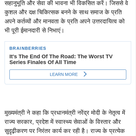
सहानुभूति और सेवा की भावना भी विकसित करें। जिससे वे
कुशल और दक्ष चिकित्सक बनने के साथ समाज के प्रति
अपने कर्तव्यों और मानवता के प्रति अपने उत्तरदायित्व को
भी पूरी ईमानदारी से निभाएं।
मुख्यमंत्री ने कहा कि प्रधानमंत्री नरेंद्र मोदी के नेतृत्व में
राज्य सरकार, प्रदेश में स्वास्थ्य सेवाओं के विस्तार और
सुदृढ़ीकरण पर निरंतर कार्य कर रही है। राज्य के प्रत्येक