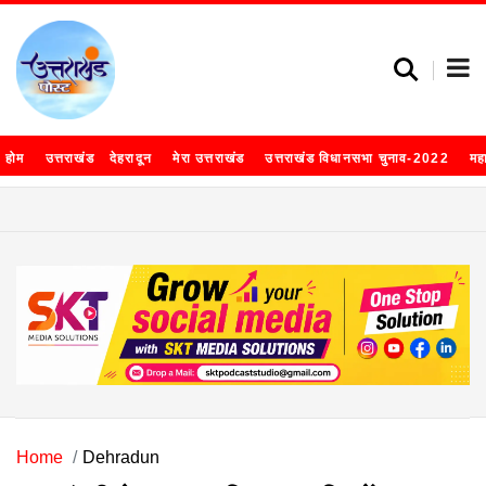
होम
उत्तराखंड
देहरादून
मेरा उत्तराखंड
उत्तराखंड विधानसभा चुनाव-2022
मह
Home
Dehradun