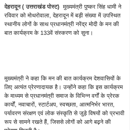
देहरादून ( उत्तराखंड पोस्ट)
मुख्यमंत्री पुष्कर सिंह धामी ने
रविवार को मोथरोवाला, देहरादून में बड़ी संख्या में उपस्थित
स्थानीय लोगों के साथ प्रधानमंत्री नरेंद्र मोदी के मन की
बात कार्यक्रम के 133वें संस्करण को सुना।
मुख्यमंत्री ने कहा कि मन की बात कार्यक्रम देशवासियों के
लिए अत्यंत प्रेरणादायक है। उन्होंने कहा कि इस कार्यक्रम
के माध्यम से प्रधानमंत्री समाज के विभिन्न वर्गों के प्रेरक
कार्यों, नवाचारों, स्टार्टअप, स्वच्छता, आत्मनिर्भर भारत,
पर्यावरण संरक्षण एवं लोक संस्कृति से जुड़े विषयों को प्रभावी
रूप से सामने रखते हैं, जिससे लोगों को आगे बढ़ने की