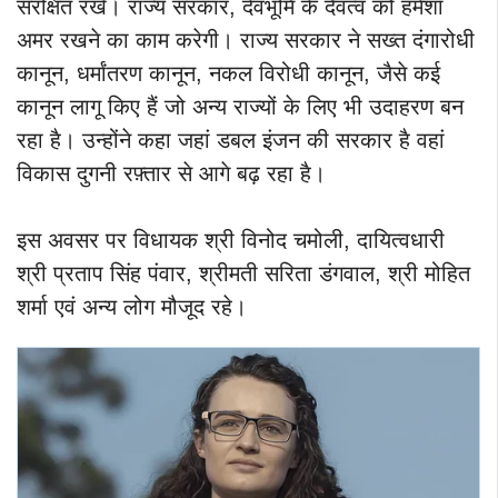
संरक्षित रखें। राज्य सरकार, देवभूमि के दैवत्व को हमेशा
अमर रखने का काम करेगी। राज्य सरकार ने सख्त दंगारोधी
कानून, धर्मांतरण कानून, नकल विरोधी कानून, जैसे कई
कानून लागू किए हैं जो अन्य राज्यों के लिए भी उदाहरण बन
रहा है। उन्होंने कहा जहां डबल इंजन की सरकार है वहां
विकास दुगनी रफ़्तार से आगे बढ़ रहा है।
इस अवसर पर विधायक श्री विनोद चमोली, दायित्वधारी
श्री प्रताप सिंह पंवार, श्रीमती सरिता डंगवाल, श्री मोहित
शर्मा एवं अन्य लोग मौजूद रहे।