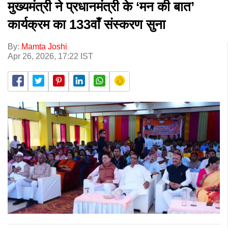
मुख्यमंत्री ने प्रधानमंत्री के ‘मन की बात’
कार्यक्रम का 133वाँ संस्करण सुना
By:
Mamta Joshi
Apr 26, 2026, 17:22 IST