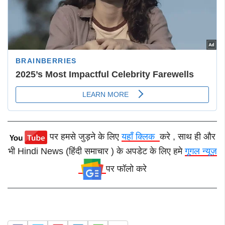
पर हमसे जुड़ने के लिए
यहाँ क्लिक
करे , साथ ही और
भी Hindi News (हिंदी समाचार ) के अपडेट के लिए हमे
गूगल न्यूज़
पर फॉलो करे