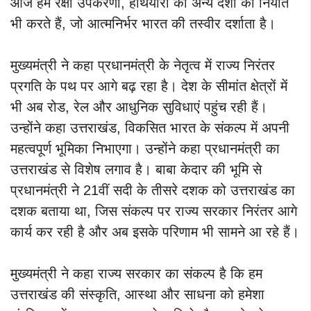
आज हम रक्षा उपकरणों, हथियारों का अन्य देशों को निर्यात
भी करते हैं, जो आत्मनिर्भर भारत की तस्वीर दर्शाता है।
मुख्यमंत्री ने कहा प्रधानमंत्री के नेतृत्व में राज्य निरंतर
प्रगति के पथ पर आगे बढ़ रहा है। देश के सीमांत क्षेत्रों में
भी अब रोड, रेल और आधुनिक सुविधाएं पहुंच रही हैं।
उन्होंने कहा उत्तराखंड, विकसित भारत के संकल्प में अपनी
महत्वपूर्ण भूमिका निभाएगा। उन्होंने कहा प्रधानमंत्री का
उत्तराखंड से विशेष लगाव है। बाबा केदार की भूमि से
प्रधानमंत्री ने 21वीं सदी के तीसरे दशक को उत्तराखंड का
दशक बताया था, जिस संकल्प पर राज्य सरकार निरंतर आगे
कार्य कर रही है और अब इसके परिणाम भी सामने आ रहे हैं।
मुख्यमंत्री ने कहा राज्य सरकार का संकल्प है कि हम
उत्तराखंड की संस्कृति, आस्था और साधना को हमेशा