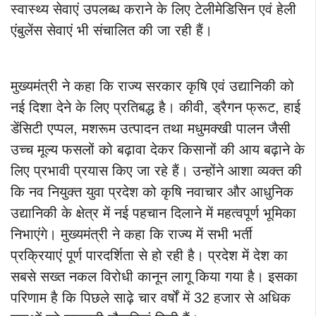
स्वास्थ्य सेवाएं उपलब्ध कराने के लिए टेलीमेडिसिन एवं हेली
एंबुलेंस सेवाएं भी संचालित की जा रही हैं।
मुख्यमंत्री ने कहा कि राज्य सरकार कृषि एवं उद्यानिकी को
नई दिशा देने के लिए प्रतिबद्ध है। कीवी, ड्रैगन फ्रूट, हाई
डेंसिटी एप्पल, मशरूम उत्पादन तथा मधुमक्खी पालन जैसी
उच्च मूल्य फसलों को बढ़ावा देकर किसानों की आय बढ़ाने के
लिए प्रभावी प्रयास किए जा रहे हैं। उन्होंने आशा व्यक्त की
कि नव नियुक्त युवा प्रदेश को कृषि नवाचार और आधुनिक
उद्यानिकी के क्षेत्र में नई पहचान दिलाने में महत्वपूर्ण भूमिका
निभाएंगे। मुख्यमंत्री ने कहा कि राज्य में सभी भर्ती
प्रक्रियाएं पूर्ण पारदर्शिता से हो रही है। प्रदेश में देश का
सबसे सख्त नकल विरोधी कानून लागू किया गया है। इसका
परिणाम है कि पिछले साढ़े चार वर्षों में 32 हजार से अधिक