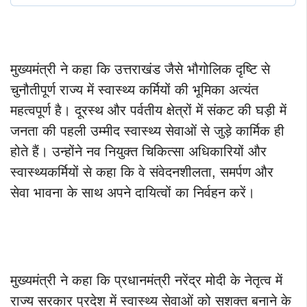
मुख्यमंत्री ने कहा कि उत्तराखंड जैसे भौगोलिक दृष्टि से
चुनौतीपूर्ण राज्य में स्वास्थ्य कर्मियों की भूमिका अत्यंत
महत्वपूर्ण है। दूरस्थ और पर्वतीय क्षेत्रों में संकट की घड़ी में
जनता की पहली उम्मीद स्वास्थ्य सेवाओं से जुड़े कार्मिक ही
होते हैं। उन्होंने नव नियुक्त चिकित्सा अधिकारियों और
स्वास्थ्यकर्मियों से कहा कि वे संवेदनशीलता, समर्पण और
सेवा भावना के साथ अपने दायित्वों का निर्वहन करें।
मुख्यमंत्री ने कहा कि प्रधानमंत्री नरेंद्र मोदी के नेतृत्व में
राज्य सरकार प्रदेश में स्वास्थ्य सेवाओं को सशक्त बनाने के