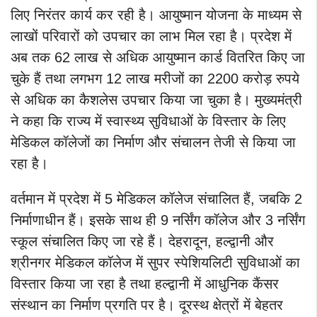
लिए निरंतर कार्य कर रही है। आयुष्मान योजना के माध्यम से
लाखों परिवारों को उपचार का लाभ मिल रहा है। प्रदेश में
अब तक 62 लाख से अधिक आयुष्मान कार्ड वितरित किए जा
चुके हैं तथा लगभग 12 लाख मरीजों का 2200 करोड़ रुपये
से अधिक का कैशलेस उपचार किया जा चुका है। मुख्यमंत्री
ने कहा कि राज्य में स्वास्थ्य सुविधाओं के विस्तार के लिए
मेडिकल कॉलेजों का निर्माण और संचालन तेजी से किया जा
रहा है।
वर्तमान में प्रदेश में 5 मेडिकल कॉलेज संचालित हैं, जबकि 2
निर्माणाधीन हैं। इसके साथ ही 9 नर्सिंग कॉलेज और 3 नर्सिंग
स्कूल संचालित किए जा रहे हैं। देहरादून, हल्द्वानी और
श्रीनगर मेडिकल कॉलेज में सुपर स्पेशियलिटी सुविधाओं का
विस्तार किया जा रहा है तथा हल्द्वानी में आधुनिक कैंसर
संस्थान का निर्माण प्रगति पर है। दूरस्थ क्षेत्रों में बेहतर