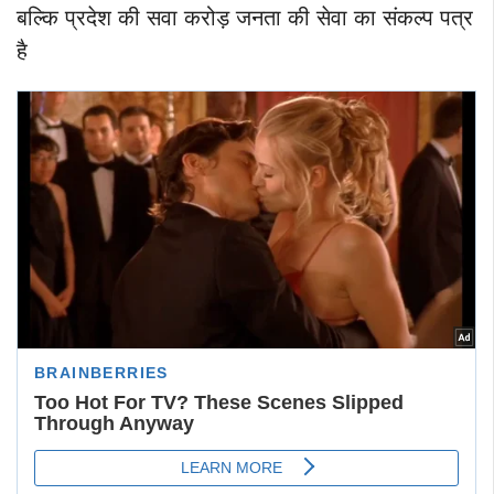
बल्कि प्रदेश की सवा करोड़ जनता की सेवा का संकल्प पत्र
है