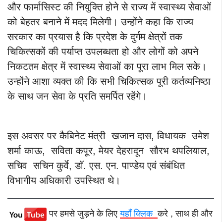
और फार्मासिस्ट की नियुक्ति होने से राज्य में स्वास्थ्य सेवाओं
को बेहतर बनाने में मदद मिलेगी। उन्होंने कहा कि राज्य
सरकार का प्रयास है कि प्रदेश के दुर्गम क्षेत्रों तक
चिकित्सकों की पर्याप्त उपलब्धता हो और लोगों को अपने
निकटतम क्षेत्र में स्वास्थ्य सेवाओं का पूरा लाभ मिल सके।
उन्होंने आशा व्यक्त की कि सभी चिकित्सक पूरी कर्तव्यनिष्ठा
के साथ जन सेवा के प्रति समर्पित रहेंगे।
इस अवसर पर कैबिनेट मंत्री खजान दास, विधायक उमेश
शर्मा काऊ, सविता कपूर, मेयर देहरादून सौरभ थपलियाल,
सचिव सचिन कुर्वे, डॉ. एस. एन. पाण्डेय एवं संबंधित
विभागीय अधिकारी उपस्थित थे।
पर हमसे जुड़ने के लिए
यहाँ क्लिक
करे , साथ ही और