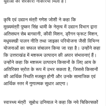
युवाओं को सरकारी नौकरियां मिली हैं।
कृषि एवं उद्यान मंत्री गणेश जोशी ने कहा कि
मुख्यमंत्री पुष्कर सिंह धामी के नेतृत्व में उद्यान विभाग द्वारा
अतिसघन सेब बागवानी, कीवी मिशन, ड्रैगन फ्रूट मिशन,
मधुमक्खी पालन नीति तथा जाइका परियोजना जैसी विभिन्न
योजनाओं का सफल संचालन किया जा रहा है। उन्होंने कहा
कि उत्तराखंड में मशरूम उत्पादन की अपार संभावनाएं हैं।
उन्होंने कहा कि मशरूम उत्पादन किसानों के लिए आय के
अतिरिक्त स्रोत के रूप में उभर सकता है, जिससे किसानों
की आर्थिक स्थिति मजबूत होगी और उनके सामाजिक एवं
आर्थिक स्तर में गुणात्मक सुधार आएगा।
स्वास्थ्य मंत्री सुबोध उनियाल ने कहा कि नये चिकित्सकों