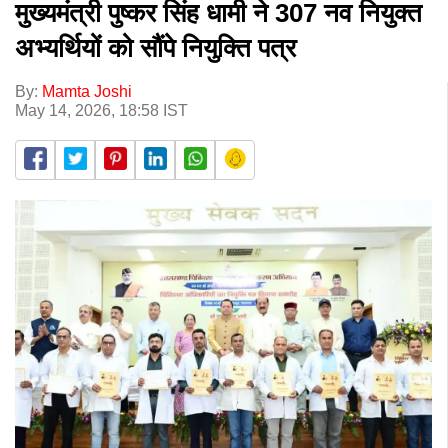
मुख्यमंत्री पुष्कर सिंह धामी ने 307 नव नियुक्त
अभ्यर्थियों को सौंपे नियुक्ति पत्र
By:
Mamta Joshi
May 14, 2026, 18:58 IST