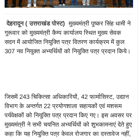
देहरादून ( उत्तराखंड पोस्ट)
मुख्यमंत्री
पुष्कर सिंह धामी ने
गुरूवार को मुख्यमंत्री कैम्प कार्यालय स्थित मुख्य सेवक
सदन में आयोजित नियुक्ति पत्र वितरण कार्यक्रम में कुल
307 नव नियुक्त अभ्यर्थियों को नियुक्ति पत्र प्रदान किये।
जिसमें 243 चिकित्सा अधिकारियों, 42 फार्मासिस्ट, उद्यान
विभाग के अन्तर्गत 22 प्रयोगशाला सहायकों एवं मशरूम
पर्यवेक्षकों को नियुक्ति पत्र प्रदान किए गए। इस अवसर पर
मुख्यमंत्री ने सभी चयनित अभ्यर्थियों को शुभकामनाएं देते हुए
कहा कि यह नियुक्ति पत्र केवल रोजगार का दस्तावेज नहीं,