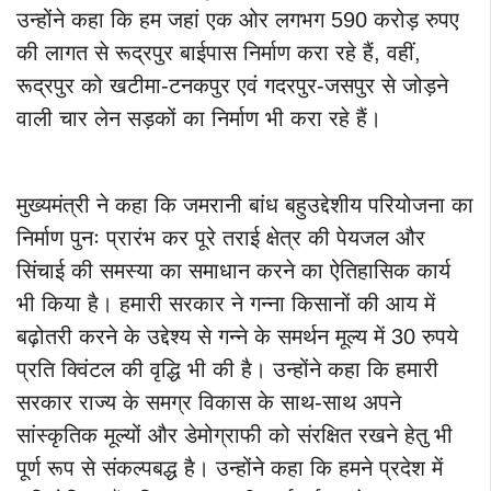
उन्होंने कहा कि हम जहां एक ओर लगभग 590 करोड़ रुपए
की लागत से रूद्रपुर बाईपास निर्माण करा रहे हैं, वहीं,
रूद्रपुर को खटीमा-टनकपुर एवं गदरपुर-जसपुर से जोड़ने
वाली चार लेन सड़कों का निर्माण भी करा रहे हैं।
मुख्यमंत्री ने कहा कि जमरानी बांध बहुउद्देशीय परियोजना का
निर्माण पुनः प्रारंभ कर पूरे तराई क्षेत्र की पेयजल और
सिंचाई की समस्या का समाधान करने का ऐतिहासिक कार्य
भी किया है। हमारी सरकार ने गन्ना किसानों की आय में
बढ़ोतरी करने के उद्देश्य से गन्ने के समर्थन मूल्य में 30 रुपये
प्रति क्विंटल की वृद्धि भी की है। उन्होंने कहा कि हमारी
सरकार राज्य के समग्र विकास के साथ-साथ अपने
सांस्कृतिक मूल्यों और डेमोग्राफी को संरक्षित रखने हेतु भी
पूर्ण रूप से संकल्पबद्ध है। उन्होंने कहा कि हमने प्रदेश में