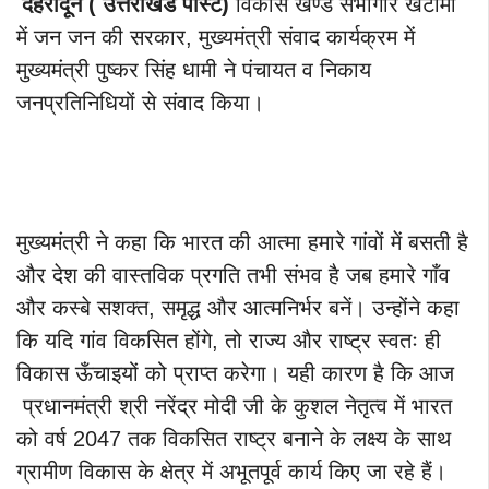
देहरादून ( उत्तराखंड पोस्ट)
विकास खण्ड सभागार खटीमा
में जन जन की सरकार, मुख्यमंत्री संवाद कार्यक्रम में
मुख्यमंत्री पुष्कर सिंह धामी ने पंचायत व निकाय
जनप्रतिनिधियों से संवाद किया।
मुख्यमंत्री ने कहा कि भारत की आत्मा हमारे गांवों में बसती है
और देश की वास्तविक प्रगति तभी संभव है जब हमारे गाँव
और कस्बे सशक्त, समृद्ध और आत्मनिर्भर बनें। उन्होंने कहा
कि यदि गांव विकसित होंगे, तो राज्य और राष्ट्र स्वतः ही
विकास ऊँचाइयों को प्राप्त करेगा। यही कारण है कि आज
प्रधानमंत्री श्री नरेंद्र मोदी जी के कुशल नेतृत्व में भारत
को वर्ष 2047 तक विकसित राष्ट्र बनाने के लक्ष्य के साथ
ग्रामीण विकास के क्षेत्र में अभूतपूर्व कार्य किए जा रहे हैं।