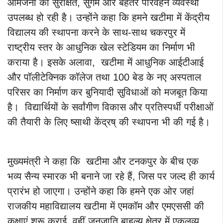
आमजनों को सुरक्षित, सुगम और बेहतर परिवहन व्यवस्था
उपलब्ध हो रही है। उन्होंने कहा कि हमने खटीमा में केंद्रीय
विद्यालय की स्थापना करने के साथ-साथ चकरपुर में
राष्ट्रीय स्तर के आधुनिक खेल स्टेडियम का निर्माण भी
कराया है। इसके अलावा, खटीमा में आधुनिक आईटीआई
और पॉलीटेक्निक कॉलेज तथा 100 बेड के नए अस्पताल
परिसर का निर्माण कर बुनियादी सुविधाओं को मजबूत किया
है। विद्यार्थियों के सर्वांगीण विकास और प्रतिस्पर्धी परीक्षाओं
की तैयारी के लिए ष्साथी केंद्रष् की स्थापना भी की गई है।
मुख्यमंत्री ने कहा कि खटीमा और टनकपुर के बीच एक
भव्य सैन्य स्मारक भी बनाने जा रहे हैं, जिस पर जल्द ही कार्य
प्रारंभ हो जाएगा। उन्होंने कहा कि हमने एक ओर जहां
राजकीय महाविद्यालय खटीमा में एमकॉम और एमएससी की
कक्षाएं शुरू कराई, वहीं जनजाति बाहुल्य क्षेत्र में एकलव्य