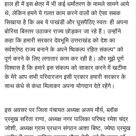
हाल ही में इस क्षेत्र में भी कई धर्मांतरण के मामले सामने आये
थे, लेकिन हमने ये गलत काम करने वालों को ऐसा सबक
सिखाया है कि अब ये पाखंडी और घुसपैठिए स्वतः ही अपना
बोरिया बिस्तर उठाकर राज्य छोड़कर जा रहे हैं। उन्होंने
कहा कि हमारी सरकार देवभूमि उत्तराखंड को देश का
सर्वश्रेष्ठ राज्य बनाने के अपने ष्विकल्प रहित संकल्प” को
पूर्ण करने के लिए लगातार काम कर रही है। और मुझे पूर्ण
विश्वास है कि हमारे इस संकल्प को साकार करने में खटीमा
के मेरे आप सभी परिवारजन इसी प्रकार हमारी सरकार के
साथ कंधे से कंधा मिलाकर अपना योगदान देते रहेंगे।
इस अवसर पर जिला पंचायत अध्यक्ष अजय मौर्य, ब्लॉक
प्रमुख सरिता राणा, अध्यक्ष नगर पालिका परिषद रमेश चंद्र
जोशी, अध्यक्ष ग्राम प्रधान संगठन आशा बिष्ट, ज्येष्ठ प्रमुख