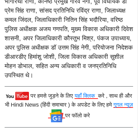
भागीरथी राणा, कनिष्ठ प्रमुख गौरव नेगी, पूर्व विधायक डॉ
प्रेम सिंह राणा, सांसद प्रतिनिधि रविंद्र राणा, जिलाध्यक्ष
कमल जिंदल, जिलाधिकारी नितिन सिंह भदौरिया, वरिष्ठ
पुलिस अधीक्षक अजय गणपति, मुख्य विकास अधिकारी दिवेश
शासनी, अपर जिलाधिकारी कौस्तुभ मिश्र, पंकज उपाध्याय,
अपर पुलिस अधीक्षक डॉ उत्तम सिंह नेगी, परियोजना निदेशक
डीआरडीए हिमांशु जोशी, जिला विकास अधिकारी सुशील
मोहन डोभाल, सहित अन्य अधिकारी व जनप्रतिनिधि
उपस्थित थे।
पर हमसे जुड़ने के लिए
यहाँ क्लिक
करे , साथ ही और
भी Hindi News (हिंदी समाचार ) के अपडेट के लिए हमे
गूगल न्यूज़
पर फॉलो करे