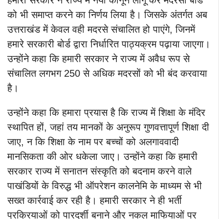
को भी समाप्त करने का निर्णय लिया है। जिसके अंतर्गत अब
उत्तराखंड में केवल वही मदरसे संचालित हो पाएंगे, जिनमें
हमारे सरकारी बोर्ड द्वारा निर्धारित पाठ्यक्रम पढ़ाया जाएगा।
उन्होंने कहा कि हमारी सरकार ने राज्य में अवैध रूप से
संचालित लगभग 250 से अधिक मदरसों को भी बंद करवाया
है।
उन्होंने कहा कि हमारा प्रयास है कि राज्य में शिक्षा के मंदिर
स्थापित हों, जहां तय मानकों के अनुरूप गुणवत्तापूर्ण शिक्षा दी
जाए, न कि शिक्षा के नाम पर बच्चों को अलगाववादी
मानसिकता की ओर धकेला जाए। उन्होंने कहा कि हमारी
सरकार राज्य में सनातन संस्कृति को बदनाम करने वाले
पाखंडियों के विरुद्ध भी ऑपरेशन कालनेमि के माध्यम से भी
सख्त कार्रवाई कर रही है। हमारी सरकार ने ही भर्ती
प्रक्रियाओं को पारदर्शी बनाने और नकल माफियाओं पर