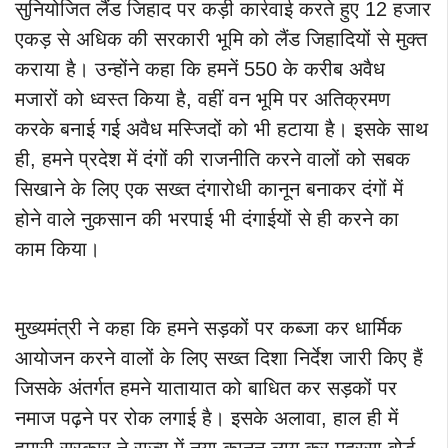
सुनियोजित लैंड जिहाद पर कड़ी कार्रवाई करते हुए 12 हजार
एकड़ से अधिक की सरकारी भूमि को लैंड जिहादियों से मुक्त
कराया है। उन्होंने कहा कि हमनें 550 के करीब अवैध
मजारों को ध्वस्त किया है, वहीं वन भूमि पर अतिक्रमण
करके बनाई गई अवैध मस्जिदों को भी हटाया है। इसके साथ
ही, हमने प्रदेश में दंगों की राजनीति करने वालों को सबक
सिखाने के लिए एक सख्त दंगारोधी कानून बनाकर दंगों में
होने वाले नुकसान की भरपाई भी दंगाईयों से ही करने का
काम किया।
मुख्यमंत्री ने कहा कि हमने सड़कों पर कब्जा कर धार्मिक
आयोजन करने वालों के लिए सख्त दिशा निर्देश जारी किए हैं
जिसके अंतर्गत हमने यातायात को बाधित कर सड़कों पर
नमाज पढ़ने पर रोक लगाई है। इसके अलावा, हाल ही में
हमारी सरकार ने राज्य में नया कानून लागू कर मदरसा बोर्ड