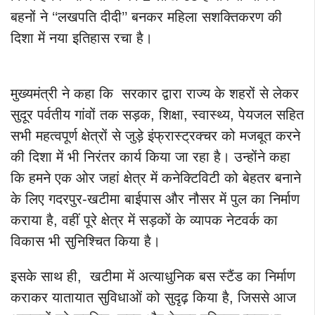
बहनों ने ‘‘लखपति दीदी’’ बनकर महिला सशक्तिकरण की
दिशा में नया इतिहास रचा है।
मुख्यमंत्री ने कहा कि सरकार द्वारा राज्य के शहरों से लेकर
सुदूर पर्वतीय गांवों तक सड़क, शिक्षा, स्वास्थ्य, पेयजल सहित
सभी महत्वपूर्ण क्षेत्रों से जुड़े इंफ्रास्ट्रक्चर को मजबूत करने
की दिशा में भी निरंतर कार्य किया जा रहा है। उन्होंने कहा
कि हमने एक ओर जहां क्षेत्र में कनेक्टिविटी को बेहतर बनाने
के लिए गदरपुर-खटीमा बाईपास और नौसर में पुल का निर्माण
कराया है, वहीं पूरे क्षेत्र में सड़कों के व्यापक नेटवर्क का
विकास भी सुनिश्चित किया है।
इसके साथ ही, खटीमा में अत्याधुनिक बस स्टैंड का निर्माण
कराकर यातायात सुविधाओं को सुदृढ़ किया है, जिससे आज