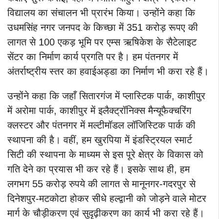
विद्यालय का संचालन भी प्रारंभ किया। उन्होंने कहा कि
उधमसिंह नगर जनपद के किच्छा में 351 करोड़ रूपए की
लागत से 100 एकड़ भूमि पर एम्स ऋषिकेश के सैटेलाइट
सेंटर का निर्माण कार्य प्रगति पर है। हम पंतनगर में
अंतर्राष्ट्रीय स्तर का हवाईअड्डा का निर्माण भी करा रहे हैं।
उन्होंने कहा कि जहाँ सितारगंज में प्लास्टिक पार्क, काशीपुर
में अरोमा पार्क, काशीपुर में इलैक्ट्रॉनिक्स मैन्यूफैक्चरिंग
क्लस्टर और पंतनगर में मल्टीमॉडल लॉजिस्टिक पार्क की
स्थापना की है। वहीं, हम खुरपिया में इंडस्ट्रियल स्मार्ट
सिटी की स्थापना के माध्यम से इस पूरे क्षेत्र के विकास को
गति देने का प्रयास भी कर रहे हैं। इसके साथ ही, हम
लगभग 55 करोड़ रुपये की लागत से मानूनगर-गदरपुर से
दिनेशपुर-मटकोटा होकर सीधे हल्द्वानी को जोड़ने वाले मोटर
मार्ग के चौड़ीकरण एवं सुदृढ़ीकरण का कार्य भी करा रहे हैं।