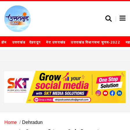
होम
उत्तराखंड
देहरादून
मेरा उत्तराखंड
उत्तराखंड विधानसभा चुनाव-2022
मह
Home
Dehradun