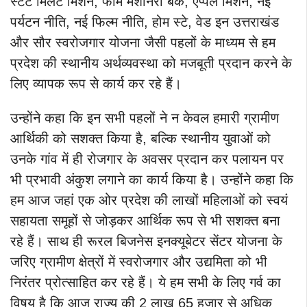
स्टेट मिलेट मिशन, फार्म मशीनरी बैंक, एप्पल मिशन, नई
पर्यटन नीति, नई फिल्म नीति, होम स्टे, वेड इन उत्तराखंड
और सौर स्वरोजगार योजना जैसी पहलों के माध्यम से हम
प्रदेश की स्थानीय अर्थव्यवस्था को मजबूती प्रदान करने के
लिए व्यापक रूप से कार्य कर रहे हैं।
उन्होंने कहा कि इन सभी पहलों ने न केवल हमारी ग्रामीण
आर्थिकी को सशक्त किया है, बल्कि स्थानीय युवाओं को
उनके गांव में ही रोजगार के अवसर प्रदान कर पलायन पर
भी प्रभावी अंकुश लगाने का कार्य किया है। उन्होंने कहा कि
हम आज जहां एक ओर प्रदेश की लाखों महिलाओं को स्वयं
सहायता समूहों से जोड़कर आर्थिक रूप से भी सशक्त बना
रहे हैं। साथ ही रूरल बिजनेस इनक्यूबेटर सेंटर योजना के
जरिए ग्रामीण क्षेत्रों में स्वरोजगार और उद्यमिता को भी
निरंतर प्रोत्साहित कर रहे हैं। ये हम सभी के लिए गर्व का
विषय है कि आज राज्य की 2 लाख 65 हजार से अधिक