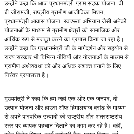
उन्होंने कहा कि आज प्रधानमंत्री ग्राम सड़क योजना, वी
बी जीरामजी, राष्ट्रीय ग्रामीण आजीविका मिशन,
प्रधानमंत्री आवास योजना, स्वच्छता अभियान जैसी अनेकों
योजनाओं के माध्यम से ग्रामीण क्षेत्रों को सामाजिक और
आर्थिक रूप से मजबूत करने का प्रयास किया जा रहा है।
उन्होंने कहा कि प्रधानमंत्री जी के मार्गदर्शन और सहयोग से
राज्य सरकार भी विभिन्न नीतियों और योजनाओं के माध्यम से
ग्रामीण अर्थव्यवथा को और अधिक सशक्त बनाने के लिए
निरंतर प्रयासरत है।
मुख्यमंत्री ने कहा कि हम जहां एक ओर एक जनपद, दो
उत्पाद योजना और हाउस ऑफ हिमालयाज ब्रांड के माध्यम
से अपने पारंपरिक उत्पादों को राष्ट्रीय और अंतरराष्ट्रीय
स्तर पर व्यापक पहचान दिलाने का काम कर रहे हैं। वहीं,