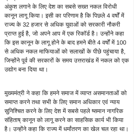
अंकुश लगाने के लिए देश का सबसे सख्त नकल विरोधी
कानून लागू किया। इसी का परिणाम है कि पिछले 4 वर्षों में
राज्य के 32 हजार से अधिक युवाओं को सरकारी नौकरी
प्राप्त हुई है, जो अपने आप में एक रिकॉर्ड है। उन्होंने कहा
कि इस कानून के लागू होने के बाद हमने बीते 4 वर्षों में 100
से अधिक नकल माफियाओं को सलाखों के पीछे पहुंचाया है,
जिन्होंने पूर्व की सरकारों के समय उत्तराखंड में नकल को एक
उद्योग बना दिया था।
मुख्यमंत्री ने कहा कि हमने समाज में व्याप्त असमानताओं को
समाप्त करने तथा सभी के लिए समान अधिकार एवं न्याय
सुनिश्चित करने के लिए देश में सबसे पहले ष्समान नागरिक
संहिताष् कानून को लागू करने का साहसिक कार्य भी किया
है। उन्होंने कहा कि राज्य में धर्मांतरण का खेल चल रहा था।