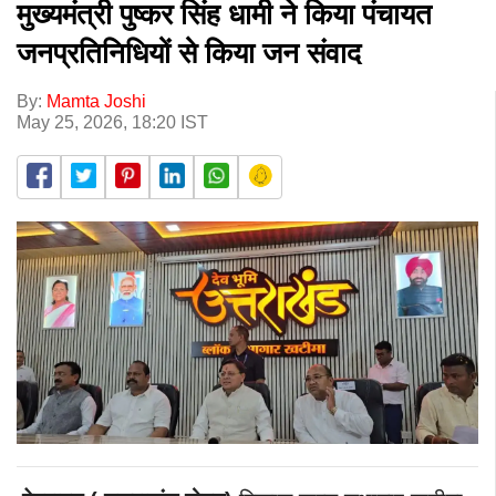
मुख्यमंत्री पुष्कर सिंह धामी ने किया पंचायत
जनप्रतिनिधियों से किया जन संवाद
By:
Mamta Joshi
May 25, 2026, 18:20 IST