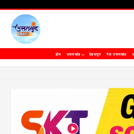
होम
उत्तराखंड
देहरादून
मेरा उत्तराखंड
उ