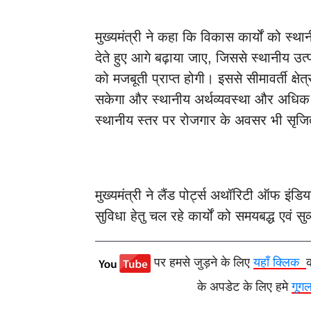
मुख्यमंत्री ने कहा कि विकास कार्यों को स
देते हुए आगे बढ़ाया जाए, जिससे स्थानीय उत्पा
को मजबूती प्राप्त होगी। इससे सीमावर्ती क्षेत
सकेगा और स्थानीय अर्थव्यवस्था और अधिक 
स्थानीय स्तर पर रोजगार के अवसर भी सृजित
मुख्यमंत्री ने लैंड पोर्ट्स अथॉरिटी ऑफ इंडिया 
सुविधा हेतु चल रहे कार्यों को समयबद्ध एवं सुव
पर हमसे जुड़ने के लिए
यहाँ क्लिक
के अपडेट के लिए हमे
गूग