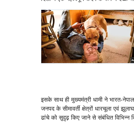
इसके साथ ही मुख्यमंत्री धामी ने भारत-नेपा
जनपद के सीमावर्ती क्षेत्रों धारचूला एवं झू
ढांचे को सुदृढ़ किए जाने से संबंधित विभिन्न व