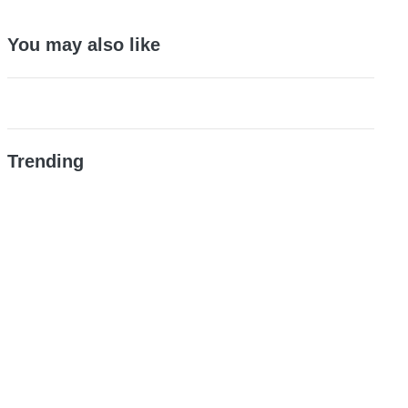
You may also like
Trending