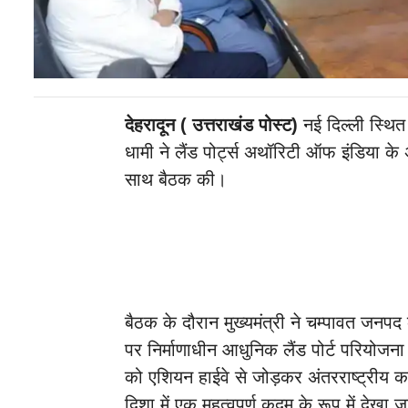
देहरादून ( उत्तराखंड पोस्ट)
नई दिल्ली स्थित उ
धामी ने लैंड पोर्ट्स अथॉरिटी ऑफ इंडिया के 
साथ बैठक की।
बैठक के दौरान मुख्यमंत्री ने चम्पावत जनपद क
पर निर्माणाधीन आधुनिक लैंड पोर्ट परियोज
को एशियन हाईवे से जोड़कर अंतरराष्ट्रीय 
दिशा में एक महत्वपूर्ण कदम के रूप में देखा ज