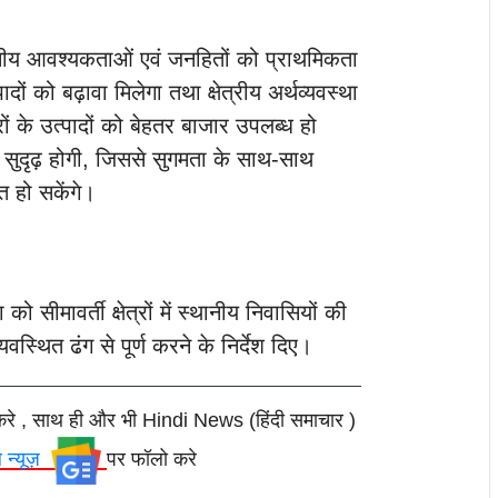
्थानीय आवश्यकताओं एवं जनहितों को प्राथमिकता
दों को बढ़ावा मिलेगा तथा क्षेत्रीय अर्थव्यवस्था
्रों के उत्पादों को बेहतर बाजार उपलब्ध हो
सुदृढ़ होगी, जिससे सुगमता के साथ-साथ
 हो सकेंगे।
को सीमावर्ती क्षेत्रों में स्थानीय निवासियों की
्यवस्थित ढंग से पूर्ण करने के निर्देश दिए।
करे , साथ ही और भी Hindi News (हिंदी समाचार )
ल न्यूज़
पर फॉलो करे