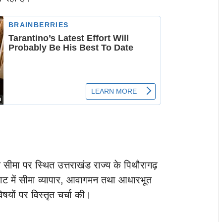
ल सीमा पर स्थित उत्तराखंड राज्य के पिथौरागढ़
लाघाट में सीमा व्यापार, आवागमन तथा आधारभूत
िषयों पर विस्तृत चर्चा की।