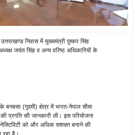
त्तराखण्ड निवास में मुख्यमंत्री पुष्कर सिंह
अध्यक्ष जयंत सिंह व अन्य वरिष्ठ अधिकारियों के
े बनबसा (गुदमी) क्षेत्र में भारत-नेपाल सीमा
ना की प्रगति की जानकारी ली। इस परियोजना
कनेक्टिविटी को और अधिक सशक्त बनाने की
ा रहा है।