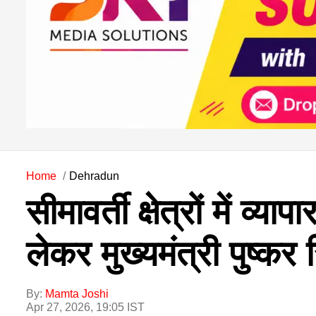
Home
Dehradun
सीमावर्ती क्षेत्रों में व
लेकर मुख्यमंत्री पुष्कर 
By:
Mamta Joshi
Apr 27, 2026, 19:05 IST