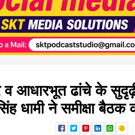
्यापार व आधारभूत ढांचे के स
सिंह धामी ने समीक्षा बैठक 