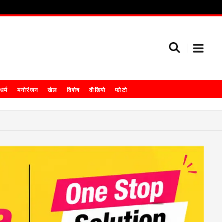
धर्म
मनोरंजन
खेल
विशेष
वीडियो
फोटो