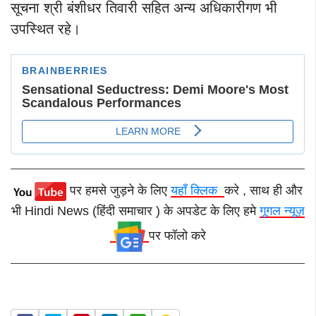
सूचना श्री बंशीधर तिवारी सहित अन्य अधिकारीगण भी
उपस्थित रहे।
पर हमसे जुड़ने के लिए
यहाँ क्लिक
करे , साथ ही और
भी Hindi News (हिंदी समाचार ) के अपडेट के लिए हमे
गूगल न्यूज़
पर फॉलो करे