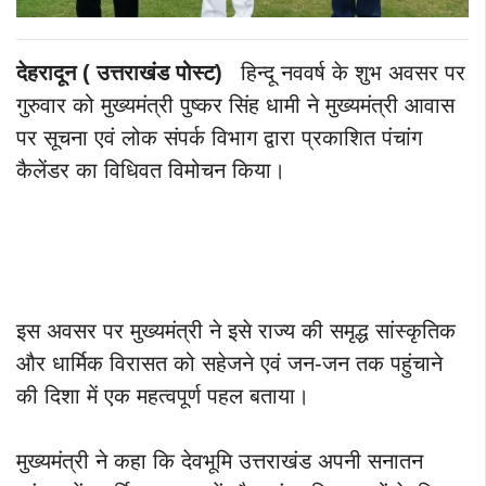
देहरादून ( उत्तराखंड पोस्ट)
हिन्दू नववर्ष के शुभ अवसर पर
गुरुवार को मुख्यमंत्री पुष्कर सिंह धामी ने मुख्यमंत्री आवास
पर सूचना एवं लोक संपर्क विभाग द्वारा प्रकाशित पंचांग
कैलेंडर का विधिवत विमोचन किया।
इस अवसर पर मुख्यमंत्री ने इसे राज्य की समृद्ध सांस्कृतिक
और धार्मिक विरासत को सहेजने एवं जन-जन तक पहुंचाने
की दिशा में एक महत्वपूर्ण पहल बताया।
मुख्यमंत्री ने कहा कि देवभूमि उत्तराखंड अपनी सनातन