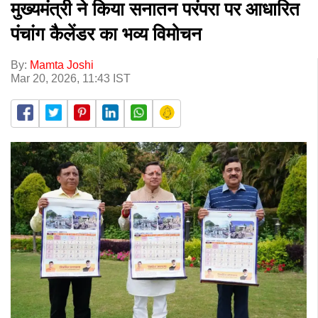
मुख्यमंत्री ने किया सनातन परंपरा पर आधारित
पंचांग कैलेंडर का भव्य विमोचन
By:
Mamta Joshi
Mar 20, 2026, 11:43 IST