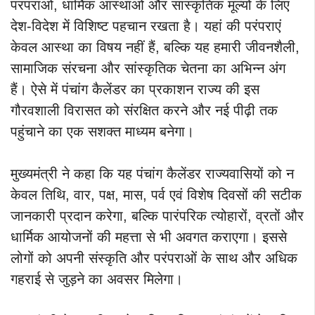
परंपराओं, धार्मिक आस्थाओं और सांस्कृतिक मूल्यों के लिए
देश-विदेश में विशिष्ट पहचान रखता है। यहां की परंपराएं
केवल आस्था का विषय नहीं हैं, बल्कि यह हमारी जीवनशैली,
सामाजिक संरचना और सांस्कृतिक चेतना का अभिन्न अंग
हैं। ऐसे में पंचांग कैलेंडर का प्रकाशन राज्य की इस
गौरवशाली विरासत को संरक्षित करने और नई पीढ़ी तक
पहुंचाने का एक सशक्त माध्यम बनेगा।
मुख्यमंत्री ने कहा कि यह पंचांग कैलेंडर राज्यवासियों को न
केवल तिथि, वार, पक्ष, मास, पर्व एवं विशेष दिवसों की सटीक
जानकारी प्रदान करेगा, बल्कि पारंपरिक त्योहारों, व्रतों और
धार्मिक आयोजनों की महत्ता से भी अवगत कराएगा। इससे
लोगों को अपनी संस्कृति और परंपराओं के साथ और अधिक
गहराई से जुड़ने का अवसर मिलेगा।