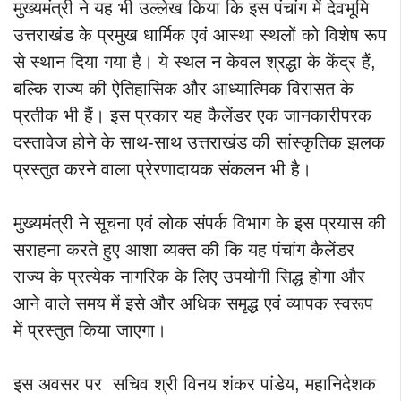
मुख्यमंत्री ने यह भी उल्लेख किया कि इस पंचांग में देवभूमि
उत्तराखंड के प्रमुख धार्मिक एवं आस्था स्थलों को विशेष रूप
से स्थान दिया गया है। ये स्थल न केवल श्रद्धा के केंद्र हैं,
बल्कि राज्य की ऐतिहासिक और आध्यात्मिक विरासत के
प्रतीक भी हैं। इस प्रकार यह कैलेंडर एक जानकारीपरक
दस्तावेज होने के साथ-साथ उत्तराखंड की सांस्कृतिक झलक
प्रस्तुत करने वाला प्रेरणादायक संकलन भी है।
मुख्यमंत्री ने सूचना एवं लोक संपर्क विभाग के इस प्रयास की
सराहना करते हुए आशा व्यक्त की कि यह पंचांग कैलेंडर
राज्य के प्रत्येक नागरिक के लिए उपयोगी सिद्ध होगा और
आने वाले समय में इसे और अधिक समृद्ध एवं व्यापक स्वरूप
में प्रस्तुत किया जाएगा।
इस अवसर पर सचिव श्री विनय शंकर पांडेय, महानिदेशक