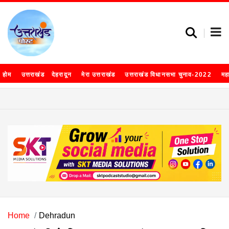
होम
उत्तराखंड
देहरादून
मेरा उत्तराखंड
उत्तराखंड विधानसभा चुनाव-2022
मह
Home
Dehradun